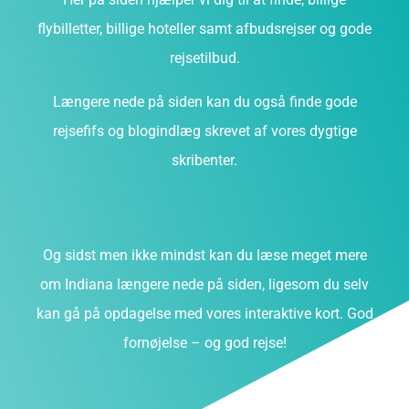
flybilletter, billige hoteller samt afbudsrejser og gode
rejsetilbud.
Længere nede på siden kan du også finde gode
rejsefifs og blogindlæg skrevet af vores dygtige
skribenter.
Og sidst men ikke mindst kan du læse meget mere
om Indiana længere nede på siden, ligesom du selv
kan gå på opdagelse med vores interaktive kort. God
fornøjelse – og god rejse!