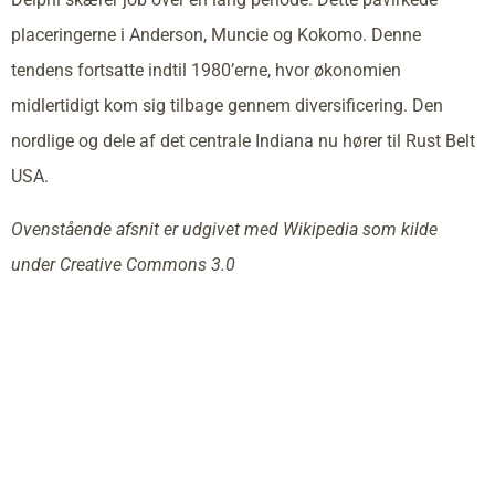
placeringerne i Anderson, Muncie og Kokomo. Denne
tendens fortsatte indtil 1980’erne, hvor økonomien
midlertidigt kom sig tilbage gennem diversificering. Den
nordlige og dele af det centrale Indiana nu hører til Rust Belt
USA.
Ovenstående afsnit er udgivet med Wikipedia som kilde
under Creative Commons 3.0