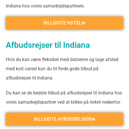
Indiana hos vores samarbejdspartnere.
BILLIGSTE HOTEL
Afbudsrejser til Indiana
Hvis du kan være fleksibel med datoerne og tage afsted
med kort varsel kan du tit finde gode tilbud på
afbudsrejser til Indiana.
Du kan se de bedste tilbud på afbudsrejser til Indiana hos
vores samarbejdspartner ved at klikke på linket nedenfor.
BILLIGSTE AFBUDSREJSER