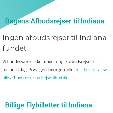
Dagens Afbudsrejser til Indiana
Ingen afbudsrejser til Indiana
fundet
Vi har desværre ikke fundet nogle afbudsrejser til
Indiana i dag. Prøv igen i morgen, eller
klik her for at se
alle afbudsrejser på Rejsetilbud.dk
.
Billige Flybilletter til Indiana