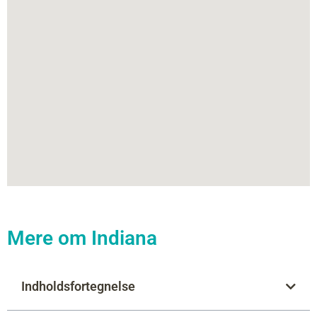
Mere om Indiana
Indholdsfortegnelse