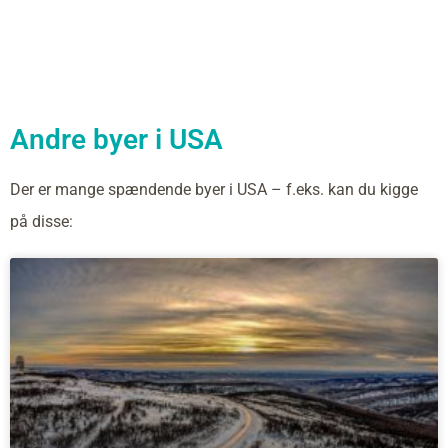
Andre byer i USA
Der er mange spændende byer i USA – f.eks. kan du kigge
på disse: