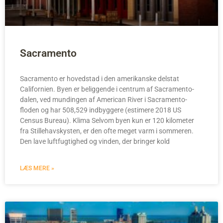
Sacramento
Sacramento er hovedstad i den amerikanske delstat
Californien. Byen er beliggende i centrum af Sacramento-
dalen, ved mundingen af American River i Sacramento-
floden og har 508,529 indbyggere (estimere 2018 US
Census Bureau). Klima Selvom byen kun er 120 kilometer
fra Stillehavskysten, er den ofte meget varm i sommeren.
Den lave luftfugtighed og vinden, der bringer kold
LÆS MERE »