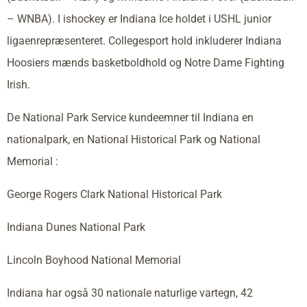
– WNBA). I ishockey er Indiana Ice holdet i USHL junior
ligaenrepræsenteret. Collegesport hold inkluderer Indiana
Hoosiers mænds basketboldhold og Notre Dame Fighting
Irish.
De National Park Service kundeemner til Indiana en
nationalpark, en National Historical Park og National
Memorial :
George Rogers Clark National Historical Park
Indiana Dunes National Park
Lincoln Boyhood National Memorial
Indiana har også 30 nationale naturlige vartegn, 42