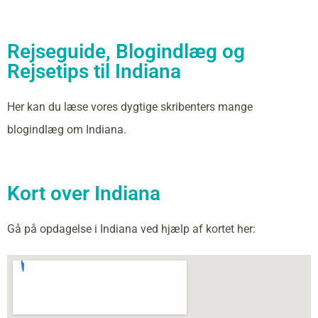
Rejseguide, Blogindlæg og
Rejsetips til Indiana
Her kan du læse vores dygtige skribenters mange
blogindlæg om Indiana.
Kort over Indiana
Gå på opdagelse i Indiana ved hjælp af kortet her: