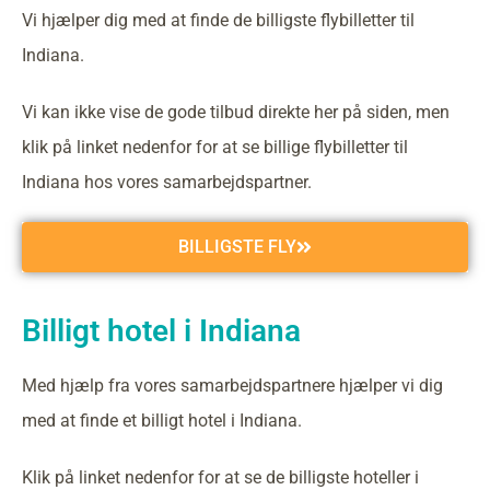
Vi hjælper dig med at finde de billigste flybilletter til
Indiana.
Vi kan ikke vise de gode tilbud direkte her på siden, men
klik på linket nedenfor for at se billige flybilletter til
Indiana hos vores samarbejdspartner.
BILLIGSTE FLY
Billigt hotel i Indiana
Med hjælp fra vores samarbejdspartnere hjælper vi dig
med at finde et billigt hotel i Indiana.
Klik på linket nedenfor for at se de billigste hoteller i