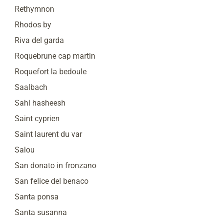
Rethymnon
Rhodos by
Riva del garda
Roquebrune cap martin
Roquefort la bedoule
Saalbach
Sahl hasheesh
Saint cyprien
Saint laurent du var
Salou
San donato in fronzano
San felice del benaco
Santa ponsa
Santa susanna