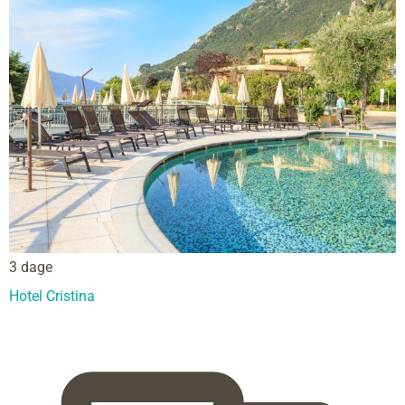
3 dage
Hotel Cristina