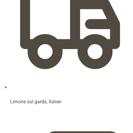
Limone sul garda, Italien