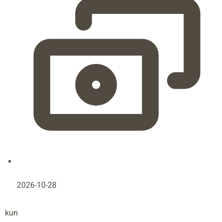
2026-10-28
kun