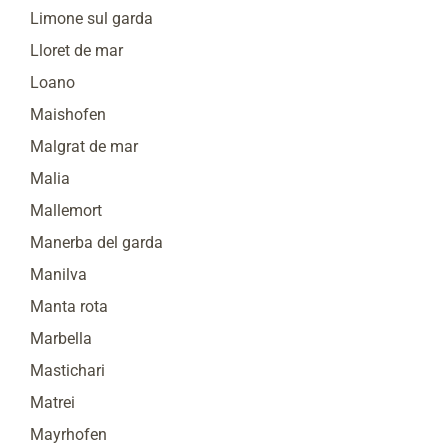
Limone sul garda
Lloret de mar
Loano
Maishofen
Malgrat de mar
Malia
Mallemort
Manerba del garda
Manilva
Manta rota
Marbella
Mastichari
Matrei
Mayrhofen