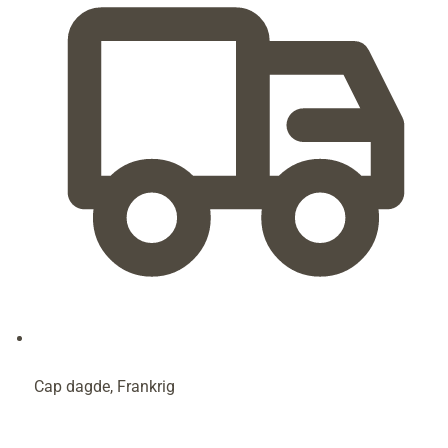
Cap dagde, Frankrig