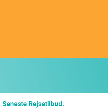
Seneste Rejsetilbud: