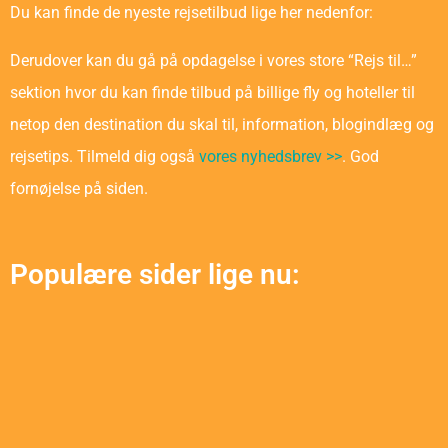
Du kan finde de nyeste rejsetilbud lige her nedenfor:
Derudover kan du gå på opdagelse i vores store “Rejs til…”
sektion hvor du kan finde tilbud på billige fly og hoteller til
netop den destination du skal til, information, blogindlæg og
rejsetips. Tilmeld dig også
vores nyhedsbrev >>
. God
fornøjelse på siden.
Populære sider lige nu: