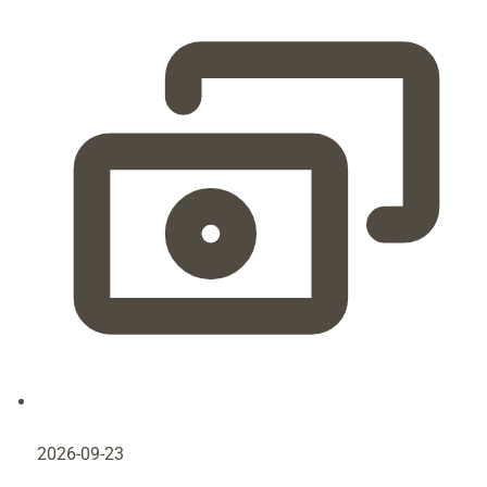
2026-09-23