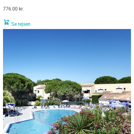
776.00 kr.
Se rejsen