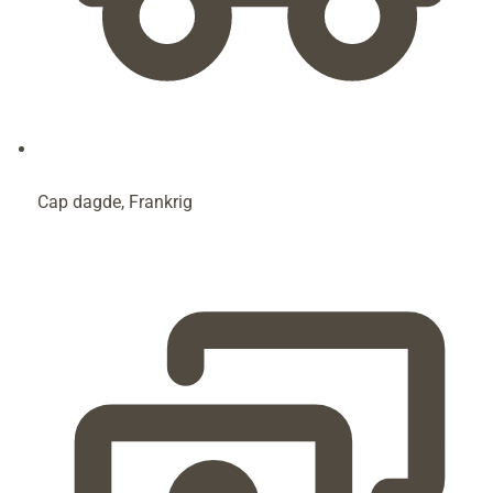
Cap dagde, Frankrig