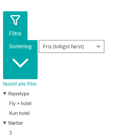
Filtre
Sortering
Nulstil alle filtre
Rejsetype
Fly + hotel
Kun hotel
Nætter
3