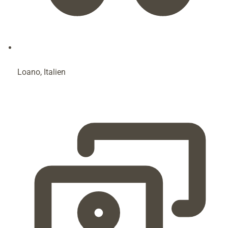
Loano, Italien