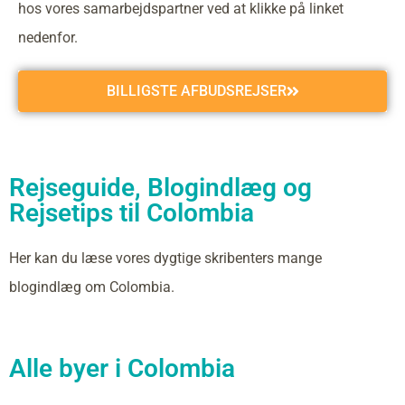
hos vores samarbejdspartner ved at klikke på linket
nedenfor.
BILLIGSTE AFBUDSREJSER
Rejseguide, Blogindlæg og
Rejsetips til Colombia
Her kan du læse vores dygtige skribenters mange
blogindlæg om Colombia.
Alle byer i Colombia