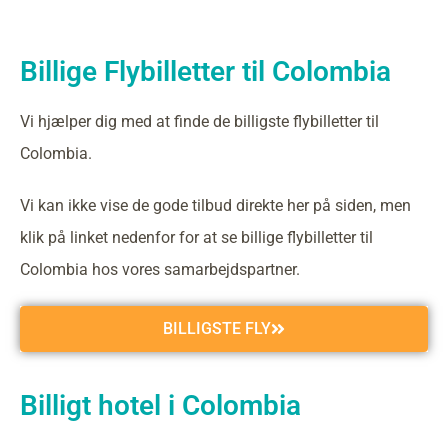
Billige Flybilletter til Colombia
Vi hjælper dig med at finde de billigste flybilletter til
Colombia.
Vi kan ikke vise de gode tilbud direkte her på siden, men
klik på linket nedenfor for at se billige flybilletter til
Colombia hos vores samarbejdspartner.
BILLIGSTE FLY
Billigt hotel i Colombia