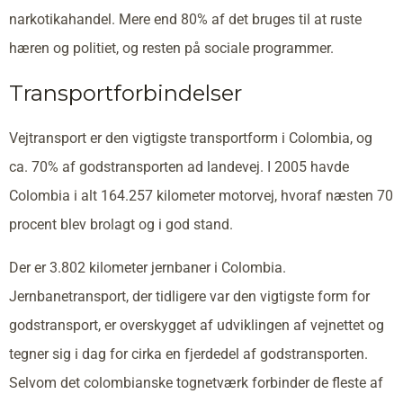
narkotikahandel. Mere end 80% af det bruges til at ruste
hæren og politiet, og resten på sociale programmer.
Transportforbindelser
Vejtransport er den vigtigste transportform i Colombia, og
ca. 70% af godstransporten ad landevej. I 2005 havde
Colombia i alt 164.257 kilometer motorvej, hvoraf næsten 70
procent blev brolagt og i god stand.
Der er 3.802 kilometer jernbaner i Colombia.
Jernbanetransport, der tidligere var den vigtigste form for
godstransport, er overskygget af udviklingen af vejnettet og
tegner sig i dag for cirka en fjerdedel af godstransporten.
Selvom det colombianske tognetværk forbinder de fleste af