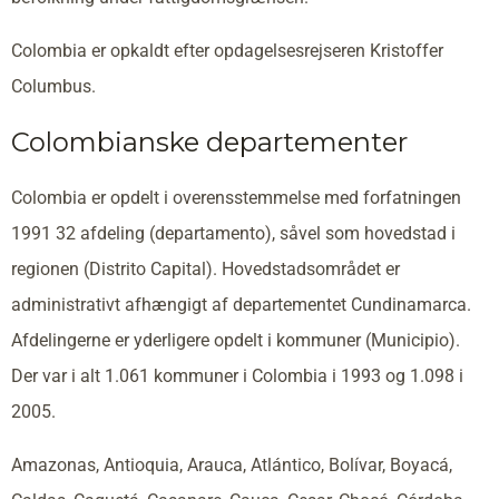
Colombia er opkaldt efter opdagelsesrejseren Kristoffer
Columbus.
Colombianske departementer
Colombia er opdelt i overensstemmelse med forfatningen
1991 32 afdeling (departamento), såvel som hovedstad i
regionen (Distrito Capital). Hovedstadsområdet er
administrativt afhængigt af departementet Cundinamarca.
Afdelingerne er yderligere opdelt i kommuner (Municipio).
Der var i alt 1.061 kommuner i Colombia i 1993 og 1.098 i
2005.
Amazonas, Antioquia, Arauca, Atlántico, Bolívar, Boyacá,