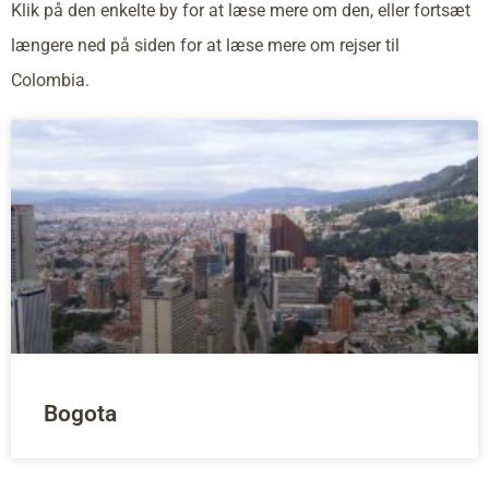
Klik på den enkelte by for at læse mere om den, eller fortsæt
længere ned på siden for at læse mere om rejser til
Colombia.
Bogota