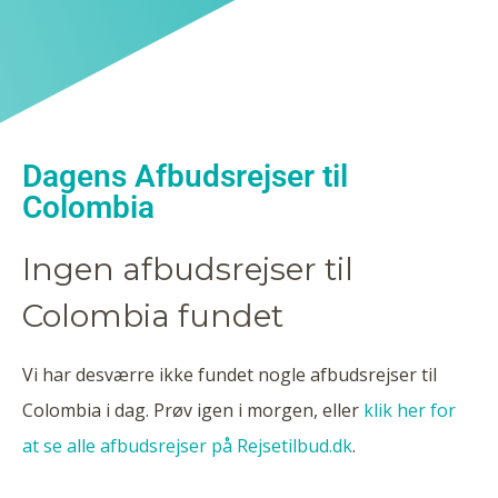
Dagens Afbudsrejser til
Colombia
Ingen afbudsrejser til
Colombia fundet
Vi har desværre ikke fundet nogle afbudsrejser til
Colombia i dag. Prøv igen i morgen, eller
klik her for
at se alle afbudsrejser på Rejsetilbud.dk
.