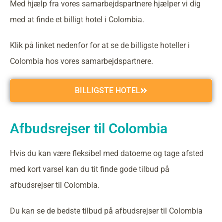
Med hjælp fra vores samarbejdspartnere hjælper vi dig
med at finde et billigt hotel i Colombia.
Klik på linket nedenfor for at se de billigste hoteller i
Colombia hos vores samarbejdspartnere.
BILLIGSTE HOTEL
Afbudsrejser til Colombia
Hvis du kan være fleksibel med datoerne og tage afsted
med kort varsel kan du tit finde gode tilbud på
afbudsrejser til Colombia.
Du kan se de bedste tilbud på afbudsrejser til Colombia