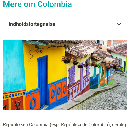
Mere om Colombia
Indholdsfortegnelse
Republikken Colombia (esp. República de Colombia), nemlig