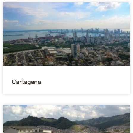
Cartagena