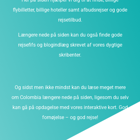
flybilletter, billige hoteller samt afbudsrejser og gode
rejsetilbud.
Længere nede på siden kan du også finde gode
rejsefifs og blogindlæg skrevet af vores dygtige
skribenter.
Og sidst men ikke mindst kan du læse meget mere
om Colombia længere nede på siden, ligesom du selv
kan gå på opdagelse med vores interaktive kort. God
fornøjelse – og god rejse!