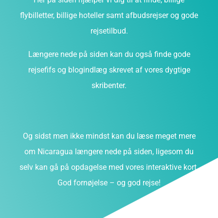
flybilletter, billige hoteller samt afbudsrejser og gode
rejsetilbud.
Længere nede på siden kan du også finde gode
rejsefifs og blogindlæg skrevet af vores dygtige
skribenter.
Og sidst men ikke mindst kan du læse meget mere
om Nicaragua længere nede på siden, ligesom du
selv kan gå på opdagelse med vores interaktive kort.
God fornøjelse – og god rejse!