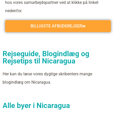
hos vores samarbejdspartner ved at klikke på linket
nedenfor.
BILLIGSTE AFBUDSREJSER
Rejseguide, Blogindlæg og
Rejsetips til Nicaragua
Her kan du læse vores dygtige skribenters mange
blogindlæg om Nicaragua.
Alle byer i Nicaragua