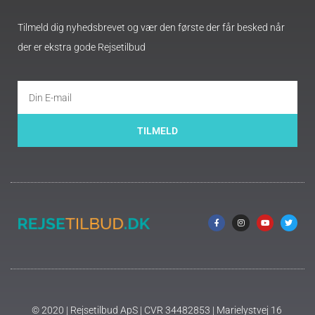
Tilmeld dig nyhedsbrevet og vær den første der får besked når
der er ekstra gode Rejsetilbud
TILMELD
© 2020 | Rejsetilbud ApS | CVR 34482853 | Marielystvej 16