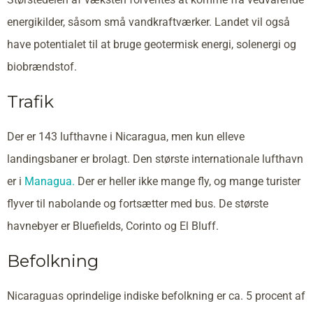
energikilder, såsom små vandkraftværker. Landet vil også
have potentialet til at bruge geotermisk energi, solenergi og
biobrændstof.
Trafik
Der er 143 lufthavne i Nicaragua, men kun elleve
landingsbaner er brolagt. Den største internationale lufthavn
er i
Managua.
Der er heller ikke mange fly, og mange turister
flyver til nabolande og fortsætter med bus. De største
havnebyer er Bluefields, Corinto og El Bluff.
Befolkning
Nicaraguas oprindelige indiske befolkning er ca. 5 procent af