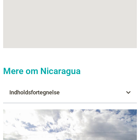
Mere om Nicaragua
Indholdsfortegnelse