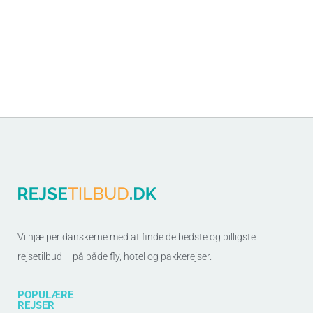
Vi hjælper danskerne med at finde de bedste og billigste
rejsetilbud – på både fly, hotel og pakkerejser.
POPULÆRE
REJSER