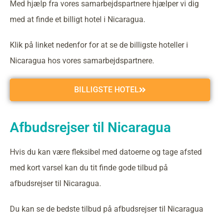
Med hjælp fra vores samarbejdspartnere hjælper vi dig
med at finde et billigt hotel i Nicaragua.
Klik på linket nedenfor for at se de billigste hoteller i
Nicaragua hos vores samarbejdspartnere.
BILLIGSTE HOTEL
Afbudsrejser til Nicaragua
Hvis du kan være fleksibel med datoerne og tage afsted
med kort varsel kan du tit finde gode tilbud på
afbudsrejser til Nicaragua.
Du kan se de bedste tilbud på afbudsrejser til Nicaragua