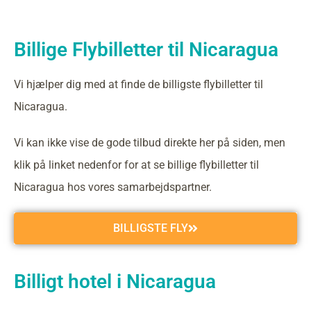
Billige Flybilletter til Nicaragua
Vi hjælper dig med at finde de billigste flybilletter til
Nicaragua.
Vi kan ikke vise de gode tilbud direkte her på siden, men
klik på linket nedenfor for at se billige flybilletter til
Nicaragua hos vores samarbejdspartner.
BILLIGSTE FLY
Billigt hotel i Nicaragua