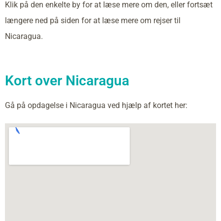
Klik på den enkelte by for at læse mere om den, eller fortsæt
længere ned på siden for at læse mere om rejser til
Nicaragua.
Kort over Nicaragua
Gå på opdagelse i Nicaragua ved hjælp af kortet her: