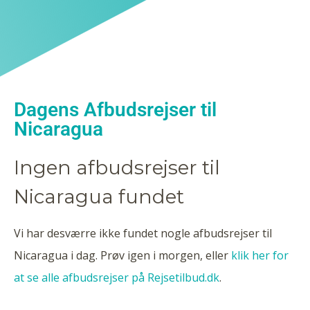
Dagens Afbudsrejser til
Nicaragua
Ingen afbudsrejser til
Nicaragua fundet
Vi har desværre ikke fundet nogle afbudsrejser til
Nicaragua i dag. Prøv igen i morgen, eller
klik her for
at se alle afbudsrejser på Rejsetilbud.dk
.