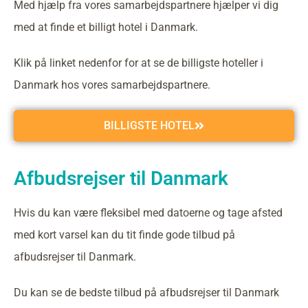
Med hjælp fra vores samarbejdspartnere hjælper vi dig
med at finde et billigt hotel i Danmark.
Klik på linket nedenfor for at se de billigste hoteller i
Danmark hos vores samarbejdspartnere.
BILLIGSTE HOTEL
Afbudsrejser til Danmark
Hvis du kan være fleksibel med datoerne og tage afsted
med kort varsel kan du tit finde gode tilbud på
afbudsrejser til Danmark.
Du kan se de bedste tilbud på afbudsrejser til Danmark