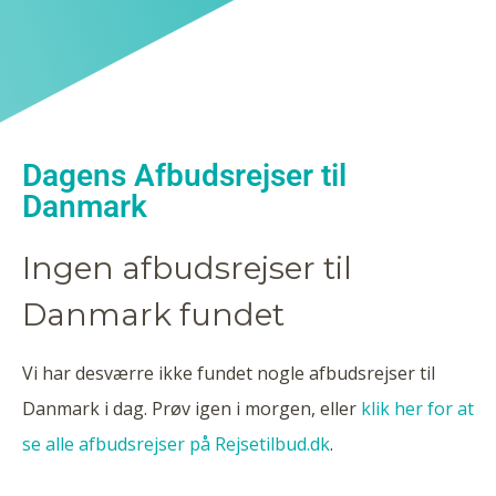
Dagens Afbudsrejser til
Danmark
Ingen afbudsrejser til
Danmark fundet
Vi har desværre ikke fundet nogle afbudsrejser til
Danmark i dag. Prøv igen i morgen, eller
klik her for at
se alle afbudsrejser på Rejsetilbud.dk
.