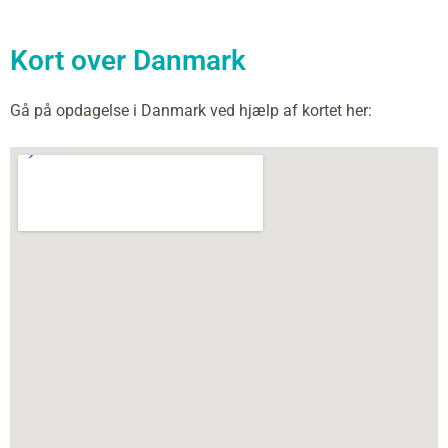
Kort over Danmark
Gå på opdagelse i Danmark ved hjælp af kortet her: