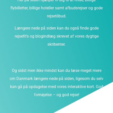
flybilletter, billige hoteller samt afbudsrejser og gode
rejsetilbud.
Længere nede på siden kan du også finde gode
rejsefifs og blogindlæg skrevet af vores dygtige
skribenter.
Og sidst men ikke mindst kan du læse meget mere
om Danmark længere nede på siden, ligesom du selv
kan gå på opdagelse med vores interaktive kort. God
fornøjelse – og god rejse!