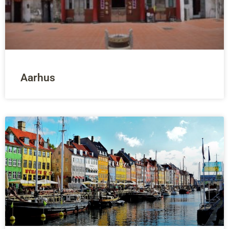
Aarhus