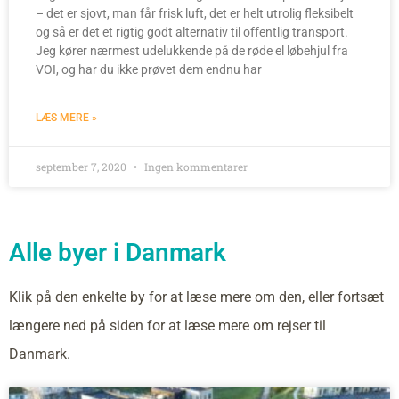
– det er sjovt, man får frisk luft, det er helt utrolig fleksibelt
og så er det et rigtig godt alternativ til offentlig transport.
Jeg kører nærmest udelukkende på de røde el løbehjul fra
VOI, og har du ikke prøvet dem endnu har
LÆS MERE »
september 7, 2020
Ingen kommentarer
Alle byer i Danmark
Klik på den enkelte by for at læse mere om den, eller fortsæt
længere ned på siden for at læse mere om rejser til
Danmark.