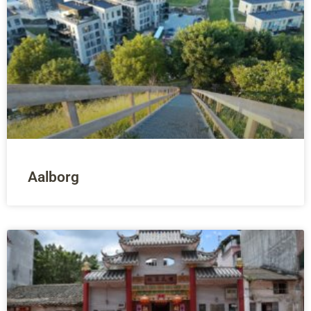
Aalborg