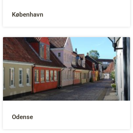
København
Odense