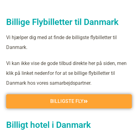
Billige Flybilletter til Danmark
Vi hjælper dig med at finde de billigste flybilletter til
Danmark.
Vi kan ikke vise de gode tilbud direkte her på siden, men
klik på linket nedenfor for at se billige flybilletter til
Danmark hos vores samarbejdspartner.
BILLIGSTE FLY
Billigt hotel i Danmark