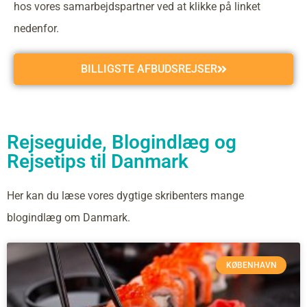
hos vores samarbejdspartner ved at klikke på linket
nedenfor.
BILLIGSTE AFBUDSREJSER
Rejseguide, Blogindlæg og
Rejsetips til Danmark
Her kan du læse vores dygtige skribenters mange
blogindlæg om Danmark.
KØBENHAVN