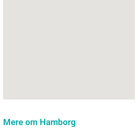
Mere om Hamborg