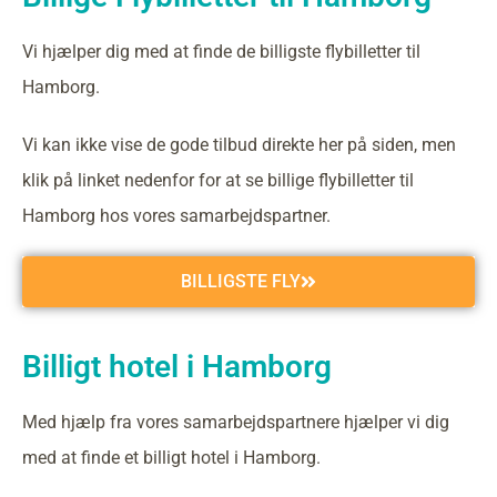
Vi hjælper dig med at finde de billigste flybilletter til
Hamborg.
Vi kan ikke vise de gode tilbud direkte her på siden, men
klik på linket nedenfor for at se billige flybilletter til
Hamborg hos vores samarbejdspartner.
BILLIGSTE FLY
Billigt hotel i Hamborg
Med hjælp fra vores samarbejdspartnere hjælper vi dig
med at finde et billigt hotel i Hamborg.