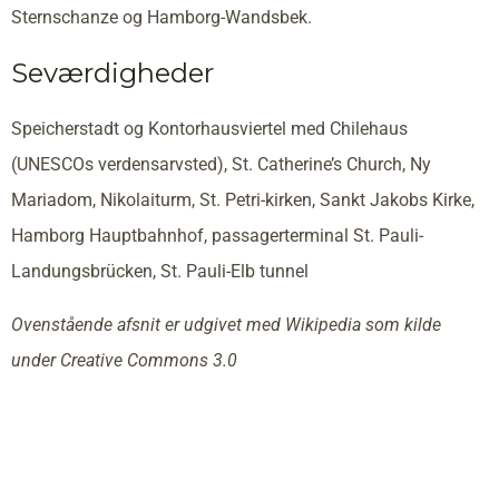
Sternschanze og Hamborg-Wandsbek.
Seværdigheder
Speicherstadt og Kontorhausviertel med Chilehaus
(UNESCOs verdensarvsted), St. Catherine’s Church, Ny
Mariadom, Nikolaiturm, St. Petri-kirken, Sankt Jakobs Kirke,
Hamborg Hauptbahnhof, passagerterminal St. Pauli-
Landungsbrücken, St. Pauli-Elb tunnel
Ovenstående afsnit er udgivet med Wikipedia som kilde
under Creative Commons 3.0