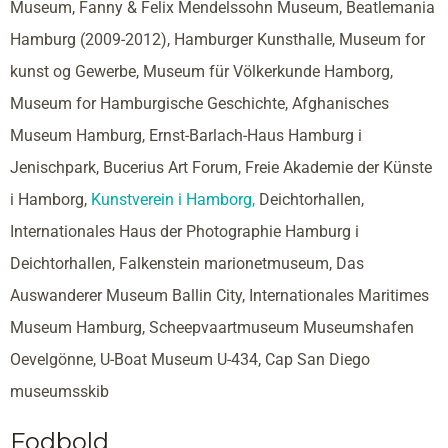
Museum, Fanny & Felix Mendelssohn Museum, Beatlemania
Hamburg (2009-2012), Hamburger Kunsthalle, Museum for
kunst og Gewerbe, Museum für Völkerkunde Hamborg,
Museum for Hamburgische Geschichte, Afghanisches
Museum Hamburg, Ernst-Barlach-Haus Hamburg i
Jenischpark, Bucerius Art Forum, Freie Akademie der Künste
i Hamborg,
Kunstverein i Hamborg,
Deichtorhallen,
Internationales Haus der Photographie Hamburg i
Deichtorhallen, Falkenstein marionetmuseum, Das
Auswanderer Museum Ballin City, Internationales Maritimes
Museum Hamburg, Scheepvaartmuseum Museumshafen
Oevelgönne, U-Boat Museum U-434, Cap San Diego
museumsskib
Fodbold