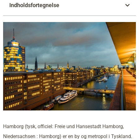
Indholdsfortegnelse
Hamborg (tysk, officiel: Freie und Hansestadt Hamborg,
Niedersachsen : Hamborg) er en by og metropol i Tyskland.