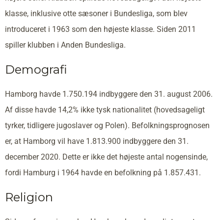
klasse, inklusive otte sæsoner i Bundesliga, som blev
introduceret i 1963 som den højeste klasse. Siden 2011
spiller klubben i Anden Bundesliga.
Demografi
Hamborg havde 1.750.194 indbyggere den 31. august 2006.
Af disse havde 14,2% ikke tysk nationalitet (hovedsageligt
tyrker, tidligere jugoslaver og Polen). Befolkningsprognosen
er, at Hamborg vil have 1.813.900 indbyggere den 31.
december 2020. Dette er ikke det højeste antal nogensinde,
fordi Hamburg i 1964 havde en befolkning på 1.857.431.
Religion