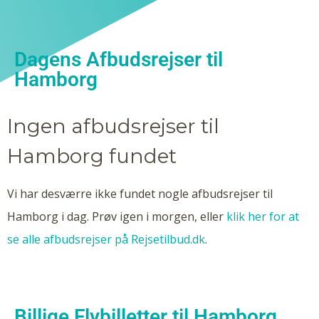
Dagens Afbudsrejser til
Hamborg
Ingen afbudsrejser til
Hamborg fundet
Vi har desværre ikke fundet nogle afbudsrejser til
Hamborg i dag. Prøv igen i morgen, eller
klik her for at
se alle afbudsrejser på Rejsetilbud.dk
.
Billige Flybilletter til Hamborg