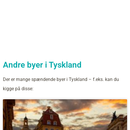
Andre byer i Tyskland
Der er mange spændende byer i Tyskland – f.eks. kan du
kigge på disse: