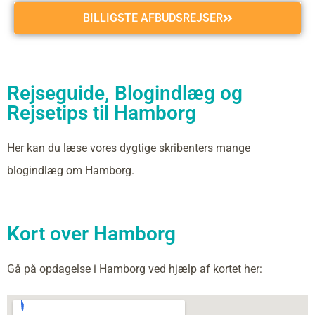
BILLIGSTE AFBUDSREJSER
Rejseguide, Blogindlæg og
Rejsetips til Hamborg
Her kan du læse vores dygtige skribenters mange
blogindlæg om Hamborg.
Kort over Hamborg
Gå på opdagelse i Hamborg ved hjælp af kortet her: