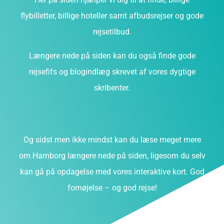
flybilletter, billige hoteller samt afbudsrejser og gode
rejsetilbud.
Længere nede på siden kan du også finde gode
rejsefifs og blogindlæg skrevet af vores dygtige
skribenter.
Og sidst men ikke mindst kan du læse meget mere
om Hamborg længere nede på siden, ligesom du selv
kan gå på opdagelse med vores interaktive kort. God
fornøjelse – og god rejse!