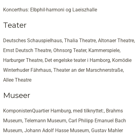
Koncerthus: Elbphil-harmoni og Laeiszhalle
Teater
Deutsches Schauspielhaus, Thalia Theatre, Altonaer Theatre,
Ernst Deutsch Theatre, Ohnsorg Teater, Kammerspiele,
Harburger Theatre, Det engelske teater i Hamborg, Komödie
Winterhuder Fährhaus, Theater an der Marschnerstraße,
Allee Theatre
Museer
KomponistenQuartier Hamburg, med tilknyttet:, Brahms
Museum, Telemann Museum, Carl Philipp Emanuel Bach
Museum, Johann Adolf Hasse Museum, Gustav Mahler