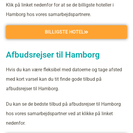
Klik på linket nedenfor for at se de billigste hoteller i
Hamborg hos vores samarbejdspartnere.
BILLIGSTE HOTEL
Afbudsrejser til Hamborg
Hvis du kan være fleksibel med datoerne og tage afsted
med kort varsel kan du tit finde gode tilbud på
afbudsrejser til Hamborg.
Du kan se de bedste tilbud på afbudsrejser til Hamborg
hos vores samarbejdspartner ved at klikke på linket
nedenfor.