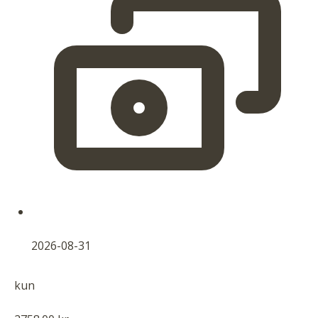
2026-08-31
kun