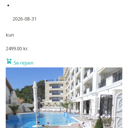
2026-08-31
kun
2499.00 kr.
Se rejsen