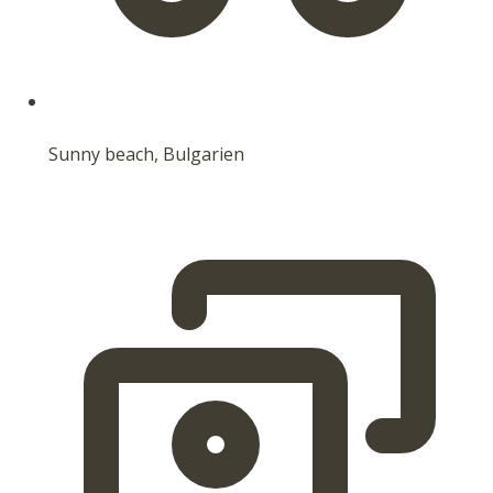
Sunny beach, Bulgarien