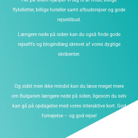
flybilletter, billige hoteller samt afbudsrejser og gode
rejsetilbud.
Længere nede på siden kan du også finde gode
rejsefifs og blogindlæg skrevet af vores dygtige
skribenter.
Og sidst men ikke mindst kan du læse meget mere
om Bulgarien længere nede på siden, ligesom du selv
kan gå på opdagelse med vores interaktive kort. God
fornøjelse – og god rejse!