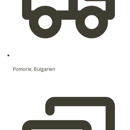
Pomorie, Bulgarien