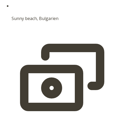
Sunny beach, Bulgarien