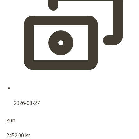
2026-08-27
kun
2452.00 kr.