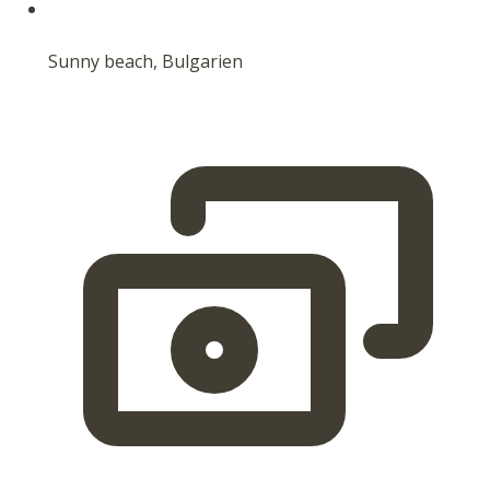
Sunny beach, Bulgarien