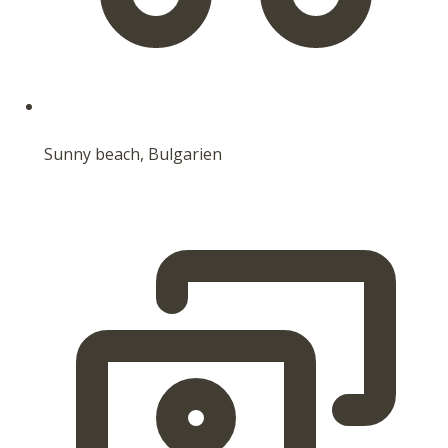
Sunny beach, Bulgarien