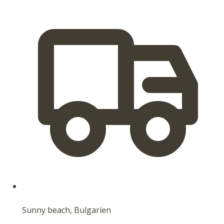
Sunny beach, Bulgarien