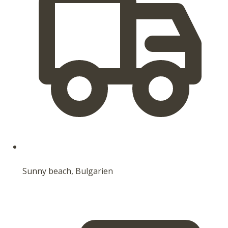
Sunny beach, Bulgarien