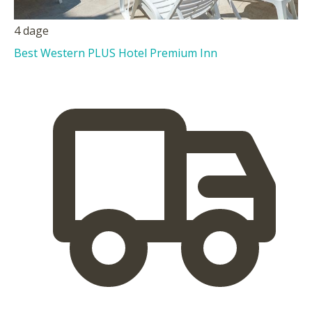
4 dage
Best Western PLUS Hotel Premium Inn