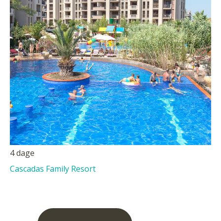
4 dage
Cascadas Family Resort