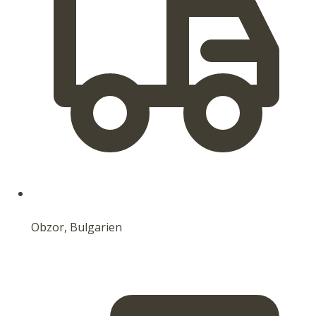
Obzor, Bulgarien