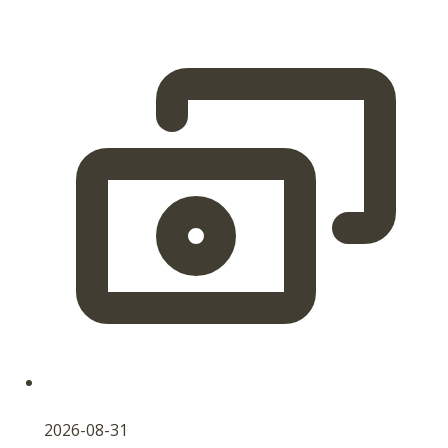
2026-08-31