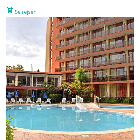
Se rejsen