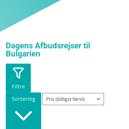
Dagens Afbudsrejser til
Bulgarien
Filtre
Sortering