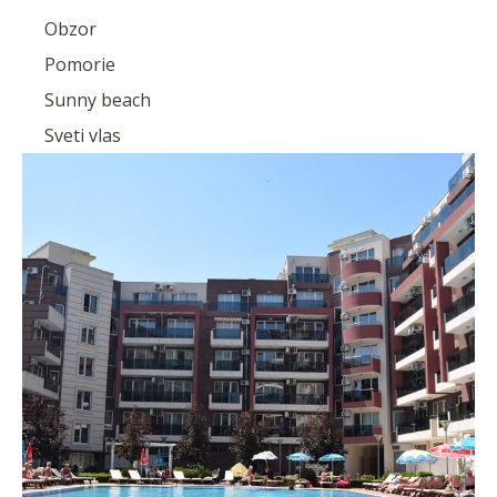
Obzor
Pomorie
Sunny beach
Sveti vlas