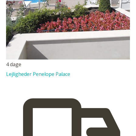
4 dage
Lejligheder Penelope Palace