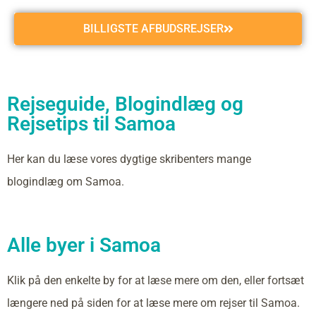
BILLIGSTE AFBUDSREJSER
Rejseguide, Blogindlæg og
Rejsetips til Samoa
Her kan du læse vores dygtige skribenters mange
blogindlæg om Samoa.
Alle byer i Samoa
Klik på den enkelte by for at læse mere om den, eller fortsæt
længere ned på siden for at læse mere om rejser til Samoa.