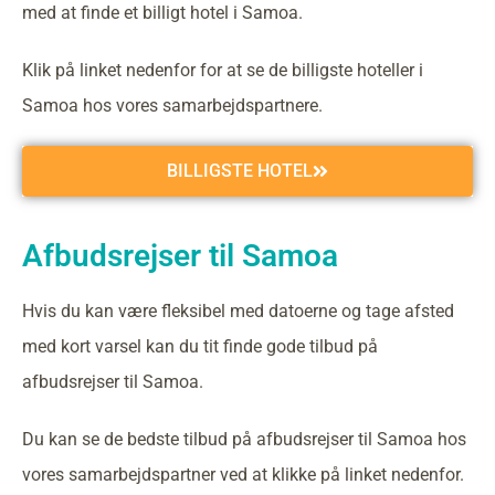
med at finde et billigt hotel i Samoa.
Klik på linket nedenfor for at se de billigste hoteller i
Samoa hos vores samarbejdspartnere.
BILLIGSTE HOTEL
Afbudsrejser til Samoa
Hvis du kan være fleksibel med datoerne og tage afsted
med kort varsel kan du tit finde gode tilbud på
afbudsrejser til Samoa.
Du kan se de bedste tilbud på afbudsrejser til Samoa hos
vores samarbejdspartner ved at klikke på linket nedenfor.