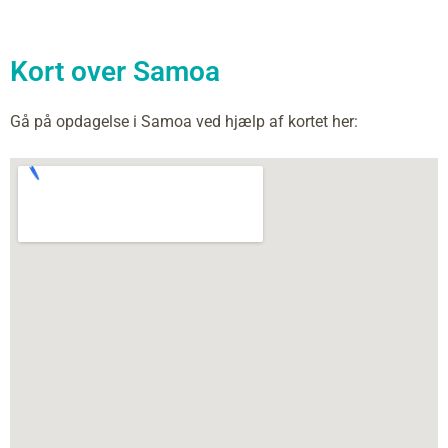
Kort over Samoa
Gå på opdagelse i Samoa ved hjælp af kortet her: