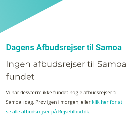
Dagens Afbudsrejser til Samoa
Ingen afbudsrejser til Samoa
fundet
Vi har desværre ikke fundet nogle afbudsrejser til
Samoa i dag. Prøv igen i morgen, eller
klik her for at
se alle afbudsrejser på Rejsetilbud.dk
.