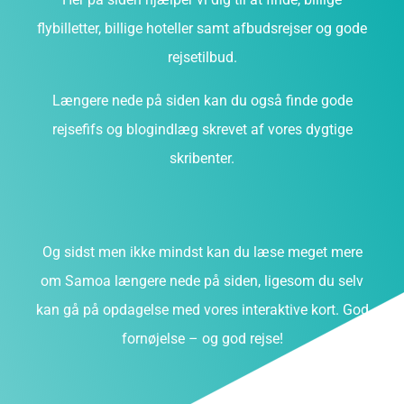
flybilletter, billige hoteller samt afbudsrejser og gode
rejsetilbud.
Længere nede på siden kan du også finde gode
rejsefifs og blogindlæg skrevet af vores dygtige
skribenter.
Og sidst men ikke mindst kan du læse meget mere
om Samoa længere nede på siden, ligesom du selv
kan gå på opdagelse med vores interaktive kort. God
fornøjelse – og god rejse!