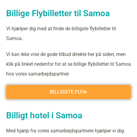
Billige Flybilletter til Samoa
Vi hjælper dig med at finde de billigste flybilletter til
Samoa.
Vi kan ikke vise de gode tilbud direkte her på siden, men
klik på linket nedenfor for at se billige flybilletter til Samoa
hos vores samarbejdspartner.
BILLIGSTE FLY
Billigt hotel i Samoa
Med hjælp fra vores samarbejdspartnere hjælper vi dig