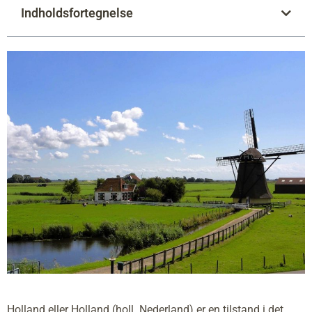
Indholdsfortegnelse
Holland eller Holland (holl. Nederland) er en tilstand i det