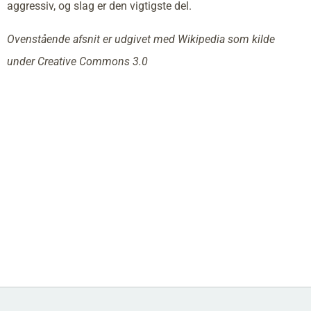
aggressiv, og slag er den vigtigste del.
Ovenstående afsnit er udgivet med Wikipedia som kilde
under Creative Commons 3.0