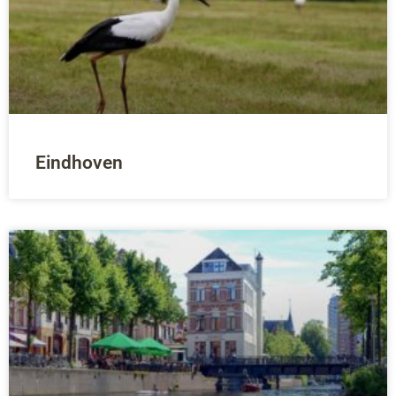
Eindhoven