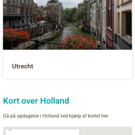
Utrecht
Kort over Holland
Gå på opdagelse i Holland ved hjælp af kortet her: