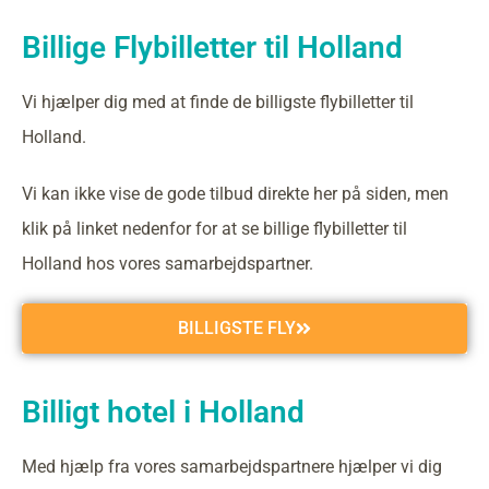
Billige Flybilletter til Holland
Vi hjælper dig med at finde de billigste flybilletter til
Holland.
Vi kan ikke vise de gode tilbud direkte her på siden, men
klik på linket nedenfor for at se billige flybilletter til
Holland hos vores samarbejdspartner.
BILLIGSTE FLY
Billigt hotel i Holland
Med hjælp fra vores samarbejdspartnere hjælper vi dig