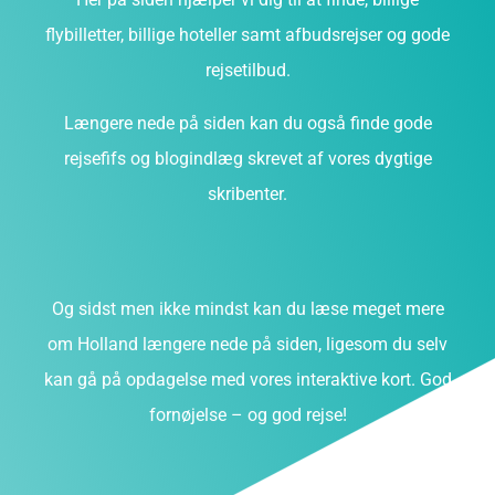
flybilletter, billige hoteller samt afbudsrejser og gode
rejsetilbud.
Længere nede på siden kan du også finde gode
rejsefifs og blogindlæg skrevet af vores dygtige
skribenter.
Og sidst men ikke mindst kan du læse meget mere
om Holland længere nede på siden, ligesom du selv
kan gå på opdagelse med vores interaktive kort. God
fornøjelse – og god rejse!