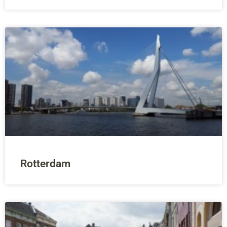
Rotterdam