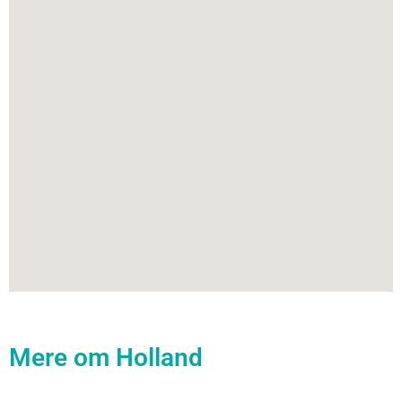
Mere om Holland