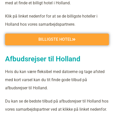
med at finde et billigt hotel i Holland.
Klik på linket nedenfor for at se de billigste hoteller i
Holland hos vores samarbejdspartnere.
BILLIGSTE HOTEL
Afbudsrejser til Holland
Hvis du kan være fleksibel med datoerne og tage afsted
med kort varsel kan du tit finde gode tilbud på
afbudsrejser til Holland.
Du kan se de bedste tilbud på afbudsrejser til Holland hos
vores samarbejdspartner ved at klikke på linket nedenfor.