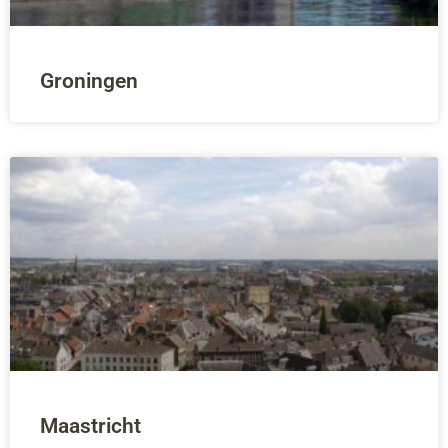
Groningen
Maastricht