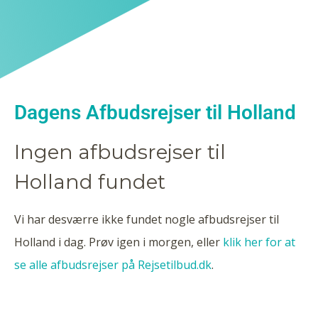
Dagens Afbudsrejser til Holland
Ingen afbudsrejser til
Holland fundet
Vi har desværre ikke fundet nogle afbudsrejser til
Holland i dag. Prøv igen i morgen, eller
klik her for at
se alle afbudsrejser på Rejsetilbud.dk
.