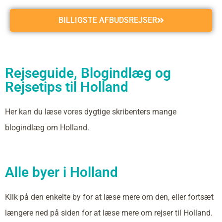
BILLIGSTE AFBUDSREJSER
Rejseguide, Blogindlæg og
Rejsetips til Holland
Her kan du læse vores dygtige skribenters mange
blogindlæg om Holland.
Alle byer i Holland
Klik på den enkelte by for at læse mere om den, eller fortsæt
længere ned på siden for at læse mere om rejser til Holland.