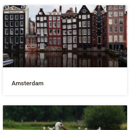
Amsterdam