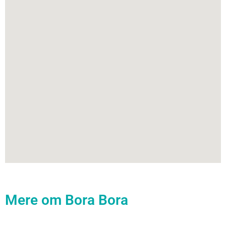
Mere om Bora Bora