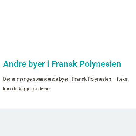
Andre byer i Fransk Polynesien
Der er mange spændende byer i Fransk Polynesien – f.eks.
kan du kigge på disse: