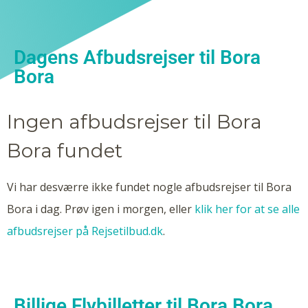
Dagens Afbudsrejser til Bora
Bora
Ingen afbudsrejser til Bora
Bora fundet
Vi har desværre ikke fundet nogle afbudsrejser til Bora
Bora i dag. Prøv igen i morgen, eller
klik her for at se alle
afbudsrejser på Rejsetilbud.dk
.
Billige Flybilletter til Bora Bora