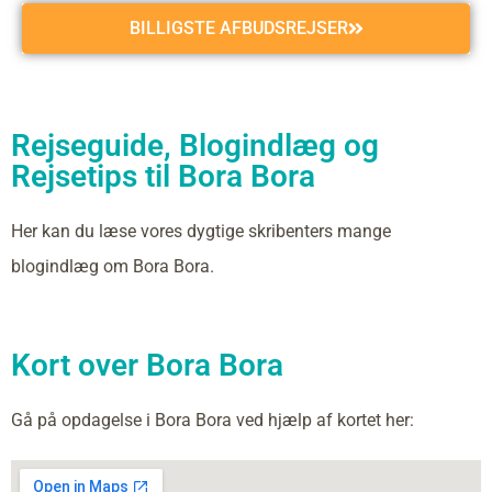
BILLIGSTE AFBUDSREJSER
Rejseguide, Blogindlæg og
Rejsetips til Bora Bora
Her kan du læse vores dygtige skribenters mange
blogindlæg om Bora Bora.
Kort over Bora Bora
Gå på opdagelse i Bora Bora ved hjælp af kortet her: