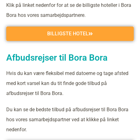
Klik på linket nedenfor for at se de billigste hoteller i Bora
Bora hos vores samarbejdspartnere.
BILLIGSTE HOTEL
Afbudsrejser til Bora Bora
Hvis du kan være fleksibel med datoerne og tage afsted
med kort varsel kan du tit finde gode tilbud på
afbudsrejser til Bora Bora.
Du kan se de bedste tilbud på afbudsrejser til Bora Bora
hos vores samarbejdspartner ved at klikke på linket
nedenfor.