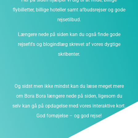
flybilletter, billige hoteller samt afbudsrejser og gode
rejsetilbud.
Længere nede på siden kan du også finde gode
rejsefifs og blogindlæg skrevet af vores dygtige
skribenter.
Og sidst men ikke mindst kan du læse meget mere
om Bora Bora længere nede på siden, ligesom du
selv kan gå på opdagelse med vores interaktive kort.
God fornøjelse – og god rejse!