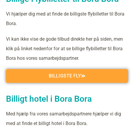
Vi hjælper dig med at finde de billigste flybilletter til Bora
Bora.
Vi kan ikke vise de gode tilbud direkte her på siden, men
klik på linket nedenfor for at se billige flybilletter til Bora
Bora hos vores samarbejdspartner.
BILLIGSTE FLY
Billigt hotel i Bora Bora
Med hjælp fra vores samarbejdspartnere hjælper vi dig
med at finde et billigt hotel i Bora Bora.