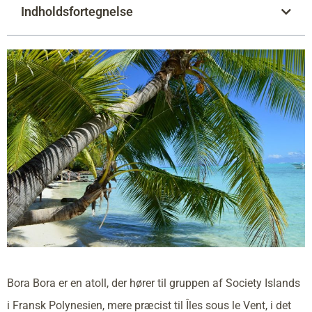
Indholdsfortegnelse
Bora Bora er en atoll, der hører til gruppen af Society Islands
i Fransk Polynesien, mere præcist til Îles sous le Vent, i det