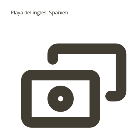
Playa del ingles, Spanien