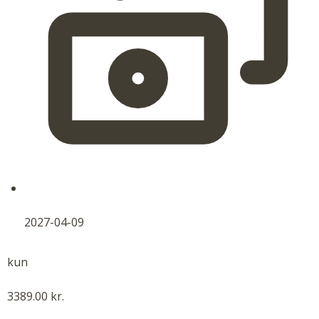
2027-04-09
kun
3389.00 kr.