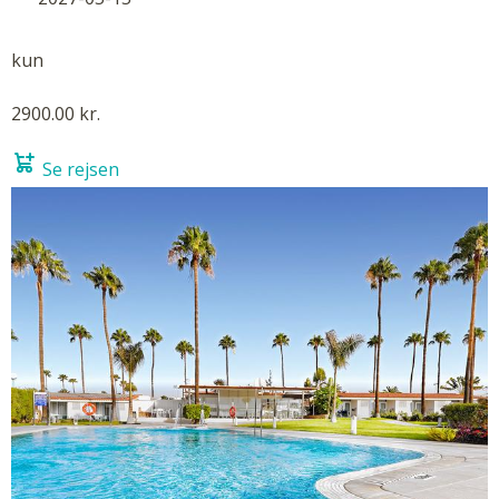
kun
2900.00 kr.
Se rejsen