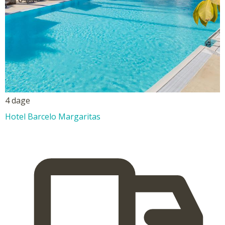
4 dage
Hotel Barcelo Margaritas