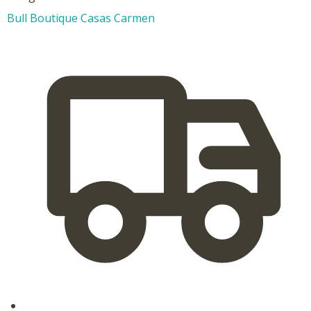
Bull Boutique Casas Carmen