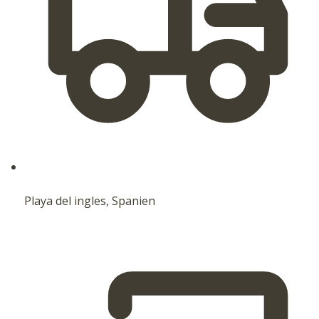
Playa del ingles, Spanien