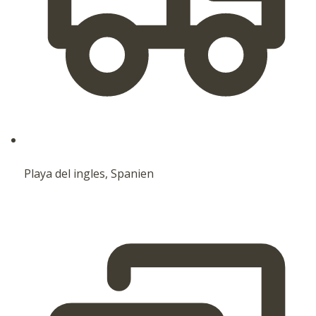
Playa del ingles, Spanien