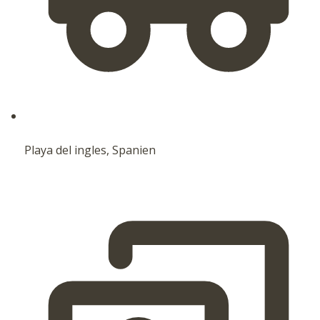
Playa del ingles, Spanien