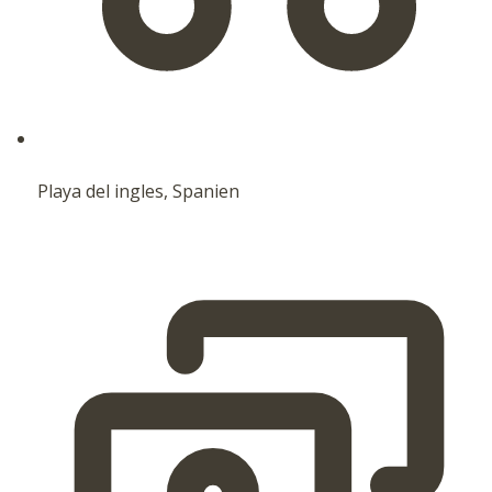
Playa del ingles, Spanien