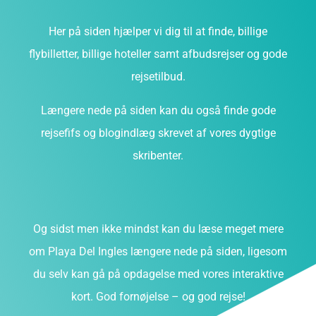
Her på siden hjælper vi dig til at finde, billige
flybilletter, billige hoteller samt afbudsrejser og gode
rejsetilbud.
Længere nede på siden kan du også finde gode
rejsefifs og blogindlæg skrevet af vores dygtige
skribenter.
Og sidst men ikke mindst kan du læse meget mere
om Playa Del Ingles længere nede på siden, ligesom
du selv kan gå på opdagelse med vores interaktive
kort. God fornøjelse – og god rejse!