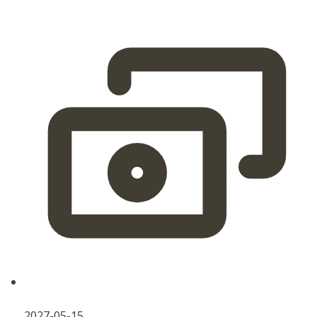
2027-05-15