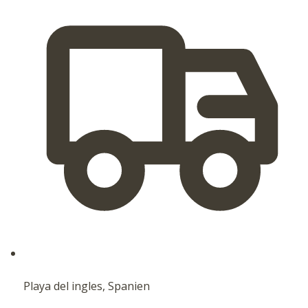
Playa del ingles, Spanien