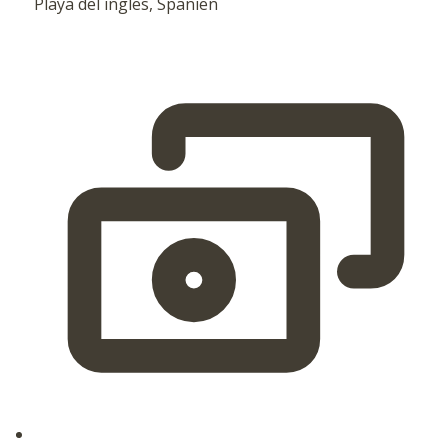
Playa del ingles, Spanien