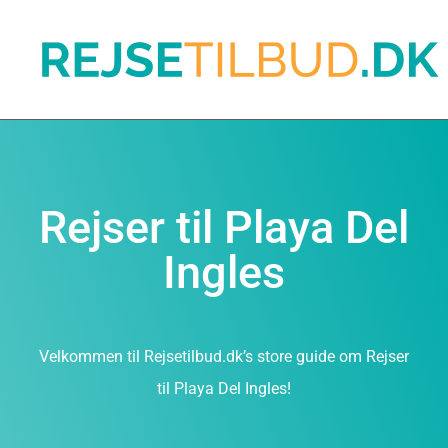
Rejser til Playa Del
Ingles
Velkommen til Rejsetilbud.dk’s store guide om Rejser
til Playa Del Ingles!