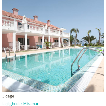
3 dage
Lejligheder Miramar