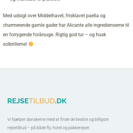
Med udsigt over Middelhavet, frisklavet paella og
charmerende gamle gader har Alicante alle ingredienserne til
en forrygende forårsuge. Rigtig god tur – og husk
solbrillerne!
Vi hjælper danskerne med at finde de bedste og billigste
rejsetilbud – på både fly, hotel og pakkerejser.