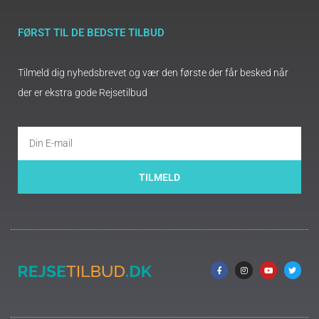
FØRST TIL DE BEDSTE TILBUD
Tilmeld dig nyhedsbrevet og vær den første der får besked når
der er ekstra gode Rejsetilbud
TILMELD