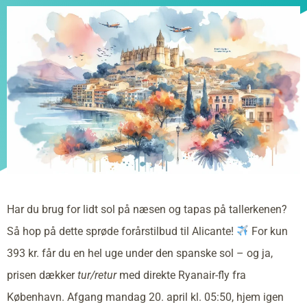
Har du brug for lidt sol på næsen og tapas på tallerkenen?
Så hop på dette sprøde forårstilbud til Alicante!
For kun
393 kr. får du en hel uge under den spanske sol – og ja,
prisen dækker
tur/retur
med direkte Ryanair-fly fra
København. Afgang mandag 20. april kl. 05:50, hjem igen