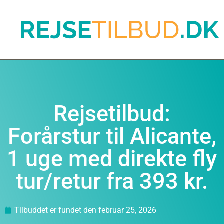
Rejsetilbud:
Forårstur til Alicante,
1 uge med direkte fly
tur/retur fra 393 kr.
Tilbuddet er fundet den
februar 25, 2026