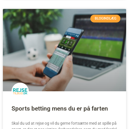
BLOGINDLÆG
Sports betting mens du er på farten
Skal du ud at rejse og vil du gerne fortsætte med at spille på