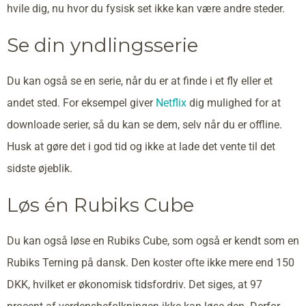
hvile dig, nu hvor du fysisk set ikke kan være andre steder.
Se din yndlingsserie
Du kan også se en serie, når du er at finde i et fly eller et
andet sted. For eksempel giver
Netflix
dig mulighed for at
downloade serier, så du kan se dem, selv når du er offline.
Husk at gøre det i god tid og ikke at lade det vente til det
sidste øjeblik.
Løs én Rubiks Cube
Du kan også løse en Rubiks Cube, som også er kendt som en
Rubiks Terning på dansk. Den koster ofte ikke mere end 150
DKK, hvilket er økonomisk tidsfordriv. Det siges, at 97