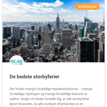
BLOGINDLÆG
De bedste storbyferier
Der findes mange forskellige rejsedestinationer – mange
forskellige rejsetyper og mange forskellige kulturer at
opleve. Nogle vil måske fortælle dig, at alle storbyferier
ligner hinanden, da alle storbyer efterhånden er en