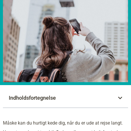
Indholdsfortegnelse
Måske kan du hurtigt kede dig, når du er ude at rejse langt.