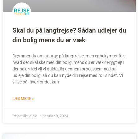
Skal du på langtrejse? Sådan udlejer du
din bolig mens du er væk
Drømmer du om at tage på langtrejse, men er bekymret for,
hvad der skal ske med din bolig, mens du er væk? Frygt ej! I
denne artikel vil vi guide dig gennem processen med at
udleje din bolig, så du kan nyde din rejse med ro i sindet. Vi
vil se på, hvorfor det kan
LÆS MERE »
Rejsetilbud.dk
januar 9, 2024