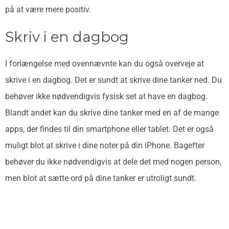
på at være mere positiv.
Skriv i en dagbog
I forlængelse med ovennævnte kan du også overveje at
skrive i en dagbog. Det er sundt at skrive dine tanker ned. Du
behøver ikke nødvendigvis fysisk set at have en dagbog.
Blandt andet kan du skrive dine tanker med en af de mange
apps, der findes til din smartphone eller tablet. Det er også
muligt blot at skrive i dine noter på din iPhone. Bagefter
behøver du ikke nødvendigvis at dele det med nogen person,
men blot at sætte ord på dine tanker er utroligt sundt.