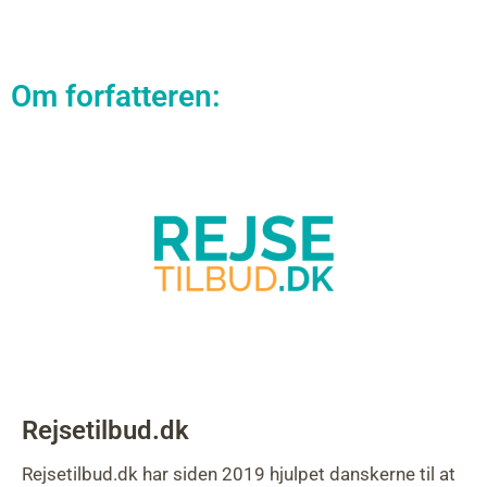
Om forfatteren:
Rejsetilbud.dk
Rejsetilbud.dk har siden 2019 hjulpet danskerne til at