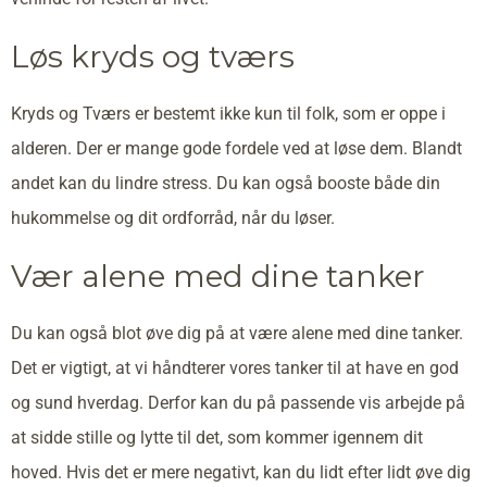
Løs kryds og tværs
Kryds og Tværs er bestemt ikke kun til folk, som er oppe i
alderen. Der er mange gode fordele ved at løse dem. Blandt
andet kan du lindre stress. Du kan også booste både din
hukommelse og dit ordforråd, når du løser.
Vær alene med dine tanker
Du kan også blot øve dig på at være alene med dine tanker.
Det er vigtigt, at vi håndterer vores tanker til at have en god
og sund hverdag. Derfor kan du på passende vis arbejde på
at sidde stille og lytte til det, som kommer igennem dit
hoved. Hvis det er mere negativt, kan du lidt efter lidt øve dig