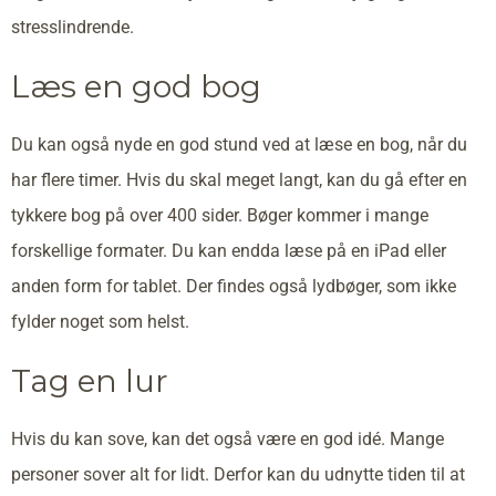
stresslindrende.
Læs en god bog
Du kan også nyde en god stund ved at læse en bog, når du
har flere timer. Hvis du skal meget langt, kan du gå efter en
tykkere bog på over 400 sider. Bøger kommer i mange
forskellige formater. Du kan endda læse på en iPad eller
anden form for tablet. Der findes også lydbøger, som ikke
fylder noget som helst.
Tag en lur
Hvis du kan sove, kan det også være en god idé. Mange
personer sover alt for lidt. Derfor kan du udnytte tiden til at