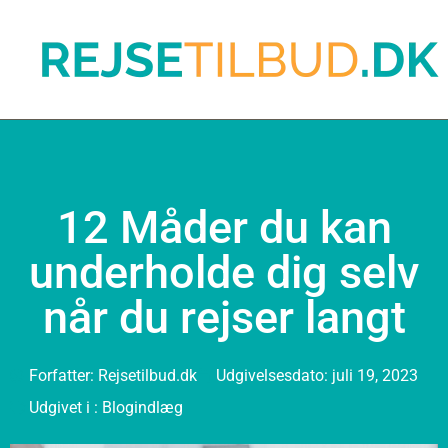
12 Måder du kan
underholde dig selv
når du rejser langt
Forfatter:
Rejsetilbud.dk
Udgivelsesdato:
juli 19, 2023
Udgivet i :
Blogindlæg