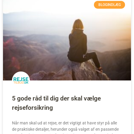
BLOGINDLÆG
5 gode råd til dig der skal vælge
rejseforsikring
Når man skal ud at rejse, er det vigtigt at have styr på alle
de praktiske detaljer, herunder også valget af en passende