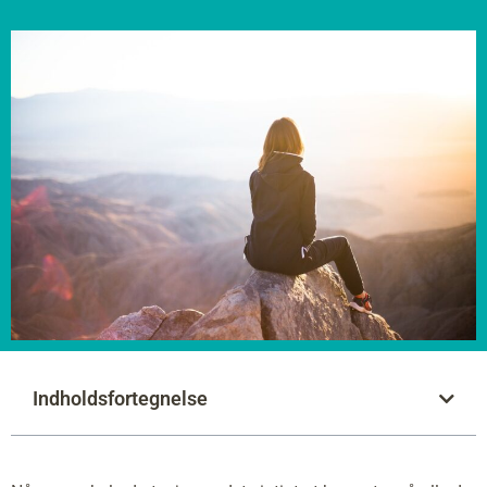
Indholdsfortegnelse