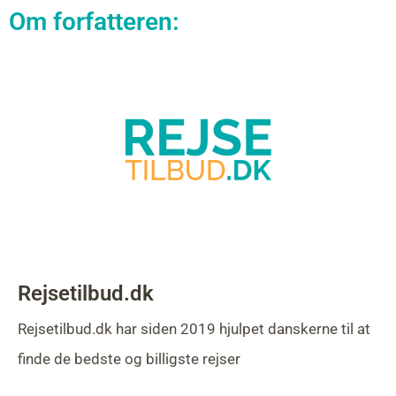
Om forfatteren:
Rejsetilbud.dk
Rejsetilbud.dk har siden 2019 hjulpet danskerne til at
finde de bedste og billigste rejser