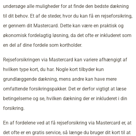
undersøge alle muligheder for at finde den bedste dækning
til dit behov. Et af de steder, hvor du kan få en rejseforsikring,
er gennem dit Mastercard. Dette kan være en praktisk og
økonomisk fordelagtig løsning, da det ofte er inkluderet som
en del af dine fordele som kortholder.
Rejseforsikringen via Mastercard kan variere afhængigt af
hvilken type kort, du har. Nogle kort tilbyder kun
grundlæggende dækning, mens andre kan have mere
omfattende forsikringspakker. Det er derfor vigtigt at læse
betingelserne og se, hvilken dækning der er inkluderet i din
forsikring.
En af fordelene ved at få rejseforsikring via Mastercard er, at
det ofte er en gratis service, så længe du bruger dit kort til at