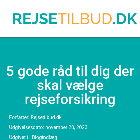
5 gode råd til dig der
skal vælge
rejseforsikring
Forfatter:
Rejsetilbud.dk
Udgivelsesdato:
november 28, 2023
Udgivet i :
Blogindlæg