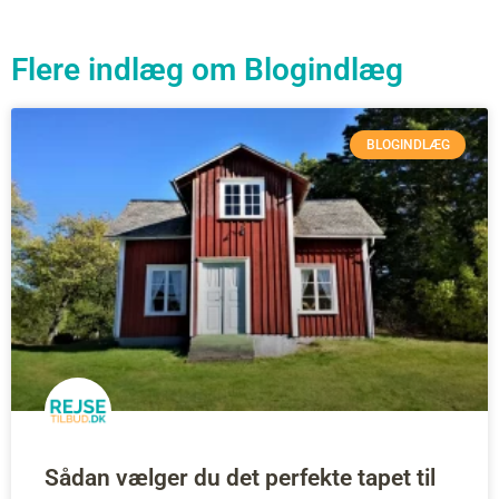
Flere indlæg om
Blogindlæg
BLOGINDLÆG
Sådan vælger du det perfekte tapet til