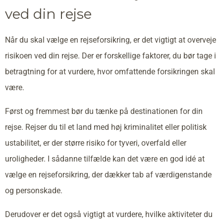
ved din rejse
Når du skal vælge en rejseforsikring, er det vigtigt at overveje
risikoen ved din rejse. Der er forskellige faktorer, du bør tage i
betragtning for at vurdere, hvor omfattende forsikringen skal
være.
Først og fremmest bør du tænke på destinationen for din
rejse. Rejser du til et land med høj kriminalitet eller politisk
ustabilitet, er der større risiko for tyveri, overfald eller
uroligheder. I sådanne tilfælde kan det være en god idé at
vælge en rejseforsikring, der dækker tab af værdigenstande
og personskade.
Derudover er det også vigtigt at vurdere, hvilke aktiviteter du