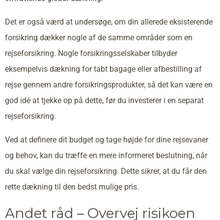
Det er også værd at undersøge, om din allerede eksisterende
forsikring dækker nogle af de samme områder som en
rejseforsikring. Nogle forsikringsselskaber tilbyder
eksempelvis dækning for tabt bagage eller afbestilling af
rejse gennem andre forsikringsprodukter, så det kan være en
god idé at tjekke op på dette, før du investerer i en separat
rejseforsikring.
Ved at definere dit budget og tage højde for dine rejsevaner
og behov, kan du træffe en mere informeret beslutning, når
du skal vælge din rejseforsikring. Dette sikrer, at du får den
rette dækning til den bedst mulige pris.
Andet råd – Overvej risikoen