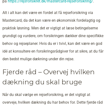
på
https://rejsforsikret.dk/mastercard-rejseforsikring/
.
Alt i alt kan det være en fordel at få rejseforsikring via
Mastercard, da det kan være en økonomisk fordelagtig og
praktisk løsning. Men det er vigtigt at læse betingelserne
grundigt og vurdere, om forsikringen dækker dine specifikke
behov og rejseplaner. Hvis du er i tvivl, kan det være en god
idé at konsultere en forsikringsrådgiver for at sikre, at du får
den bedst mulige dækning under din rejse.
Fjerde råd – Overvej hvilken
dækning du skal bruge
Når du skal vælge en rejseforsikring, er det vigtigt at
overveje, hvilken dækning du har behov for. Dette fjerde råd