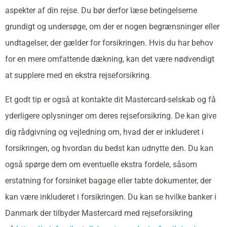
aspekter af din rejse. Du bør derfor læse betingelserne
grundigt og undersøge, om der er nogen begrænsninger eller
undtagelser, der gælder for forsikringen. Hvis du har behov
for en mere omfattende dækning, kan det være nødvendigt
at supplere med en ekstra rejseforsikring.
Et godt tip er også at kontakte dit Mastercard-selskab og få
yderligere oplysninger om deres rejseforsikring. De kan give
dig rådgivning og vejledning om, hvad der er inkluderet i
forsikringen, og hvordan du bedst kan udnytte den. Du kan
også spørge dem om eventuelle ekstra fordele, såsom
erstatning for forsinket bagage eller tabte dokumenter, der
kan være inkluderet i forsikringen. Du kan se hvilke banker i
Danmark der tilbyder Mastercard med rejseforsikring