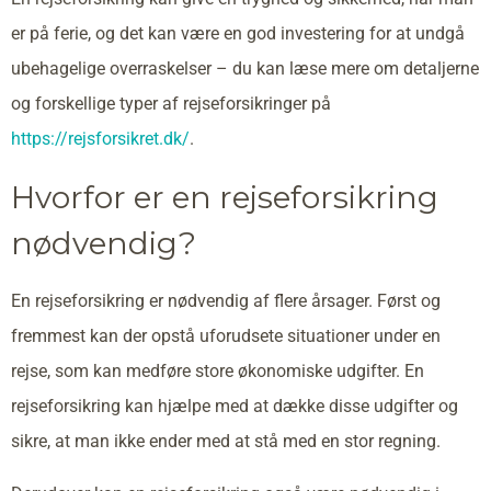
er på ferie, og det kan være en god investering for at undgå
ubehagelige overraskelser – du kan læse mere om detaljerne
og forskellige typer af rejseforsikringer på
https://rejsforsikret.dk/
.
Hvorfor er en rejseforsikring
nødvendig?
En rejseforsikring er nødvendig af flere årsager. Først og
fremmest kan der opstå uforudsete situationer under en
rejse, som kan medføre store økonomiske udgifter. En
rejseforsikring kan hjælpe med at dække disse udgifter og
sikre, at man ikke ender med at stå med en stor regning.