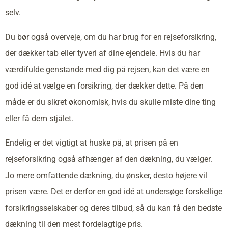
selv.
Du bør også overveje, om du har brug for en rejseforsikring,
der dækker tab eller tyveri af dine ejendele. Hvis du har
værdifulde genstande med dig på rejsen, kan det være en
god idé at vælge en forsikring, der dækker dette. På den
måde er du sikret økonomisk, hvis du skulle miste dine ting
eller få dem stjålet.
Endelig er det vigtigt at huske på, at prisen på en
rejseforsikring også afhænger af den dækning, du vælger.
Jo mere omfattende dækning, du ønsker, desto højere vil
prisen være. Det er derfor en god idé at undersøge forskellige
forsikringsselskaber og deres tilbud, så du kan få den bedste
dækning til den mest fordelagtige pris.