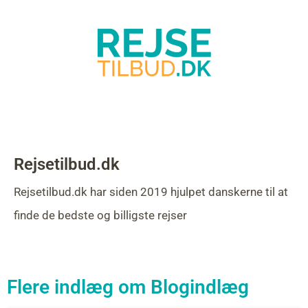
Rejsetilbud.dk
Rejsetilbud.dk har siden 2019 hjulpet danskerne til at
finde de bedste og billigste rejser
Flere indlæg om
Blogindlæg