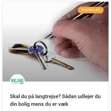
BLOGINDLÆG
Skal du på langtrejse? Sådan udlejer du
din bolig mens du er væk