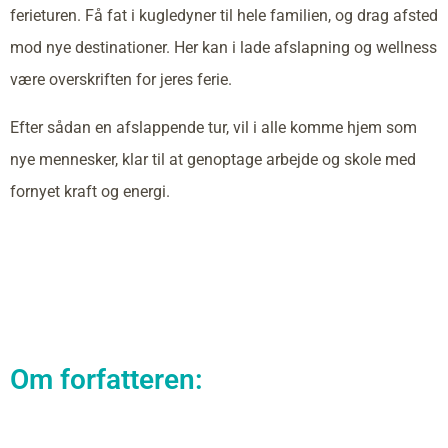
ferieturen. Få fat i kugledyner til hele familien, og drag afsted
mod nye destinationer. Her kan i lade afslapning og wellness
være overskriften for jeres ferie.
Efter sådan en afslappende tur, vil i alle komme hjem som
nye mennesker, klar til at genoptage arbejde og skole med
fornyet kraft og energi.
Om forfatteren: