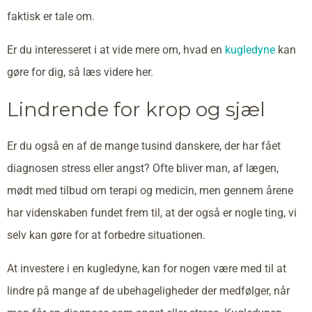
faktisk er tale om.
Er du interesseret i at vide mere om, hvad en
kugledyne
kan
gøre for dig, så læs videre her.
Lindrende for krop og sjæl
Er du også en af de mange tusind danskere, der har fået
diagnosen stress eller angst? Ofte bliver man, af lægen,
mødt med tilbud om terapi og medicin, men gennem årene
har videnskaben fundet frem til, at der også er nogle ting, vi
selv kan gøre for at forbedre situationen.
At investere i en kugledyne, kan for nogen være med til at
lindre på mange af de ubehageligheder der medfølger, når