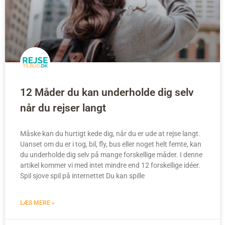
12 Måder du kan underholde dig selv
når du rejser langt
Måske kan du hurtigt kede dig, når du er ude at rejse langt.
Uanset om du er i tog, bil, fly, bus eller noget helt femte, kan
du underholde dig selv på mange forskellige måder. I denne
artikel kommer vi med intet mindre end 12 forskellige idéer.
Spil sjove spil på internettet Du kan spille
LÆS MERE »