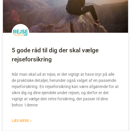
5 gode råd til dig der skal vælge
rejseforsikring
Når man skal ud at rejse, er det vigtigt at have styr på alle
de praktiske detaljer, herunder også valget af en passende
rejseforsikring. En rejseforsikring kan være afgørende for at
sikre dig og dine ejendele under rejsen, og derfor er det
vigtigt at vælge den rette forsikring, der passer til dine
behov. I denne
LÆS MERE »