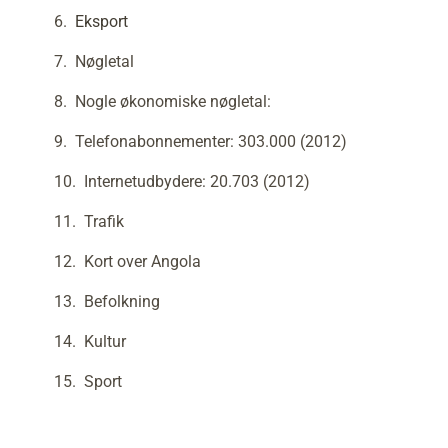
Eksport
Nøgletal
Nogle økonomiske nøgletal:
Telefonabonnementer: 303.000 (2012)
Internetudbydere: 20.703 (2012)
Trafik
Kort over Angola
Befolkning
Kultur
Sport