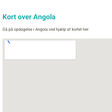
Kort over Angola
Gå på opdagelse i Angola ved hjælp af kortet her: