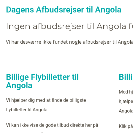
Dagens Afbudsrejser til Angola
Ingen afbudsrejser til Angola 
Vi har desværre ikke fundet nogle afbudsrejser til Angola
Billige Flybilletter til
Bill
Angola
Med hj
Vi hjælper dig med at finde de billigste
hjælper
flybilletter til Angola.
Angola
Vi kan ikke vise de gode tilbud direkte her på
Klik på