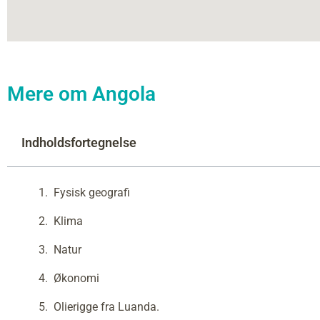
Mere om Angola
Indholdsfortegnelse
Fysisk geografi
Klima
Natur
Økonomi
Olierigge fra Luanda.