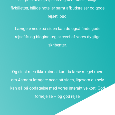
flybilletter, billige hoteller samt afbudsrejser og gode
rejsetilbud.
Længere nede på siden kan du også finde gode
rejsefifs og blogindlæg skrevet af vores dygtige
skribenter.
Og sidst men ikke mindst kan du læse meget mere
om Asmara længere nede på siden, ligesom du selv
kan gå på opdagelse med vores interaktive kort. God
fornøjelse – og god rejse!