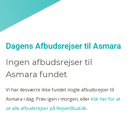
Dagens Afbudsrejser til Asmara
Ingen afbudsrejser til
Asmara fundet
Vi har desværre ikke fundet nogle afbudsrejser til
Asmara i dag. Prøv igen i morgen, eller
klik her for at
se alle afbudsrejser på Rejsetilbud.dk
.