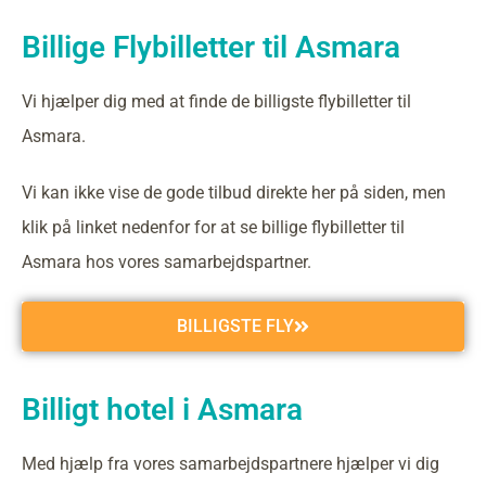
Billige Flybilletter til Asmara
Vi hjælper dig med at finde de billigste flybilletter til
Asmara.
Vi kan ikke vise de gode tilbud direkte her på siden, men
klik på linket nedenfor for at se billige flybilletter til
Asmara hos vores samarbejdspartner.
BILLIGSTE FLY
Billigt hotel i Asmara
Med hjælp fra vores samarbejdspartnere hjælper vi dig