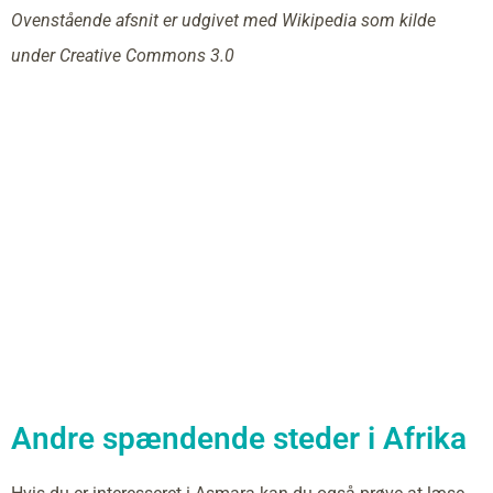
Ovenstående afsnit er udgivet med Wikipedia som kilde
under Creative Commons 3.0
Andre spændende steder i Afrika