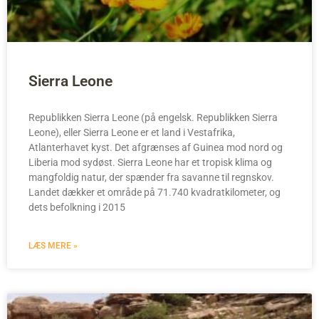
Sierra Leone
Republikken Sierra Leone (på engelsk. Republikken Sierra
Leone), eller Sierra Leone er et land i Vestafrika,
Atlanterhavet kyst. Det afgrænses af Guinea mod nord og
Liberia mod sydøst. Sierra Leone har et tropisk klima og
mangfoldig natur, der spænder fra savanne til regnskov.
Landet dækker et område på 71.740 kvadratkilometer, og
dets befolkning i 2015
LÆS MERE »