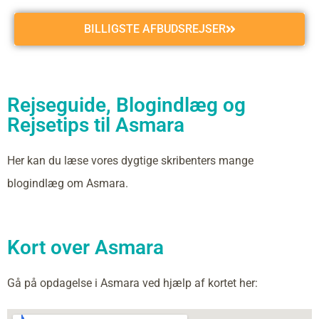
BILLIGSTE AFBUDSREJSER
Rejseguide, Blogindlæg og
Rejsetips til Asmara
Her kan du læse vores dygtige skribenters mange
blogindlæg om Asmara.
Kort over Asmara
Gå på opdagelse i Asmara ved hjælp af kortet her: