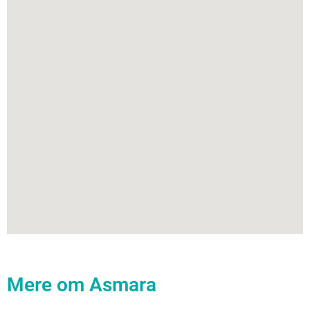
Mere om Asmara