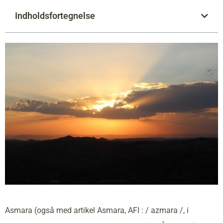
Indholdsfortegnelse
Asmara (også med artikel Asmara, AFI : / azmara /, i