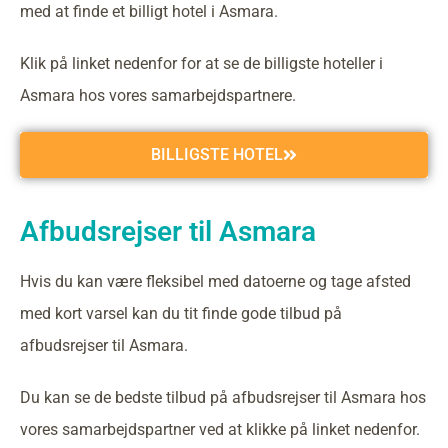
med at finde et billigt hotel i Asmara.
Klik på linket nedenfor for at se de billigste hoteller i
Asmara hos vores samarbejdspartnere.
BILLIGSTE HOTEL
Afbudsrejser til Asmara
Hvis du kan være fleksibel med datoerne og tage afsted
med kort varsel kan du tit finde gode tilbud på
afbudsrejser til Asmara.
Du kan se de bedste tilbud på afbudsrejser til Asmara hos
vores samarbejdspartner ved at klikke på linket nedenfor.