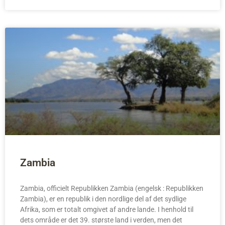
Zambia
Zambia, officielt Republikken Zambia (engelsk : Republikken
Zambia), er en republik i den nordlige del af det sydlige
Afrika, som er totalt omgivet af andre lande. I henhold til
dets område er det 39. største land i verden, men det