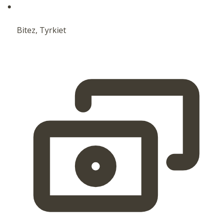
Bitez, Tyrkiet