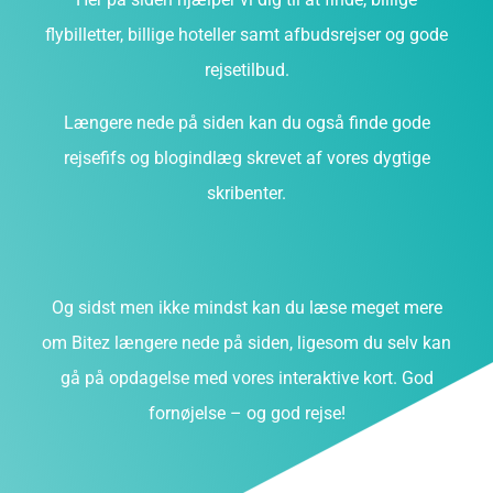
flybilletter, billige hoteller samt afbudsrejser og gode
rejsetilbud.
Længere nede på siden kan du også finde gode
rejsefifs og blogindlæg skrevet af vores dygtige
skribenter.
Og sidst men ikke mindst kan du læse meget mere
om Bitez længere nede på siden, ligesom du selv kan
gå på opdagelse med vores interaktive kort. God
fornøjelse – og god rejse!