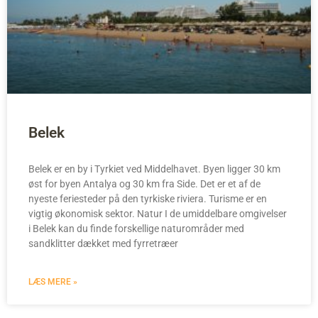
Belek
Belek er en by i Tyrkiet ved Middelhavet. Byen ligger 30 km
øst for byen Antalya og 30 km fra Side. Det er et af de
nyeste feriesteder på den tyrkiske riviera. Turisme er en
vigtig økonomisk sektor. Natur I de umiddelbare omgivelser
i Belek kan du finde forskellige naturområder med
sandklitter dækket med fyrretræer
LÆS MERE »