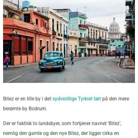
Bitez er en lille by i det
sydvestlige Tyrkiet tæt
på den mere
berømte by Bodrum.
Der er faktisk to landsbyer, som fortjener navnet ‘Bitez’,
nemlig den gamle og den nye Bitez, der ligger cirka en