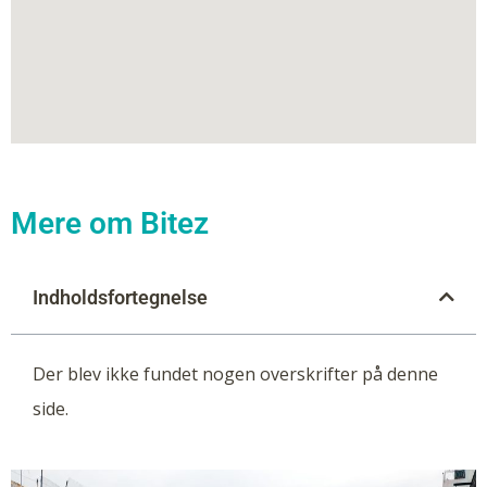
Mere om Bitez
Indholdsfortegnelse
Der blev ikke fundet nogen overskrifter på denne
side.