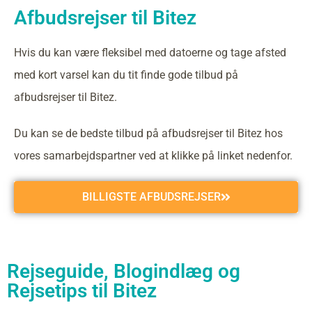
Afbudsrejser til Bitez
Hvis du kan være fleksibel med datoerne og tage afsted
med kort varsel kan du tit finde gode tilbud på
afbudsrejser til Bitez.
Du kan se de bedste tilbud på afbudsrejser til Bitez hos
vores samarbejdspartner ved at klikke på linket nedenfor.
BILLIGSTE AFBUDSREJSER
Rejseguide, Blogindlæg og
Rejsetips til Bitez