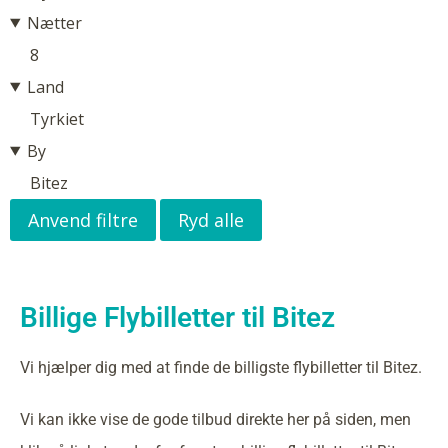
Nætter
8
Land
Tyrkiet
By
Bitez
Anvend filtre
Ryd alle
Billige Flybilletter til Bitez
Vi hjælper dig med at finde de billigste flybilletter til Bitez.
Vi kan ikke vise de gode tilbud direkte her på siden, men