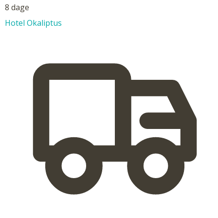
8 dage
Hotel Okaliptus