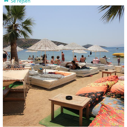
Se rejsen