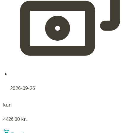
2026-09-26
kun
4426.00 kr.