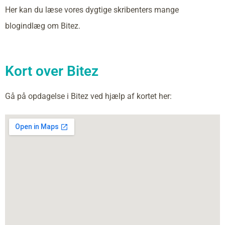
Her kan du læse vores dygtige skribenters mange
blogindlæg om Bitez.
Kort over Bitez
Gå på opdagelse i Bitez ved hjælp af kortet her: