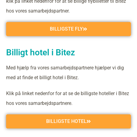
klik på linket nedenfor for at se billige flybilletter til Bitez
hos vores samarbejdspartner.
BILLIGSTE FLY
Billigt hotel i Bitez
Med hjælp fra vores samarbejdspartnere hjælper vi dig
med at finde et billigt hotel i Bitez.
Klik på linket nedenfor for at se de billigste hoteller i Bitez
hos vores samarbejdspartnere.
BILLIGSTE HOTEL