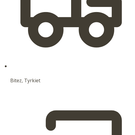
Bitez, Tyrkiet