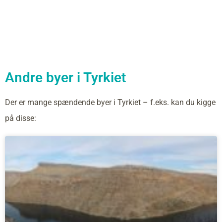
Andre byer i Tyrkiet
Der er mange spændende byer i Tyrkiet – f.eks. kan du kigge
på disse: