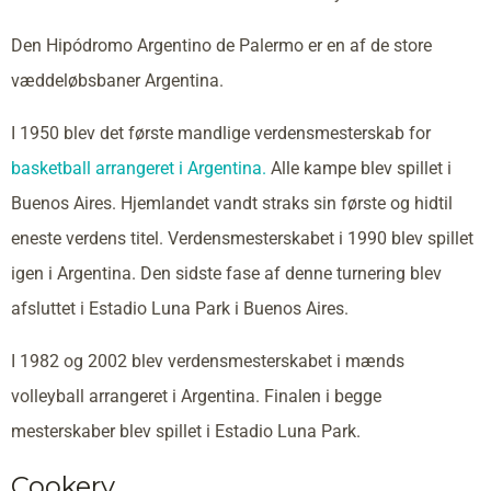
Den Hipódromo Argentino de Palermo er en af de store
væddeløbsbaner Argentina.
I 1950 blev det første mandlige verdensmesterskab for
basketball arrangeret i Argentina.
Alle kampe blev spillet i
Buenos Aires. Hjemlandet vandt straks sin første og hidtil
eneste verdens titel. Verdensmesterskabet i 1990 blev spillet
igen i Argentina. Den sidste fase af denne turnering blev
afsluttet i Estadio Luna Park i Buenos Aires.
I 1982 og 2002 blev verdensmesterskabet i mænds
volleyball arrangeret i Argentina. Finalen i begge
mesterskaber blev spillet i Estadio Luna Park.
Cookery