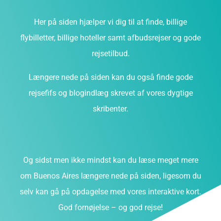
Her på siden hjælper vi dig til at finde, billige
flybilletter, billige hoteller samt afbudsrejser og gode
rejsetilbud.
Længere nede på siden kan du også finde gode
rejsefifs og blogindlæg skrevet af vores dygtige
skribenter.
Og sidst men ikke mindst kan du læse meget mere
om Buenos Aires længere nede på siden, ligesom du
selv kan gå på opdagelse med vores interaktive kort.
God fornøjelse – og god rejse!