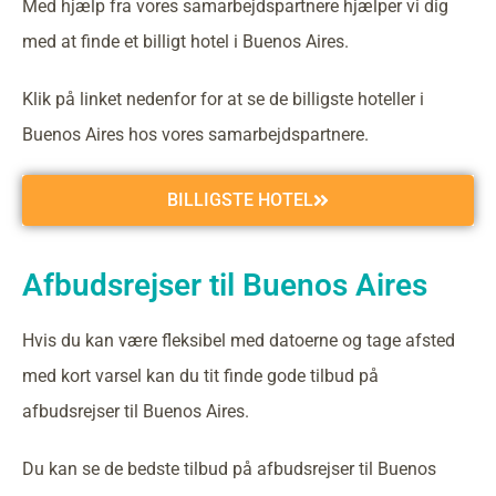
Med hjælp fra vores samarbejdspartnere hjælper vi dig
med at finde et billigt hotel i Buenos Aires.
Klik på linket nedenfor for at se de billigste hoteller i
Buenos Aires hos vores samarbejdspartnere.
BILLIGSTE HOTEL
Afbudsrejser til Buenos Aires
Hvis du kan være fleksibel med datoerne og tage afsted
med kort varsel kan du tit finde gode tilbud på
afbudsrejser til Buenos Aires.
Du kan se de bedste tilbud på afbudsrejser til Buenos