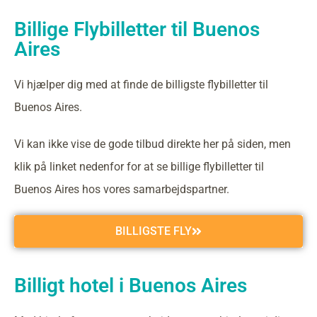
Billige Flybilletter til Buenos
Aires
Vi hjælper dig med at finde de billigste flybilletter til
Buenos Aires.
Vi kan ikke vise de gode tilbud direkte her på siden, men
klik på linket nedenfor for at se billige flybilletter til
Buenos Aires hos vores samarbejdspartner.
BILLIGSTE FLY
Billigt hotel i Buenos Aires