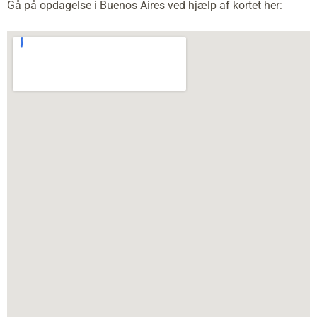
Gå på opdagelse i Buenos Aires ved hjælp af kortet her: