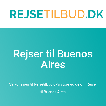
Rejser til Buenos
Aires
Velkommen til Rejsetilbud.dk’s store guide om Rejser
til Buenos Aires!