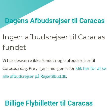
Dagens Afbudsrejser til Caracas
Ingen afbudsrejser til Caracas
fundet
Vi har desværre ikke fundet nogle afbudsrejser til
Caracas i dag. Prøv igen i morgen, eller
klik her for at se
alle afbudsrejser på Rejsetilbud.dk
.
Billige Flybilletter til Caracas