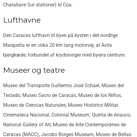
Charallave Sur stationer) til Cúa.
Lufthavne
Den Caracas lufthavn til byen på kysten i det nordlige
Maiquetía er en cirka 20 km lang motorvej, at Avila
bjergkæde, forbundet af krydsninger med byens centrum.
Museer og teatre
Museo del Transporte Guillermo José Schael, Museo del
Teclado, Museo Sacro de Caracas, Museo de los Niños,
Museo de Ciencias Naturales, Museo Histórico Militar,
Cinemateca Nacional, Colonial Museum: Quinta de Anauco,
National Gallery of Art, Museo de Arte Contemporáneo de
Caracas (MACC), Jacobo Borges Museum, Museo de Bellas