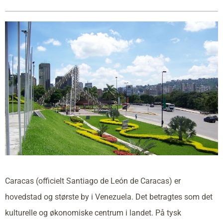
Caracas (officielt Santiago de León de Caracas) er
hovedstad og største by i Venezuela. Det betragtes som det
kulturelle og økonomiske centrum i landet. På tysk