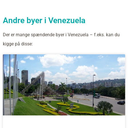
Andre byer i Venezuela
Der er mange spændende byer i Venezuela – f.eks. kan du
kigge på disse: