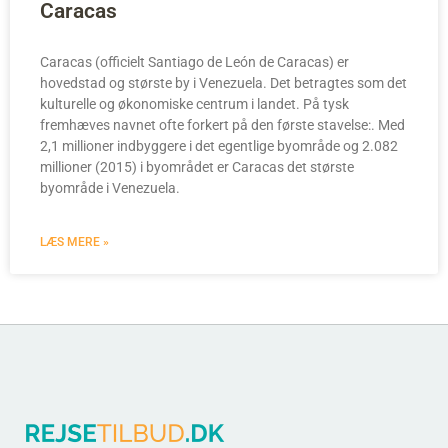
Caracas
Caracas (officielt Santiago de León de Caracas) er
hovedstad og største by i Venezuela. Det betragtes som det
kulturelle og økonomiske centrum i landet. På tysk
fremhæves navnet ofte forkert på den første stavelse:. Med
2,1 millioner indbyggere i det egentlige byområde og 2.082
millioner (2015) i byområdet er Caracas det største
byområde i Venezuela.
LÆS MERE »