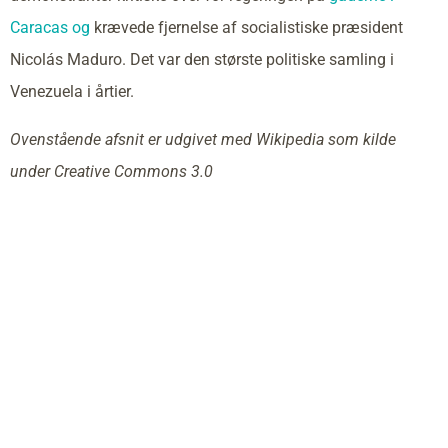
Caracas og
krævede fjernelse af socialistiske præsident
Nicolás Maduro. Det var den største politiske samling i
Venezuela i årtier.
Ovenstående afsnit er udgivet med Wikipedia som kilde
under Creative Commons 3.0