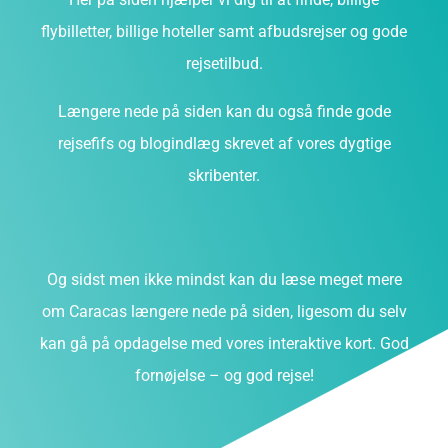
flybilletter, billige hoteller samt afbudsrejser og gode
rejsetilbud.
Længere nede på siden kan du også finde gode
rejsefifs og blogindlæg skrevet af vores dygtige
skribenter.
Og sidst men ikke mindst kan du læse meget mere
om Caracas længere nede på siden, ligesom du selv
kan gå på opdagelse med vores interaktive kort. God
fornøjelse – og god rejse!