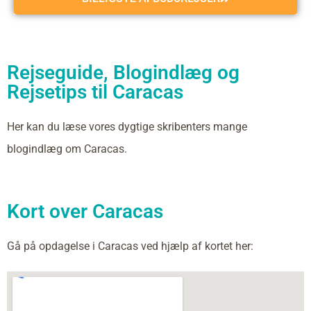
Rejseguide, Blogindlæg og
Rejsetips til Caracas
Her kan du læse vores dygtige skribenters mange
blogindlæg om Caracas.
Kort over Caracas
Gå på opdagelse i Caracas ved hjælp af kortet her: