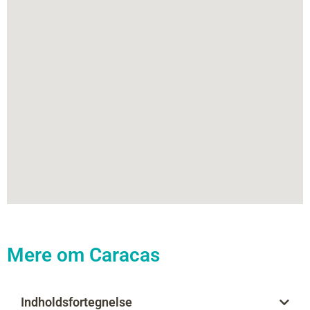
Mere om Caracas
Indholdsfortegnelse