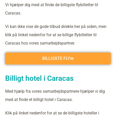
Vi hjælper dig med at finde de billigste flybilletter til
Caracas.
Vi kan ikke vise de gode tilbud direkte her på siden, men
klik på linket nedenfor for at se billige flybilletter til
Caracas hos vores samarbejdspartner.
BILLIGSTE FLY
Billigt hotel i Caracas
Med hjælp fra vores samarbejdspartnere hjælper vi dig
med at finde et billigt hotel i Caracas.
Klik på linket nedenfor for at se de billigste hoteller i