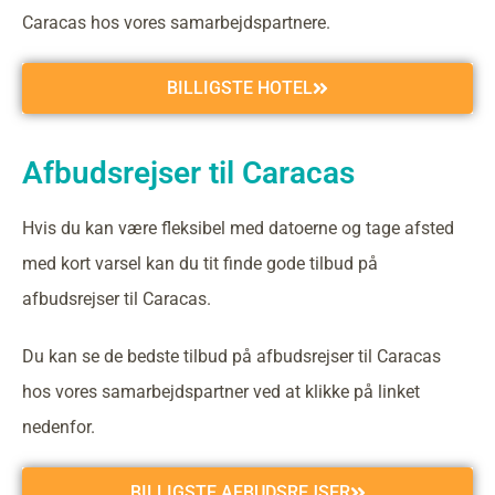
Caracas hos vores samarbejdspartnere.
BILLIGSTE HOTEL
Afbudsrejser til Caracas
Hvis du kan være fleksibel med datoerne og tage afsted
med kort varsel kan du tit finde gode tilbud på
afbudsrejser til Caracas.
Du kan se de bedste tilbud på afbudsrejser til Caracas
hos vores samarbejdspartner ved at klikke på linket
nedenfor.
BILLIGSTE AFBUDSREJSER