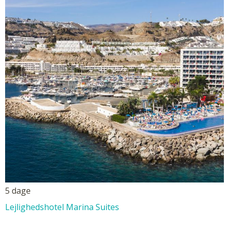
5 dage
Lejlighedshotel Marina Suites