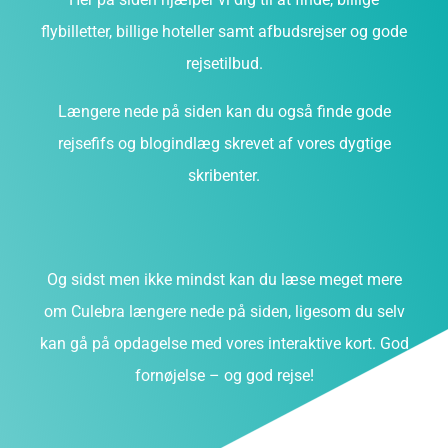
flybilletter, billige hoteller samt afbudsrejser og gode
rejsetilbud.
Længere nede på siden kan du også finde gode
rejsefifs og blogindlæg skrevet af vores dygtige
skribenter.
Og sidst men ikke mindst kan du læse meget mere
om Culebra længere nede på siden, ligesom du selv
kan gå på opdagelse med vores interaktive kort. God
fornøjelse – og god rejse!