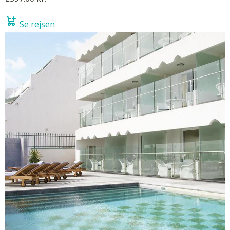
Se rejsen