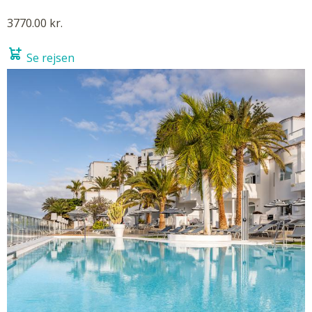
3770.00 kr.
Se rejsen