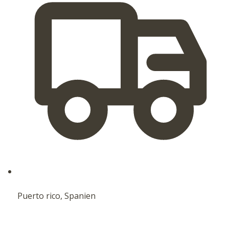
Puerto rico, Spanien