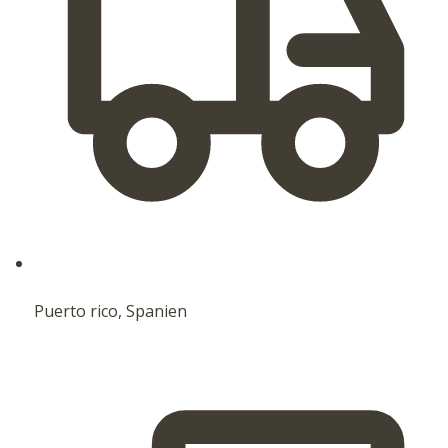
Puerto rico, Spanien