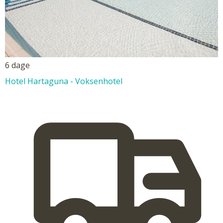
6 dage
Hotel Hartaguna - Voksenhotel