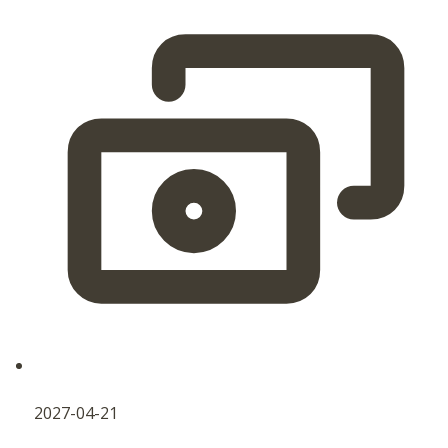
2027-04-21