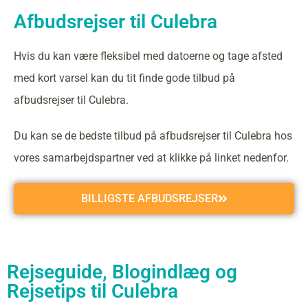
Afbudsrejser til Culebra
Hvis du kan være fleksibel med datoerne og tage afsted
med kort varsel kan du tit finde gode tilbud på
afbudsrejser til Culebra.
Du kan se de bedste tilbud på afbudsrejser til Culebra hos
vores samarbejdspartner ved at klikke på linket nedenfor.
BILLIGSTE AFBUDSREJSER
Rejseguide, Blogindlæg og
Rejsetips til Culebra