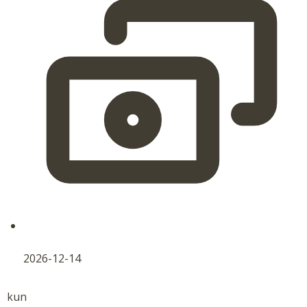
2026-12-14
kun