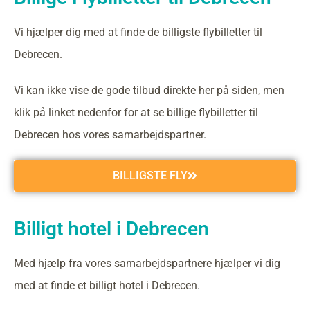
Vi hjælper dig med at finde de billigste flybilletter til
Debrecen.
Vi kan ikke vise de gode tilbud direkte her på siden, men
klik på linket nedenfor for at se billige flybilletter til
Debrecen hos vores samarbejdspartner.
BILLIGSTE FLY
Billigt hotel i Debrecen
Med hjælp fra vores samarbejdspartnere hjælper vi dig
med at finde et billigt hotel i Debrecen.