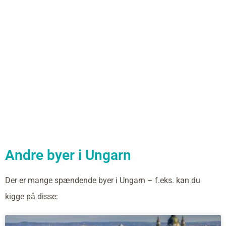
Andre byer i Ungarn
Der er mange spændende byer i Ungarn – f.eks. kan du
kigge på disse: