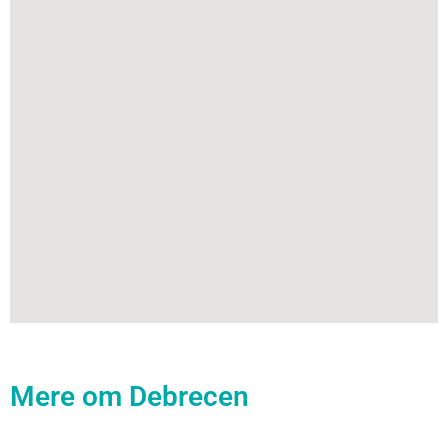
Mere om Debrecen