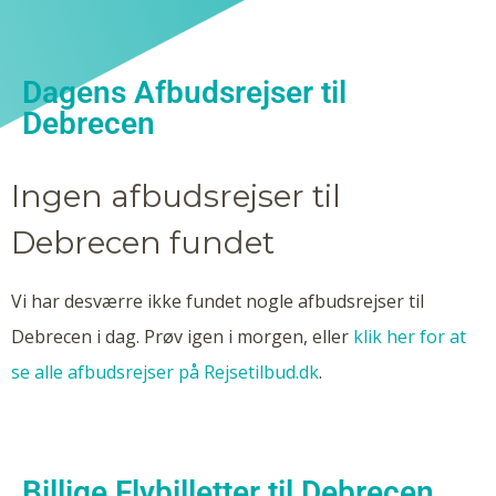
Dagens Afbudsrejser til
Debrecen
Ingen afbudsrejser til
Debrecen fundet
Vi har desværre ikke fundet nogle afbudsrejser til
Debrecen i dag. Prøv igen i morgen, eller
klik her for at
se alle afbudsrejser på Rejsetilbud.dk
.
Billige Flybilletter til Debrecen