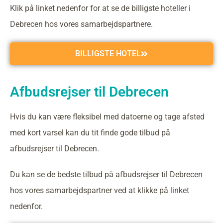
Klik på linket nedenfor for at se de billigste hoteller i
Debrecen hos vores samarbejdspartnere.
BILLIGSTE HOTEL
Afbudsrejser til Debrecen
Hvis du kan være fleksibel med datoerne og tage afsted
med kort varsel kan du tit finde gode tilbud på
afbudsrejser til Debrecen.
Du kan se de bedste tilbud på afbudsrejser til Debrecen
hos vores samarbejdspartner ved at klikke på linket
nedenfor.