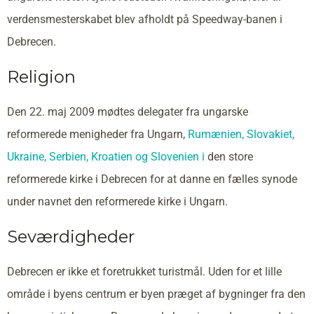
verdensmesterskabet blev afholdt på Speedway-banen i
Debrecen.
Religion
Den 22. maj 2009 mødtes delegater fra ungarske
reformerede menigheder fra Ungarn,
Rumænien,
Slovakiet,
Ukraine,
Serbien,
Kroatien og
Slovenien i
den store
reformerede kirke i Debrecen for at danne en fælles synode
under navnet den reformerede kirke i Ungarn.
Seværdigheder
Debrecen er ikke et foretrukket turistmål. Uden for et lille
område i byens centrum er byen præget af bygninger fra den