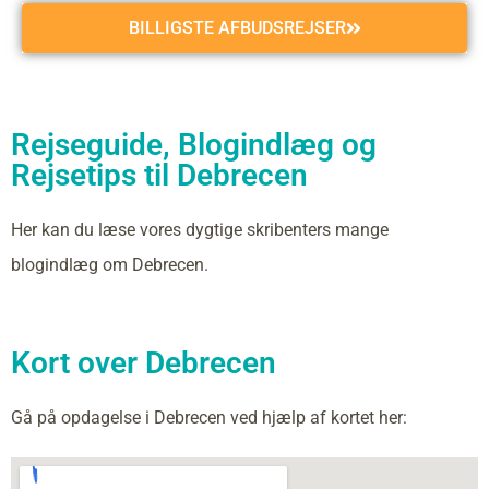
BILLIGSTE AFBUDSREJSER
Rejseguide, Blogindlæg og
Rejsetips til Debrecen
Her kan du læse vores dygtige skribenters mange
blogindlæg om Debrecen.
Kort over Debrecen
Gå på opdagelse i Debrecen ved hjælp af kortet her: