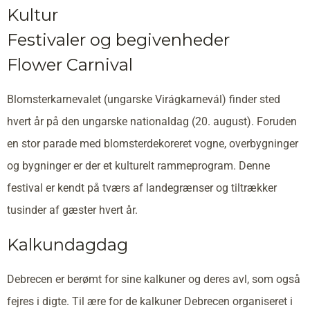
Kultur
Festivaler og begivenheder
Flower Carnival
Blomsterkarnevalet (ungarske Virágkarnevál) finder sted
hvert år på den ungarske nationaldag (20. august). Foruden
en stor parade med blomsterdekoreret vogne, overbygninger
og bygninger er der et kulturelt rammeprogram. Denne
festival er kendt på tværs af landegrænser og tiltrækker
tusinder af gæster hvert år.
Kalkundagdag
Debrecen er berømt for sine kalkuner og deres avl, som også
fejres i digte. Til ære for de kalkuner Debrecen organiseret i