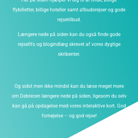
flybilletter, billige hoteller samt afbudsrejser og gode
rejsetilbud.
Længere nede på siden kan du også finde gode
rejsefifs og blogindlæg skrevet af vores dygtige
skribenter.
Og sidst men ikke mindst kan du læse meget mere
om Debrecen længere nede på siden, ligesom du selv
kan gå på opdagelse med vores interaktive kort. God
fornøjelse – og god rejse!