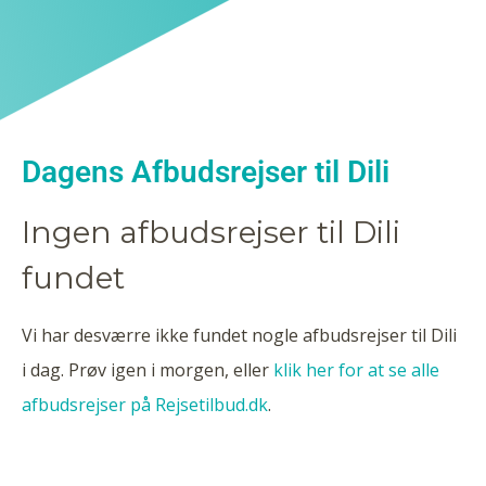
Dagens Afbudsrejser til Dili
Ingen afbudsrejser til Dili
fundet
Vi har desværre ikke fundet nogle afbudsrejser til Dili
i dag. Prøv igen i morgen, eller
klik her for at se alle
afbudsrejser på Rejsetilbud.dk
.