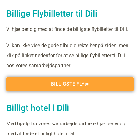
Billige Flybilletter til Dili
Vi hjælper dig med at finde de billigste flybilletter til Dili.
Vi kan ikke vise de gode tilbud direkte her på siden, men
klik på linket nedenfor for at se billige flybilletter til Dili
hos vores samarbejdspartner.
BILLIGSTE FLY
Billigt hotel i Dili
Med hjælp fra vores samarbejdspartnere hjælper vi dig
med at finde et billigt hotel i Dili.