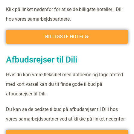
Klik på linket nedenfor for at se de billigste hoteller i Dili
hos vores samarbejdspartnere.
BILLIGSTE HOTEL
Afbudsrejser til Dili
Hvis du kan være fleksibel med datoerne og tage afsted
med kort varsel kan du tit finde gode tilbud på
afbudsrejser til Dili.
Du kan se de bedste tilbud på afbudsrejser til Dili hos
vores samarbejdspartner ved at klikke på linket nedenfor.