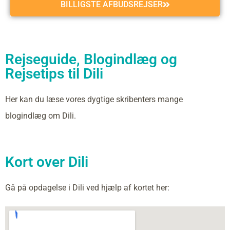
BILLIGSTE AFBUDSREJSER
Rejseguide, Blogindlæg og
Rejsetips til Dili
Her kan du læse vores dygtige skribenters mange
blogindlæg om Dili.
Kort over Dili
Gå på opdagelse i Dili ved hjælp af kortet her: