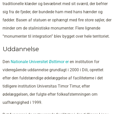
traditionelle klæder og bevæbnet med sit sværd, der befrier
sig fra de fjeder, der bundede ham med hans hænder og
fødder. Basen af statuen er ophængt med fire store søjler, der
minder om de stalinistiske monumenter. Flere lignende
“monumenter til integration” blev bygget over hele territoriet.
Uddannelse
Den
Nationale Universitet Østtimor er
en institution for
videregående uddannelse grundlagt i 2000 i Dili, oprettet
efter den fuldstændige ødelæggelse af faciliteterne i det
tidligere institution Universitas Timor Timur, efter
ødelæggelsen, der fulgte efter folkeafstemningen om
uafhængighed i 1999.