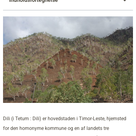
Dili (i Tetum : Dili) er hovedstaden i Timor-Leste, hjemsted
for den homonyme kommune og en af landets tre