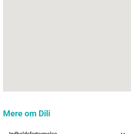
Mere om Dili
Indholdsfortegnelse