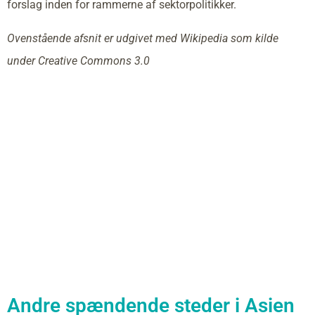
forslag inden for rammerne af sektorpolitikker.
Ovenstående afsnit er udgivet med Wikipedia som kilde
under Creative Commons 3.0
Andre spændende steder i Asien