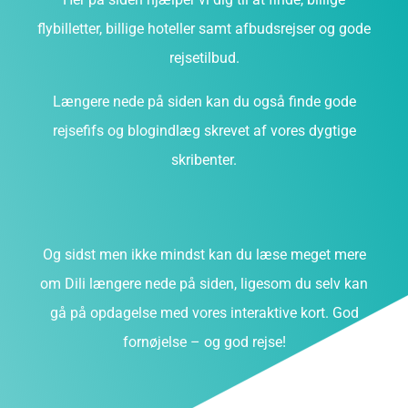
flybilletter, billige hoteller samt afbudsrejser og gode
rejsetilbud.
Længere nede på siden kan du også finde gode
rejsefifs og blogindlæg skrevet af vores dygtige
skribenter.
Og sidst men ikke mindst kan du læse meget mere
om Dili længere nede på siden, ligesom du selv kan
gå på opdagelse med vores interaktive kort. God
fornøjelse – og god rejse!