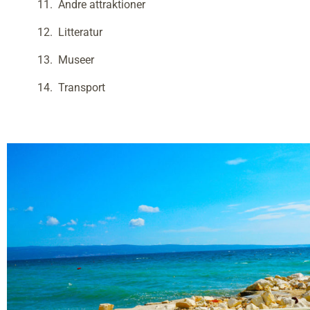
Andre attraktioner
Litteratur
Museer
Transport