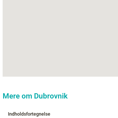
Mere om Dubrovnik
Indholdsfortegnelse