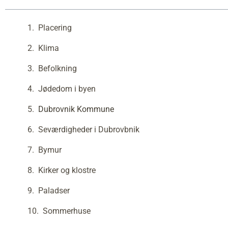
Placering
Klima
Befolkning
Jødedom i byen
Dubrovnik Kommune
Seværdigheder i Dubrovbnik
Bymur
Kirker og klostre
Paladser
Sommerhuse