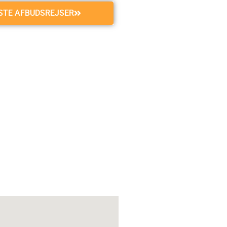
GSTE AFBUDSREJSER