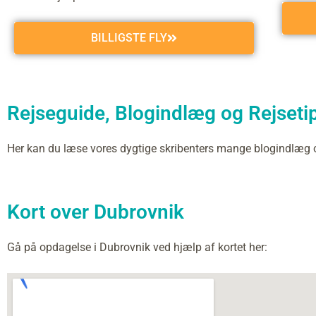
BILLIGSTE FLY
Rejseguide, Blogindlæg og Rejsetip
Her kan du læse vores dygtige skribenters mange blogindlæg
Kort over Dubrovnik
Gå på opdagelse i Dubrovnik ved hjælp af kortet her: