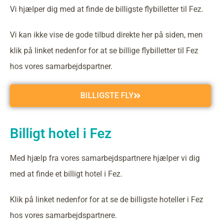
Vi hjælper dig med at finde de billigste flybilletter til Fez.
Vi kan ikke vise de gode tilbud direkte her på siden, men
klik på linket nedenfor for at se billige flybilletter til Fez
hos vores samarbejdspartner.
BILLIGSTE FLY
Billigt hotel i Fez
Med hjælp fra vores samarbejdspartnere hjælper vi dig
med at finde et billigt hotel i Fez.
Klik på linket nedenfor for at se de billigste hoteller i Fez
hos vores samarbejdspartnere.