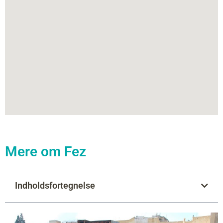
Mere om Fez
Indholdsfortegnelse