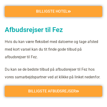
BILLIGSTE HOTEL
Afbudsrejser til Fez
Hvis du kan være fleksibel med datoerne og tage afsted
med kort varsel kan du tit finde gode tilbud på
afbudsrejser til Fez.
Du kan se de bedste tilbud på afbudsrejser til Fez hos
vores samarbejdspartner ved at klikke på linket nedenfor.
BILLIGSTE AFBUDSREJSER