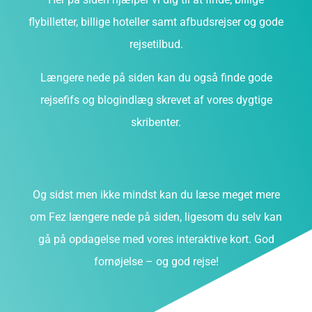
flybilletter, billige hoteller samt afbudsrejser og gode
rejsetilbud.
Længere nede på siden kan du også finde gode
rejsefifs og blogindlæg skrevet af vores dygtige
skribenter.
Og sidst men ikke mindst kan du læse meget mere
om Fez længere nede på siden, ligesom du selv kan
gå på opdagelse med vores interaktive kort. God
fornøjelse – og god rejse!