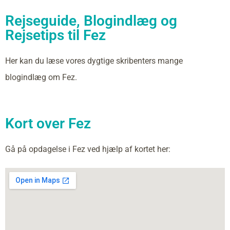
Rejseguide, Blogindlæg og
Rejsetips til Fez
Her kan du læse vores dygtige skribenters mange
blogindlæg om Fez.
Kort over Fez
Gå på opdagelse i Fez ved hjælp af kortet her: