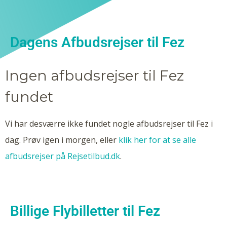
Dagens Afbudsrejser til Fez
Ingen afbudsrejser til Fez
fundet
Vi har desværre ikke fundet nogle afbudsrejser til Fez i
dag. Prøv igen i morgen, eller
klik her for at se alle
afbudsrejser på Rejsetilbud.dk
.
Billige Flybilletter til Fez