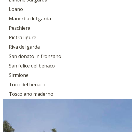
Loano
Manerba del garda
Peschiera
Pietra ligure
Riva del garda
San donato in fronzano
San felice del benaco
Sirmione
Torri del benaco
Toscolano maderno