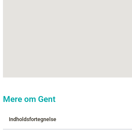
Mere om Gent
Indholdsfortegnelse