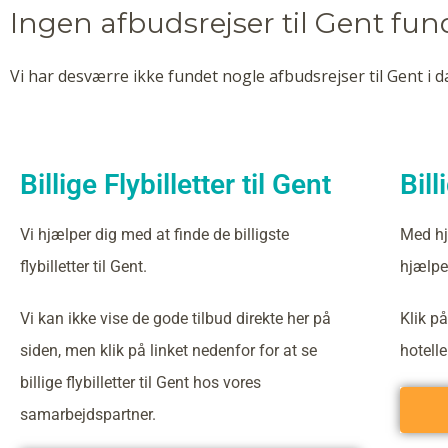
Ingen afbudsrejser til Gent fun
Vi har desværre ikke fundet nogle afbudsrejser til Gent i d
Billige Flybilletter til Gent
Bill
Vi hjælper dig med at finde de billigste
Med hj
flybilletter til Gent.
hjælper
Vi kan ikke vise de gode tilbud direkte her på
Klik på
siden, men klik på linket nedenfor for at se
hotell
billige flybilletter til Gent hos vores
samarbejdspartner.