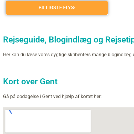
BILLIGSTE FLY
Rejseguide, Blogindlæg og Rejsetip
Her kan du læse vores dygtige skribenters mange blogindlæg
Kort over Gent
Gå på opdagelse i Gent ved hjælp af kortet her: