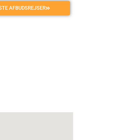
GSTE AFBUDSREJSER