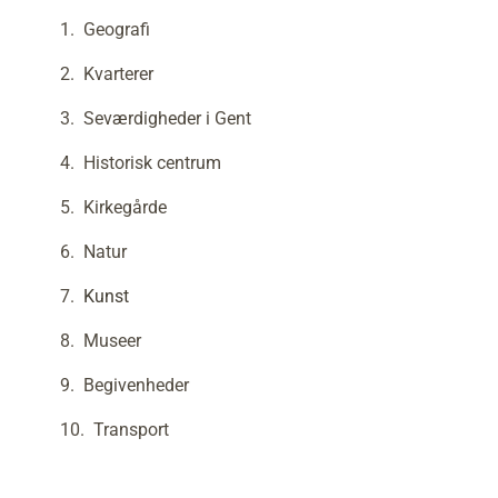
Geografi
Kvarterer
Seværdigheder i Gent
Historisk centrum
Kirkegårde
Natur
Kunst
Museer
Begivenheder
Transport