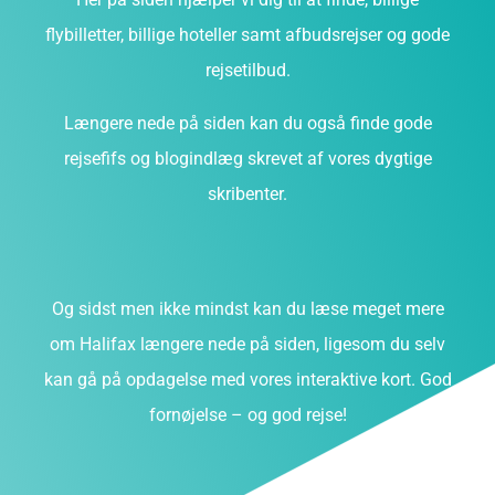
flybilletter, billige hoteller samt afbudsrejser og gode
rejsetilbud.
Længere nede på siden kan du også finde gode
rejsefifs og blogindlæg skrevet af vores dygtige
skribenter.
Og sidst men ikke mindst kan du læse meget mere
om Halifax længere nede på siden, ligesom du selv
kan gå på opdagelse med vores interaktive kort. God
fornøjelse – og god rejse!