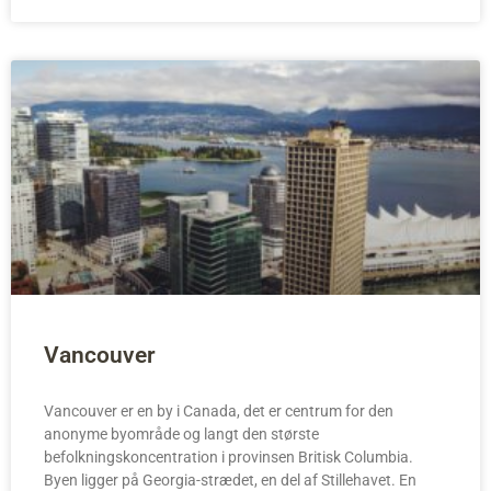
Vancouver
Vancouver er en by i Canada, det er centrum for den
anonyme byområde og langt den største
befolkningskoncentration i provinsen Britisk Columbia.
Byen ligger på Georgia-strædet, en del af Stillehavet. En