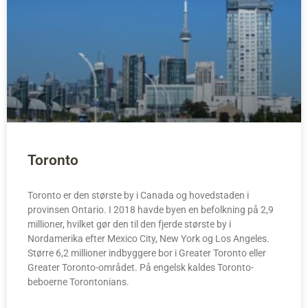
Toronto
Toronto er den største by i Canada og hovedstaden i
provinsen Ontario. I 2018 havde byen en befolkning på 2,9
millioner, hvilket gør den til den fjerde største by i
Nordamerika efter Mexico City, New York og Los Angeles.
Større 6,2 millioner indbyggere bor i Greater Toronto eller
Greater Toronto-området. På engelsk kaldes Toronto-
beboerne Torontonians.