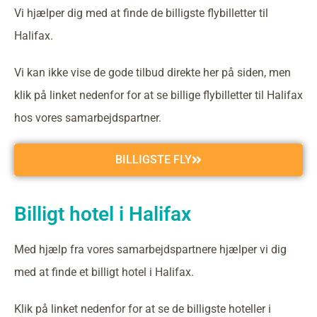
Vi hjælper dig med at finde de billigste flybilletter til
Halifax.
Vi kan ikke vise de gode tilbud direkte her på siden, men
klik på linket nedenfor for at se billige flybilletter til Halifax
hos vores samarbejdspartner.
BILLIGSTE FLY
Billigt hotel i Halifax
Med hjælp fra vores samarbejdspartnere hjælper vi dig
med at finde et billigt hotel i Halifax.
Klik på linket nedenfor for at se de billigste hoteller i