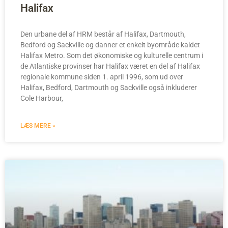
Halifax
Den urbane del af HRM består af Halifax, Dartmouth,
Bedford og Sackville og danner et enkelt byområde kaldet
Halifax Metro. Som det økonomiske og kulturelle centrum i
de Atlantiske provinser har Halifax været en del af Halifax
regionale kommune siden 1. april 1996, som ud over
Halifax, Bedford, Dartmouth og Sackville også inkluderer
Cole Harbour,
LÆS MERE »