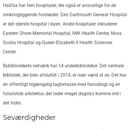
Halifax har fem hospitaler, der også er ansvarlige for de
omkringliggende forstæder. Den Dartmouth General Hospital
er det største hospital i byen. Andre hospitaler inkluderer
Eastern Shore Memorial Hospital, IWK Health Center, Nova
Scotia Hospital og Queen Elizabeth II Health Sciences
Center.
Bybibliotekets netværk har 14 underbiblioteker. Det centrale
bibliotek, der blev afsluttet i 2014, er især værd at se. Det har
en offentligt tilgængelig tagterrasse med havudsigt og en
futuristisk arkitektur, der lader meget dagslys komme ind i
det indre.
Seværdigheder