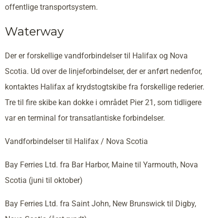
offentlige transportsystem.
Waterway
Der er forskellige vandforbindelser til Halifax og Nova
Scotia. Ud over de linjeforbindelser, der er anført nedenfor,
kontaktes Halifax af krydstogtskibe fra forskellige rederier.
Tre til fire skibe kan dokke i området Pier 21, som tidligere
var en terminal for transatlantiske forbindelser.
Vandforbindelser til Halifax / Nova Scotia
Bay Ferries Ltd. fra Bar Harbor, Maine til Yarmouth, Nova
Scotia (juni til oktober)
Bay Ferries Ltd. fra Saint John, New Brunswick til Digby,