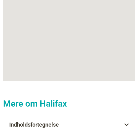
Mere om Halifax
Indholdsfortegnelse