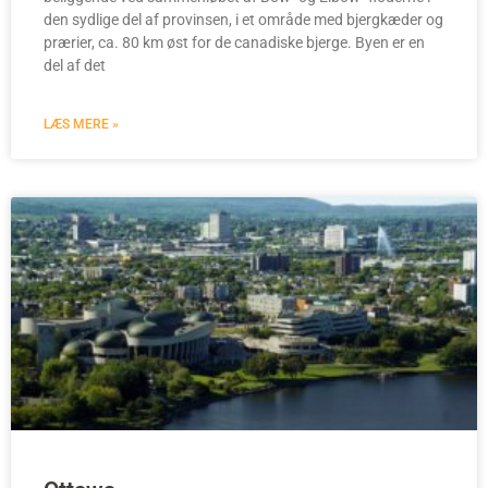
den sydlige del af provinsen, i et område med bjergkæder og
prærier, ca. 80 km øst for de canadiske bjerge. Byen er en
del af det
LÆS MERE »