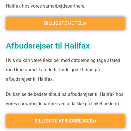
Halifax hos vores samarbejdspartnere.
BILLIGSTE HOTEL
Afbudsrejser til Halifax
Hvis du kan være fleksibel med datoerne og tage afsted
med kort varsel kan du tit finde gode tilbud på
afbudsrejser til Halifax.
Du kan se de bedste tilbud på afbudsrejser til Halifax hos
vores samarbejdspartner ved at klikke på linket nedenfor.
BILLIGSTE AFBUDSREJSER