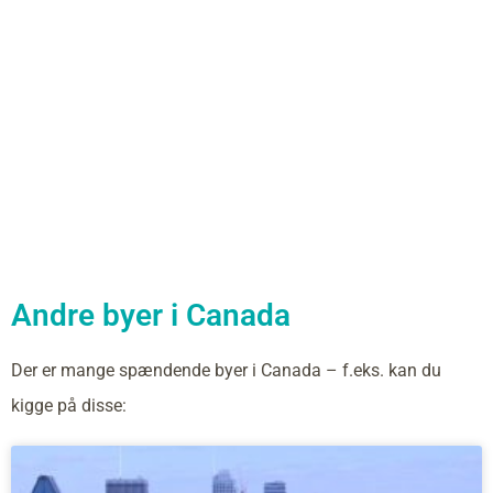
Andre byer i Canada
Der er mange spændende byer i Canada – f.eks. kan du
kigge på disse: