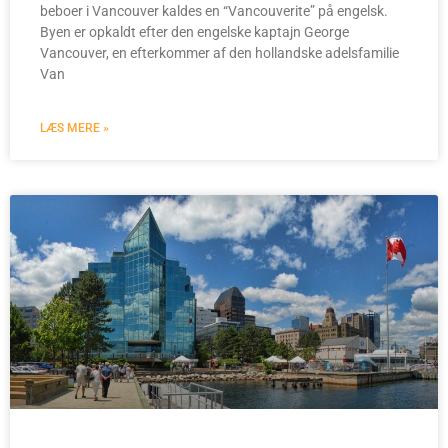
beboer i Vancouver kaldes en “Vancouverite” på engelsk.
Byen er opkaldt efter den engelske kaptajn George
Vancouver, en efterkommer af den hollandske adelsfamilie
Van
LÆS MERE »