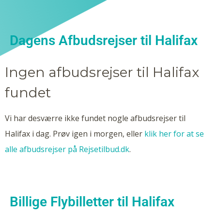
Dagens Afbudsrejser til Halifax
Ingen afbudsrejser til Halifax
fundet
Vi har desværre ikke fundet nogle afbudsrejser til
Halifax i dag. Prøv igen i morgen, eller
klik her for at se
alle afbudsrejser på Rejsetilbud.dk
.
Billige Flybilletter til Halifax