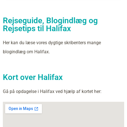
Rejseguide, Blogindlæg og
Rejsetips til Halifax
Her kan du læse vores dygtige skribenters mange
blogindlæg om Halifax.
Kort over Halifax
Gå på opdagelse i Halifax ved hjælp af kortet her: