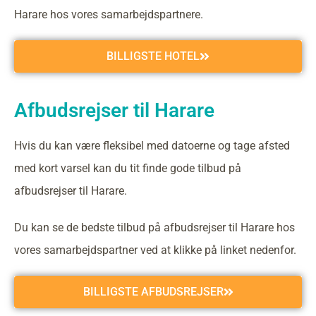
Harare hos vores samarbejdspartnere.
BILLIGSTE HOTEL
Afbudsrejser til Harare
Hvis du kan være fleksibel med datoerne og tage afsted
med kort varsel kan du tit finde gode tilbud på
afbudsrejser til Harare.
Du kan se de bedste tilbud på afbudsrejser til Harare hos
vores samarbejdspartner ved at klikke på linket nedenfor.
BILLIGSTE AFBUDSREJSER