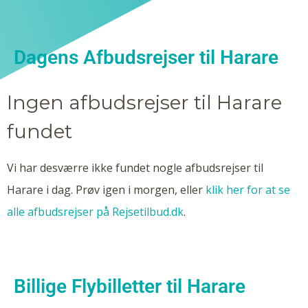
Dagens Afbudsrejser til Harare
Ingen afbudsrejser til Harare
fundet
Vi har desværre ikke fundet nogle afbudsrejser til
Harare i dag. Prøv igen i morgen, eller
klik her for at se
alle afbudsrejser på Rejsetilbud.dk
.
Billige Flybilletter til Harare