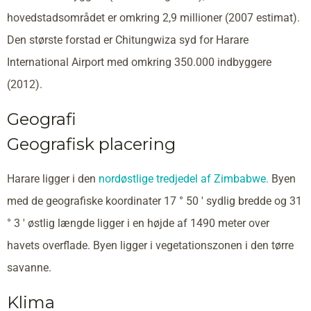
hovedstadsområdet er omkring 2,9 millioner (2007 estimat).
Den største forstad er Chitungwiza syd for Harare
International Airport med omkring 350.000 indbyggere
(2012).
Geografi
Geografisk placering
Harare ligger i den
nordøstlige tredjedel af Zimbabwe.
Byen
med de geografiske koordinater 17 ° 50 ′ sydlig bredde og 31
° 3 ′ østlig længde ligger i en højde af 1490 meter over
havets overflade. Byen ligger i vegetationszonen i den tørre
savanne.
Klima