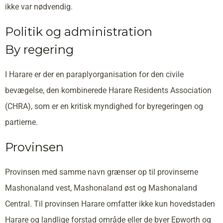
ikke var nødvendig.
Politik og administration
By regering
I Harare er der en paraplyorganisation for den civile
bevægelse, den kombinerede Harare Residents Association
(CHRA), som er en kritisk myndighed for byregeringen og
partierne.
Provinsen
Provinsen med samme navn grænser op til provinserne
Mashonaland vest, Mashonaland øst og Mashonaland
Central. Til provinsen Harare omfatter ikke kun hovedstaden
Harare og landlige forstad område eller de byer Epworth og