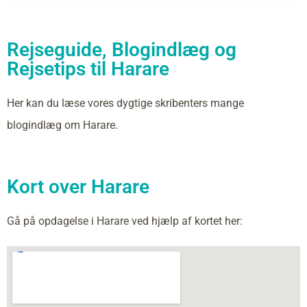
Rejseguide, Blogindlæg og
Rejsetips til Harare
Her kan du læse vores dygtige skribenters mange
blogindlæg om Harare.
Kort over Harare
Gå på opdagelse i Harare ved hjælp af kortet her: