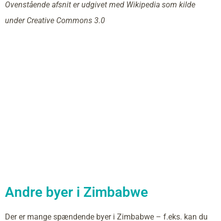
Ovenstående afsnit er udgivet med Wikipedia som kilde
under Creative Commons 3.0
Andre byer i Zimbabwe
Der er mange spændende byer i Zimbabwe – f.eks. kan du