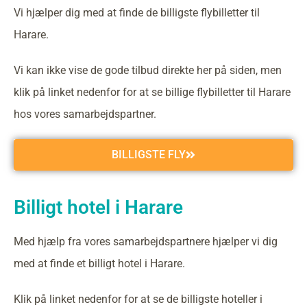
Vi hjælper dig med at finde de billigste flybilletter til
Harare.
Vi kan ikke vise de gode tilbud direkte her på siden, men
klik på linket nedenfor for at se billige flybilletter til Harare
hos vores samarbejdspartner.
BILLIGSTE FLY
Billigt hotel i Harare
Med hjælp fra vores samarbejdspartnere hjælper vi dig
med at finde et billigt hotel i Harare.
Klik på linket nedenfor for at se de billigste hoteller i