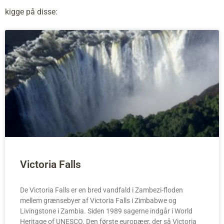
kigge på disse:
Victoria Falls
De Victoria Falls er en bred vandfald i Zambezi-floden
mellem grænsebyer af Victoria Falls i Zimbabwe og
Livingstone i Zambia. Siden 1989 sagerne indgår i World
Heritage of UNESCO. Den første europæer, der så Victoria