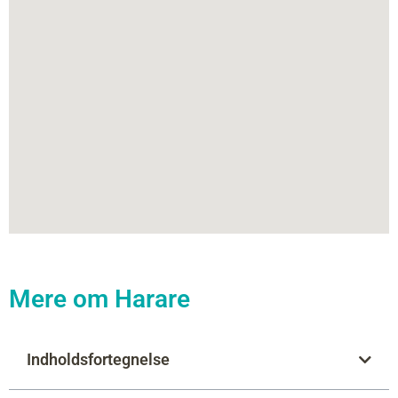
Mere om Harare
Indholdsfortegnelse