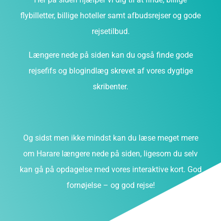
flybilletter, billige hoteller samt afbudsrejser og gode
rejsetilbud.
Længere nede på siden kan du også finde gode
rejsefifs og blogindlæg skrevet af vores dygtige
skribenter.
Og sidst men ikke mindst kan du læse meget mere
om Harare længere nede på siden, ligesom du selv
kan gå på opdagelse med vores interaktive kort. God
fornøjelse – og god rejse!