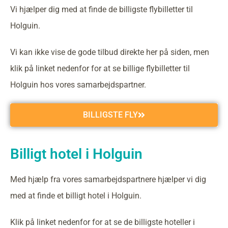
Vi hjælper dig med at finde de billigste flybilletter til
Holguin.
Vi kan ikke vise de gode tilbud direkte her på siden, men
klik på linket nedenfor for at se billige flybilletter til
Holguin hos vores samarbejdspartner.
BILLIGSTE FLY
Billigt hotel i Holguin
Med hjælp fra vores samarbejdspartnere hjælper vi dig
med at finde et billigt hotel i Holguin.
Klik på linket nedenfor for at se de billigste hoteller i