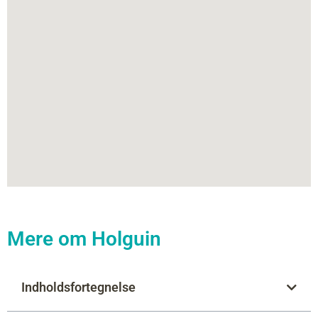
Mere om Holguin
Indholdsfortegnelse