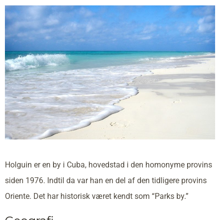
Holguin er en by i Cuba, hovedstad i den homonyme provins
siden 1976. Indtil da var han en del af den tidligere provins
Oriente. Det har historisk været kendt som “Parks by.”