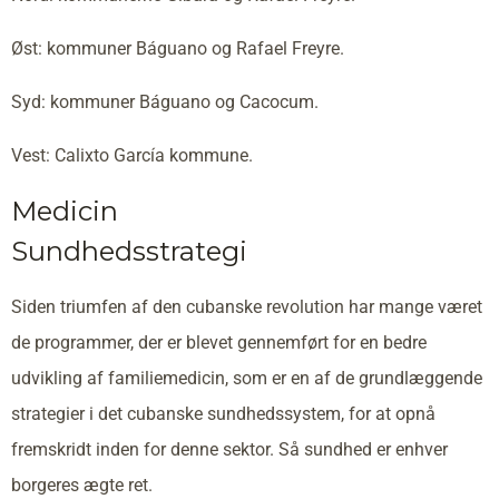
Øst: kommuner Báguano og Rafael Freyre.
Syd: kommuner Báguano og Cacocum.
Vest: Calixto García kommune.
Medicin
Sundhedsstrategi
Siden triumfen af den cubanske revolution har mange været
de programmer, der er blevet gennemført for en bedre
udvikling af familiemedicin, som er en af de grundlæggende
strategier i det cubanske sundhedssystem, for at opnå
fremskridt inden for denne sektor. Så sundhed er enhver
borgeres ægte ret.