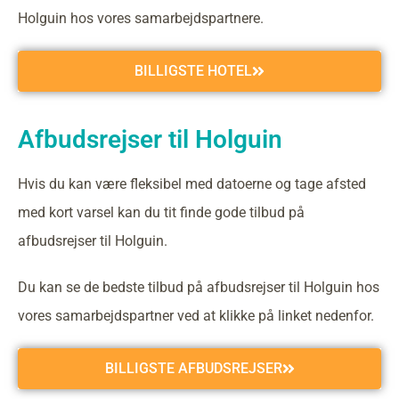
Holguin hos vores samarbejdspartnere.
BILLIGSTE HOTEL
Afbudsrejser til Holguin
Hvis du kan være fleksibel med datoerne og tage afsted
med kort varsel kan du tit finde gode tilbud på
afbudsrejser til Holguin.
Du kan se de bedste tilbud på afbudsrejser til Holguin hos
vores samarbejdspartner ved at klikke på linket nedenfor.
BILLIGSTE AFBUDSREJSER