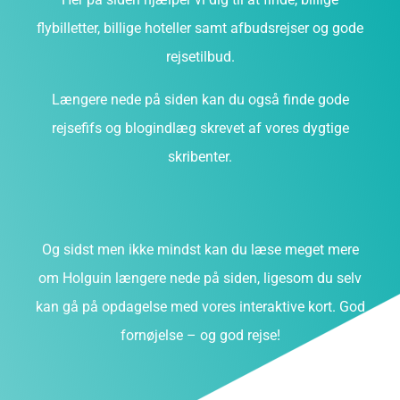
flybilletter, billige hoteller samt afbudsrejser og gode
rejsetilbud.
Længere nede på siden kan du også finde gode
rejsefifs og blogindlæg skrevet af vores dygtige
skribenter.
Og sidst men ikke mindst kan du læse meget mere
om Holguin længere nede på siden, ligesom du selv
kan gå på opdagelse med vores interaktive kort. God
fornøjelse – og god rejse!