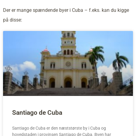
Der er mange spændende byer i Cuba – f.eks. kan du kigge
på disse:
Santiago de Cuba
Santiago de Cuba er den næststørste by i Cuba og
hovedstaden i provinsen Santiago de Cuba. Byen har