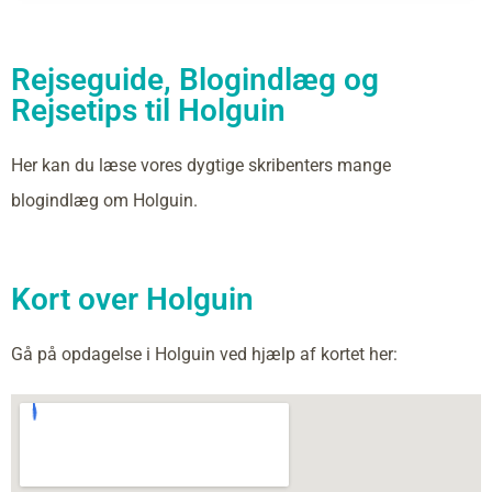
Rejseguide, Blogindlæg og
Rejsetips til Holguin
Her kan du læse vores dygtige skribenters mange
blogindlæg om Holguin.
Kort over Holguin
Gå på opdagelse i Holguin ved hjælp af kortet her: