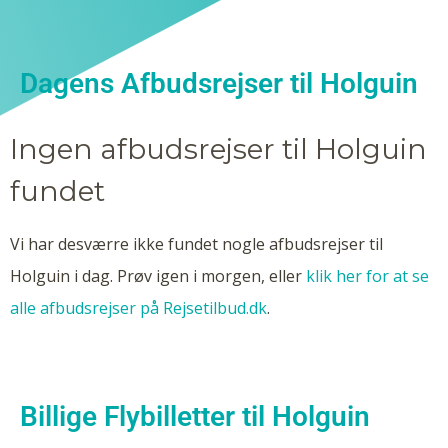
Dagens Afbudsrejser til Holguin
Ingen afbudsrejser til Holguin
fundet
Vi har desværre ikke fundet nogle afbudsrejser til
Holguin i dag. Prøv igen i morgen, eller
klik her for at se
alle afbudsrejser på Rejsetilbud.dk
.
Billige Flybilletter til Holguin