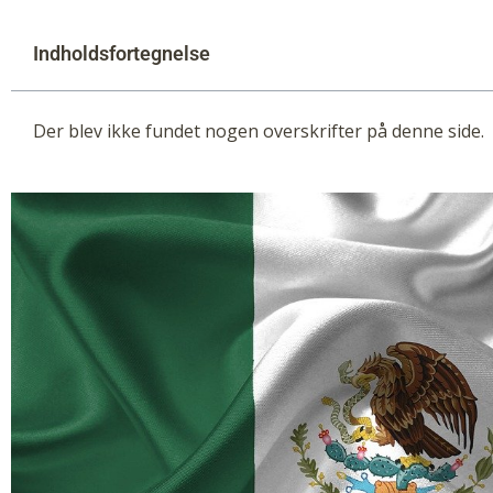
Indholdsfortegnelse
Der blev ikke fundet nogen overskrifter på denne side.