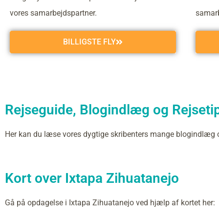
vores samarbejdspartner.
samarb
BILLIGSTE FLY
Rejseguide, Blogindlæg og Rejsetip
Her kan du læse vores dygtige skribenters mange blogindlæg 
Kort over Ixtapa Zihuatanejo
Gå på opdagelse i Ixtapa Zihuatanejo ved hjælp af kortet her: