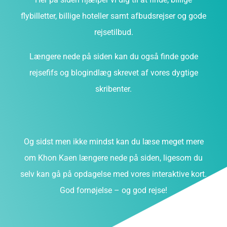
flybilletter, billige hoteller samt afbudsrejser og gode
rejsetilbud.
Længere nede på siden kan du også finde gode
rejsefifs og blogindlæg skrevet af vores dygtige
skribenter.
Og sidst men ikke mindst kan du læse meget mere
om Khon Kaen længere nede på siden, ligesom du
selv kan gå på opdagelse med vores interaktive kort.
God fornøjelse – og god rejse!