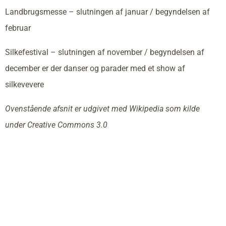
Landbrugsmesse – slutningen af januar / begyndelsen af
februar
Silkefestival – slutningen af november / begyndelsen af
december er der danser og parader med et show af
silkevevere
Ovenstående afsnit er udgivet med Wikipedia som kilde
under Creative Commons 3.0