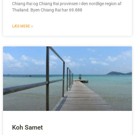
Chiang Rai og Chiang Rai provinsen i den nordlige region af
Thailand. Byen Chiang Rai har 69.888
LÆS MERE »
Koh Samet