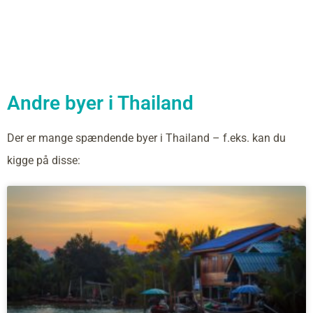
Andre byer i Thailand
Der er mange spændende byer i Thailand – f.eks. kan du
kigge på disse: