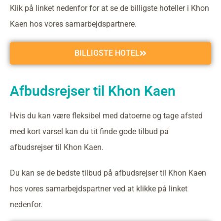
Klik på linket nedenfor for at se de billigste hoteller i Khon
Kaen hos vores samarbejdspartnere.
BILLIGSTE HOTEL
Afbudsrejser til Khon Kaen
Hvis du kan være fleksibel med datoerne og tage afsted
med kort varsel kan du tit finde gode tilbud på
afbudsrejser til Khon Kaen.
Du kan se de bedste tilbud på afbudsrejser til Khon Kaen
hos vores samarbejdspartner ved at klikke på linket
nedenfor.