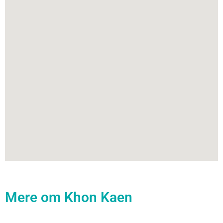
Mere om Khon Kaen