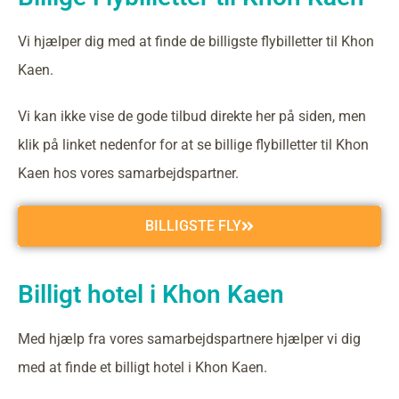
Vi hjælper dig med at finde de billigste flybilletter til Khon
Kaen.
Vi kan ikke vise de gode tilbud direkte her på siden, men
klik på linket nedenfor for at se billige flybilletter til Khon
Kaen hos vores samarbejdspartner.
BILLIGSTE FLY
Billigt hotel i Khon Kaen
Med hjælp fra vores samarbejdspartnere hjælper vi dig
med at finde et billigt hotel i Khon Kaen.