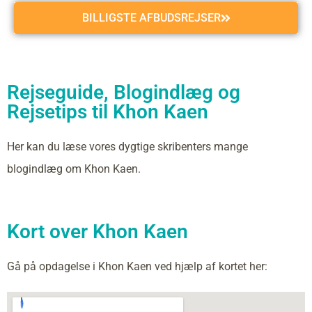
BILLIGSTE AFBUDSREJSER
Rejseguide, Blogindlæg og
Rejsetips til Khon Kaen
Her kan du læse vores dygtige skribenters mange
blogindlæg om Khon Kaen.
Kort over Khon Kaen
Gå på opdagelse i Khon Kaen ved hjælp af kortet her: