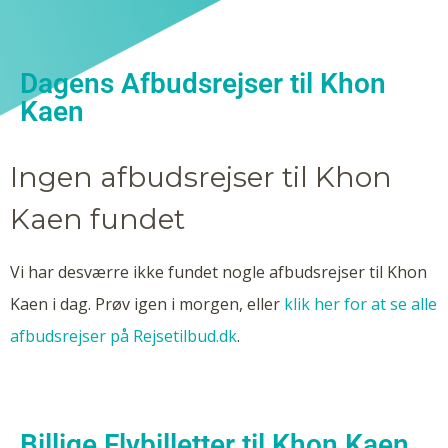
Dagens Afbudsrejser til Khon
Kaen
Ingen afbudsrejser til Khon
Kaen fundet
Vi har desværre ikke fundet nogle afbudsrejser til Khon
Kaen i dag. Prøv igen i morgen, eller
klik her for at se alle
afbudsrejser på Rejsetilbud.dk
.
Billige Flybilletter til Khon Kaen