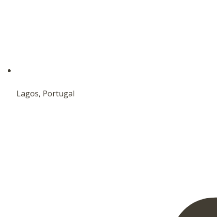
Lagos, Portugal