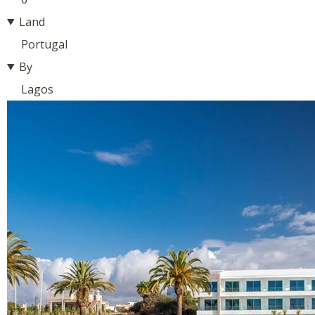
Land
Portugal
By
Lagos