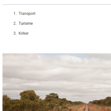
Transport
Turisme
Kirker