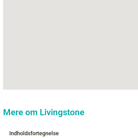
Mere om Livingstone
Indholdsfortegnelse