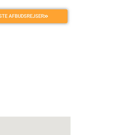
GSTE AFBUDSREJSER