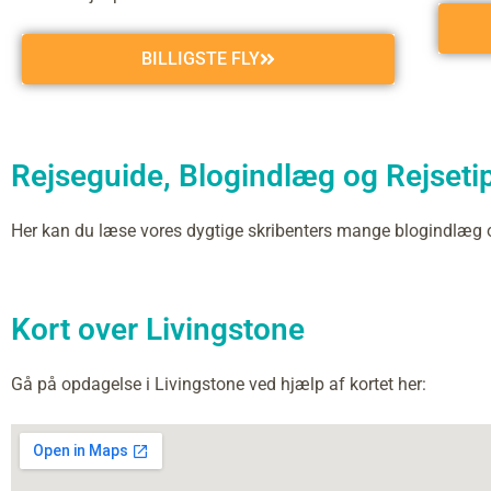
BILLIGSTE FLY
Rejseguide, Blogindlæg og Rejsetip
Her kan du læse vores dygtige skribenters mange blogindlæg 
Kort over Livingstone
Gå på opdagelse i Livingstone ved hjælp af kortet her: