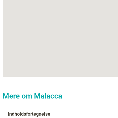
Mere om Malacca
Indholdsfortegnelse