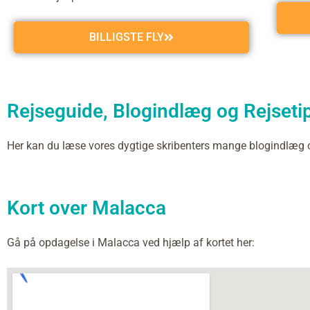
BILLIGSTE FLY
Rejseguide, Blogindlæg og Rejsetip
Her kan du læse vores dygtige skribenters mange blogindlæg
Kort over Malacca
Gå på opdagelse i Malacca ved hjælp af kortet her: