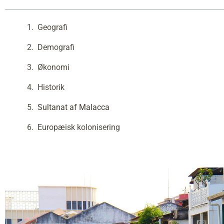
Geografi
Demografi
Økonomi
Historik
Sultanat af Malacca
Europæisk kolonisering