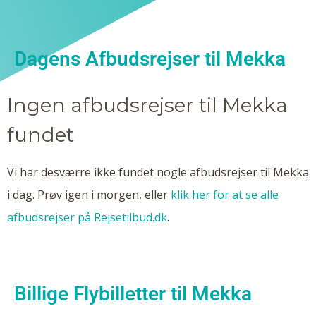
Dagens Afbudsrejser til Mekka
Ingen afbudsrejser til Mekka
fundet
Vi har desværre ikke fundet nogle afbudsrejser til Mekka
i dag. Prøv igen i morgen, eller
klik her for at se alle
afbudsrejser på Rejsetilbud.dk
.
Billige Flybilletter til Mekka