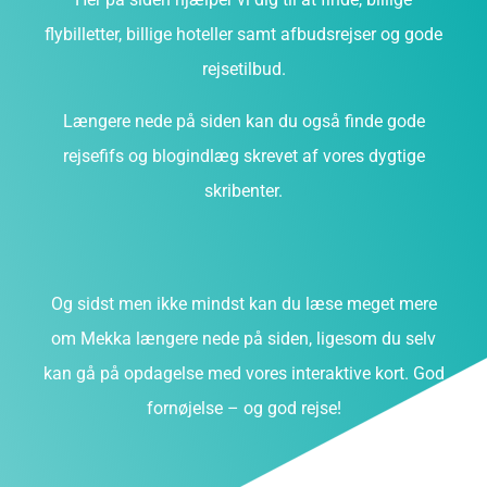
flybilletter, billige hoteller samt afbudsrejser og gode
rejsetilbud.
Længere nede på siden kan du også finde gode
rejsefifs og blogindlæg skrevet af vores dygtige
skribenter.
Og sidst men ikke mindst kan du læse meget mere
om Mekka længere nede på siden, ligesom du selv
kan gå på opdagelse med vores interaktive kort. God
fornøjelse – og god rejse!