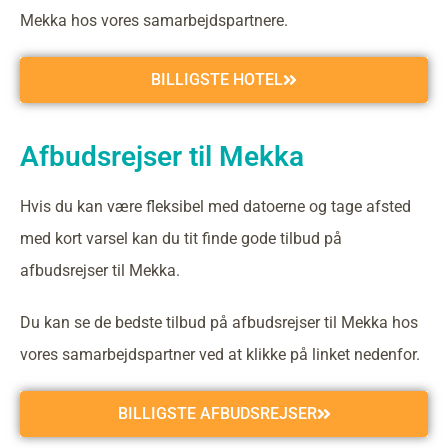
Mekka hos vores samarbejdspartnere.
BILLIGSTE HOTEL
Afbudsrejser til Mekka
Hvis du kan være fleksibel med datoerne og tage afsted
med kort varsel kan du tit finde gode tilbud på
afbudsrejser til Mekka.
Du kan se de bedste tilbud på afbudsrejser til Mekka hos
vores samarbejdspartner ved at klikke på linket nedenfor.
BILLIGSTE AFBUDSREJSER