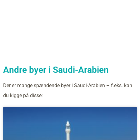
Andre byer i Saudi-Arabien
Der er mange spændende byer i Saudi-Arabien – f.eks. kan
du kigge på disse: