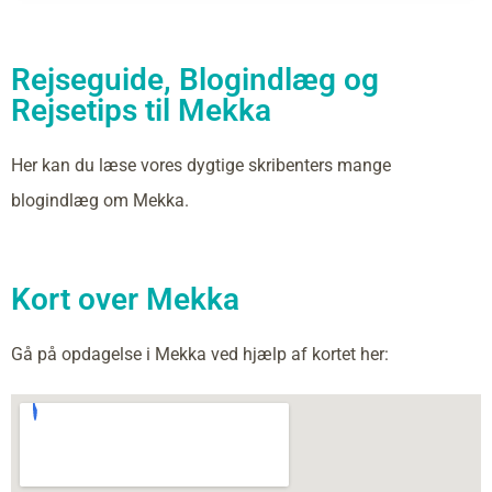
Rejseguide, Blogindlæg og
Rejsetips til Mekka
Her kan du læse vores dygtige skribenters mange
blogindlæg om Mekka.
Kort over Mekka
Gå på opdagelse i Mekka ved hjælp af kortet her: