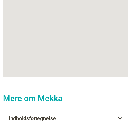
Mere om Mekka
Indholdsfortegnelse