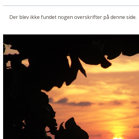
Der blev ikke fundet nogen overskrifter på denne side.