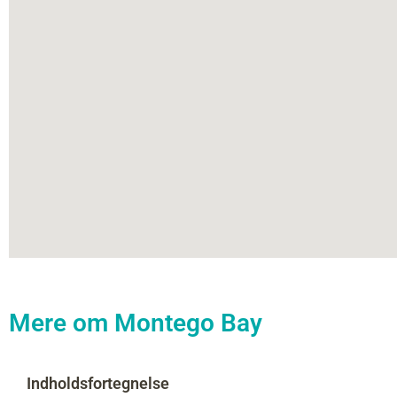
Mere om Montego Bay
Indholdsfortegnelse