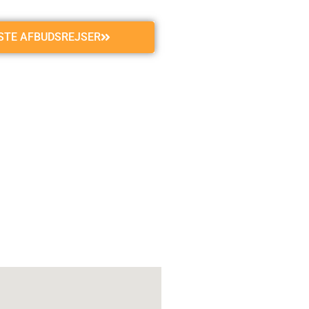
GSTE AFBUDSREJSER