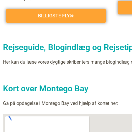
BILLIGSTE FLY
Rejseguide, Blogindlæg og Rejseti
Her kan du læse vores dygtige skribenters mange blogindlæg
Kort over Montego Bay
Gå på opdagelse i Montego Bay ved hjælp af kortet her: