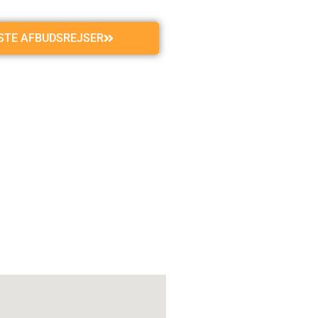
GSTE AFBUDSREJSER