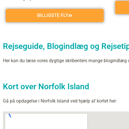
BILLIGSTE FLY
Rejseguide, Blogindlæg og Rejsetips
Her kan du læse vores dygtige skribenters mange blogindlæg 
Kort over Norfolk Island
Gå på opdagelse i Norfolk Island ved hjælp af kortet her: