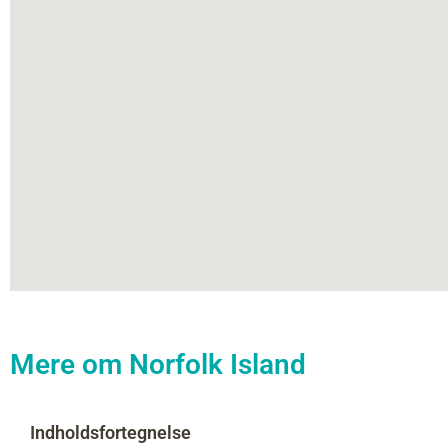
Mere om Norfolk Island
Indholdsfortegnelse