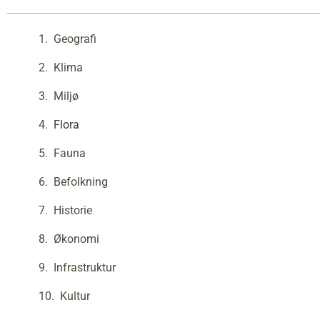
Geografi
Klima
Miljø
Flora
Fauna
Befolkning
Historie
Økonomi
Infrastruktur
Kultur