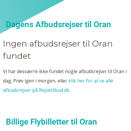
Dagens Afbudsrejser til Oran
Ingen afbudsrejser til Oran
fundet
Vi har desværre ikke fundet nogle afbudsrejser til Oran i
dag. Prøv igen i morgen, eller
klik her for at se alle
afbudsrejser på Rejsetilbud.dk
.
Billige Flybilletter til Oran