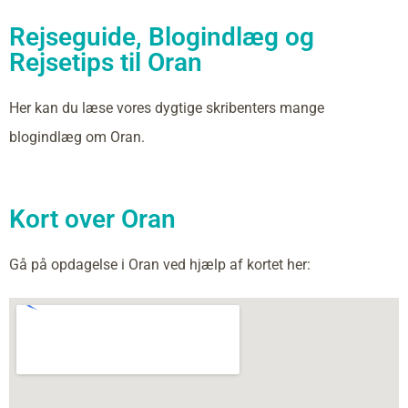
Rejseguide, Blogindlæg og
Rejsetips til Oran
Her kan du læse vores dygtige skribenters mange
blogindlæg om Oran.
Kort over Oran
Gå på opdagelse i Oran ved hjælp af kortet her: