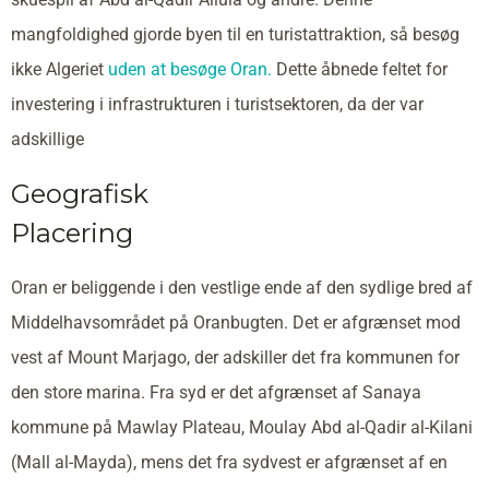
mangfoldighed gjorde byen til en turistattraktion, så besøg
ikke Algeriet
uden at besøge Oran.
Dette åbnede feltet for
investering i infrastrukturen i turistsektoren, da der var
adskillige
Geografisk
Placering
Oran er beliggende i den vestlige ende af den sydlige bred af
Middelhavsområdet på Oranbugten. Det er afgrænset mod
vest af Mount Marjago, der adskiller det fra kommunen for
den store marina. Fra syd er det afgrænset af Sanaya
kommune på Mawlay Plateau, Moulay Abd al-Qadir al-Kilani
(Mall al-Mayda), mens det fra sydvest er afgrænset af en