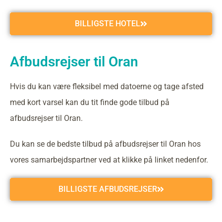
BILLIGSTE HOTEL
Afbudsrejser til Oran
Hvis du kan være fleksibel med datoerne og tage afsted
med kort varsel kan du tit finde gode tilbud på
afbudsrejser til Oran.
Du kan se de bedste tilbud på afbudsrejser til Oran hos
vores samarbejdspartner ved at klikke på linket nedenfor.
BILLIGSTE AFBUDSREJSER