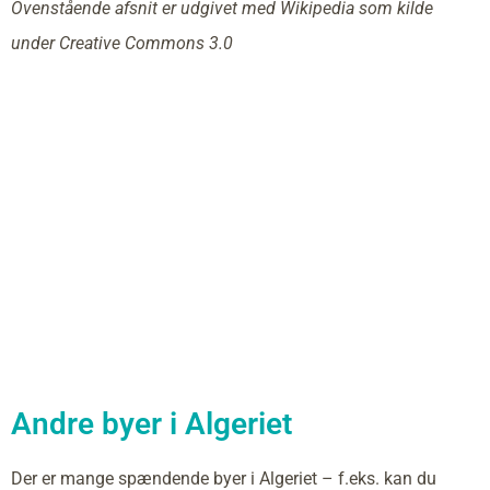
Ovenstående afsnit er udgivet med Wikipedia som kilde
under Creative Commons 3.0
Andre byer i Algeriet
Der er mange spændende byer i Algeriet – f.eks. kan du