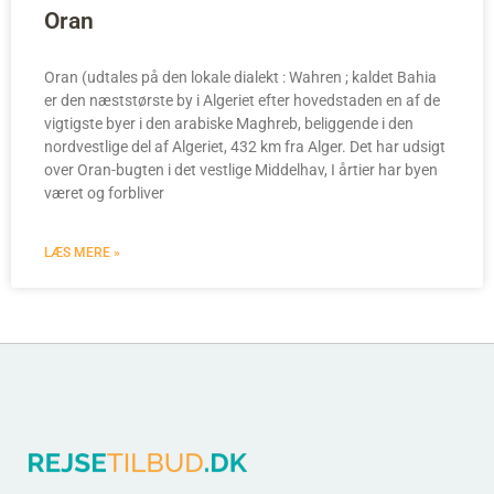
Oran
Oran (udtales på den lokale dialekt : Wahren ; kaldet Bahia
er den næststørste by i Algeriet efter hovedstaden en af de
vigtigste byer i den arabiske Maghreb, beliggende i den
nordvestlige del af Algeriet, 432 km fra Alger. Det har udsigt
over Oran-bugten i det vestlige Middelhav, I årtier har byen
været og forbliver
LÆS MERE »