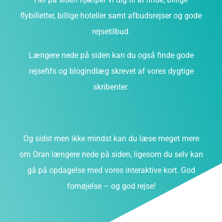
flybilletter, billige hoteller samt afbudsrejser og gode
rejsetilbud.
Længere nede på siden kan du også finde gode
rejsefifs og blogindlæg skrevet af vores dygtige
skribenter.
Og sidst men ikke mindst kan du læse meget mere
om Oran længere nede på siden, ligesom du selv kan
gå på opdagelse med vores interaktive kort. God
fornøjelse – og god rejse!