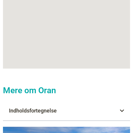
Mere om Oran
Indholdsfortegnelse