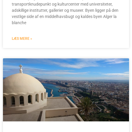
transportknudepunkt og kulturcenter med universiteter,
adskillige institutter, gallerier og museer. Byen ligger på den
vestlige side af en middelhavsbugt og kaldes byen Alger la
blanche
LÆS MERE »