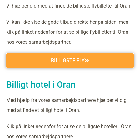
Vi hjælper dig med at finde de billigste flybilletter til Oran.
Vi kan ikke vise de gode tilbud direkte her på siden, men
klik på linket nedenfor for at se billige flybilletter til Oran
hos vores samarbejdspartner.
BILLIGSTE FLY
Billigt hotel i Oran
Med hjælp fra vores samarbejdspartnere hjælper vi dig
med at finde et billigt hotel i Oran.
Klik på linket nedenfor for at se de billigste hoteller i Oran
hos vores samarbejdspartnere.