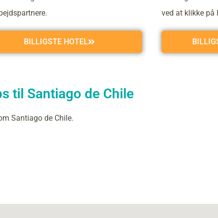
ejdspartnere.
ved at klikke på 
BILLIGSTE HOTEL
BILLI
 til Santiago de Chile
om Santiago de Chile.