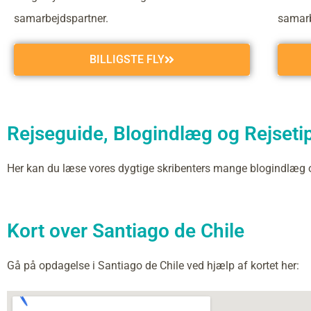
samarbejdspartner.
samarb
BILLIGSTE FLY
Rejseguide, Blogindlæg og Rejsetips
Her kan du læse vores dygtige skribenters mange blogindlæg 
Kort over Santiago de Chile
Gå på opdagelse i Santiago de Chile ved hjælp af kortet her: