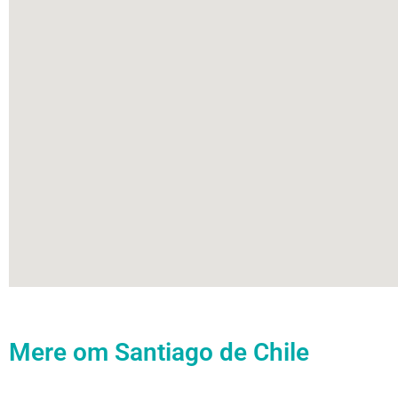
Mere om Santiago de Chile