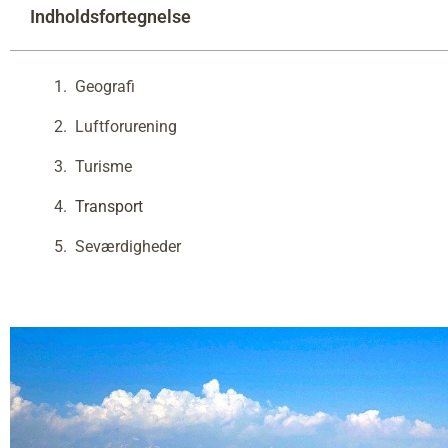
Indholdsfortegnelse
Geografi
Luftforurening
Turisme
Transport
Seværdigheder