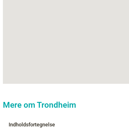
Mere om Trondheim
Indholdsfortegnelse