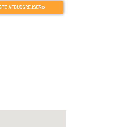
GSTE AFBUDSREJSER