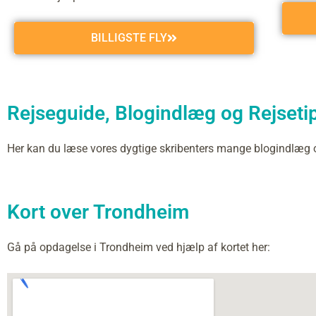
BILLIGSTE FLY
Rejseguide, Blogindlæg og Rejsetip
Her kan du læse vores dygtige skribenters mange blogindlæg
Kort over Trondheim
Gå på opdagelse i Trondheim ved hjælp af kortet her: