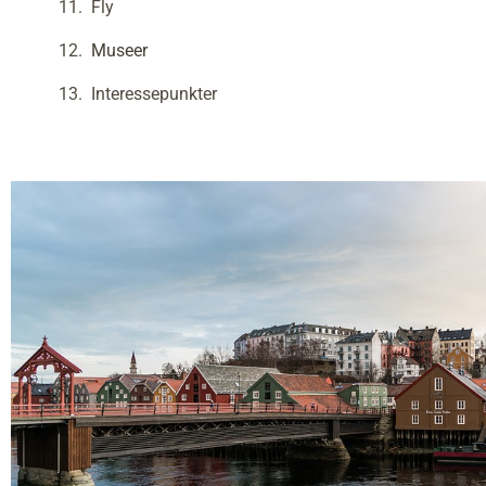
Fly
Museer
Interessepunkter