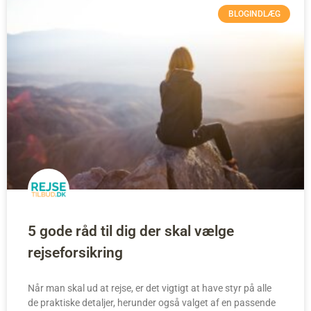
BLOGINDLÆG
5 gode råd til dig der skal vælge
rejseforsikring
Når man skal ud at rejse, er det vigtigt at have styr på alle
de praktiske detaljer, herunder også valget af en passende