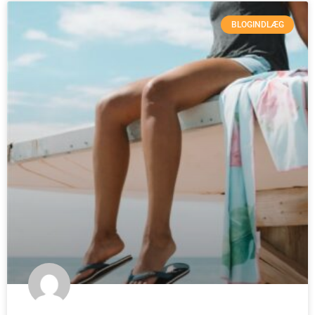
BLOGINDLÆG