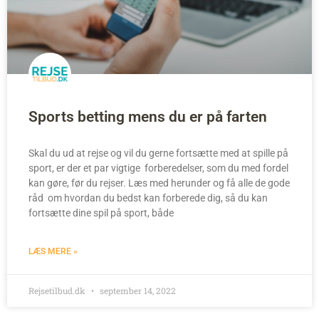
Sports betting mens du er på farten
Skal du ud at rejse og vil du gerne fortsætte med at spille på
sport, er der et par vigtige forberedelser, som du med fordel
kan gøre, før du rejser. Læs med herunder og få alle de gode
råd om hvordan du bedst kan forberede dig, så du kan
fortsætte dine spil på sport, både
LÆS MERE »
Rejsetilbud.dk
september 14, 2022