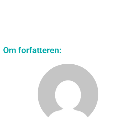
Om forfatteren: