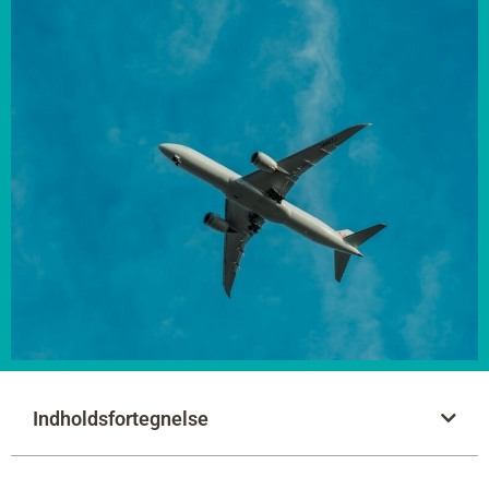
Indholdsfortegnelse