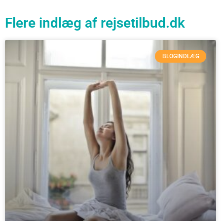
Flere indlæg af rejsetilbud.dk
BLOGINDLÆG