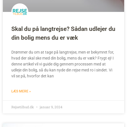
Skal du på langtrejse? Sådan udlejer du
din bolig mens du er væk
Drømmer du om at tage på langtrejse, men er bekymret for,
hvad der skal ske med din bolig, mens du er væk? Frygt ej! I
denne artikel vil vi guide dig gennem processen med at
udleje din bolig, så du kan nyde din rejse med ro i sindet. Vi
vil se på, hvorfor det kan
LÆS MERE »
Rejsetilbud.dk
januar 9, 2024