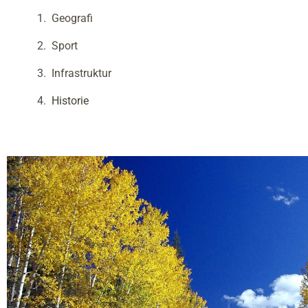
Geografi
Sport
Infrastruktur
Historie