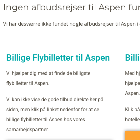
Ingen afbudsrejser til Aspen f
Vi har desværre ikke fundet nogle afbudsrejser til Aspen i 
Billige Flybilletter til Aspen
Bill
Vi hjælper dig med at finde de billigste
Med hj
flybilletter til Aspen.
hjælper
Aspen.
Vi kan ikke vise de gode tilbud direkte her på
siden, men klik på linket nedenfor for at se
Klik på
billige flybilletter til Aspen hos vores
hotell
samarbejdspartner.