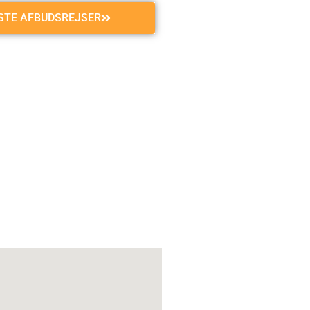
GSTE AFBUDSREJSER