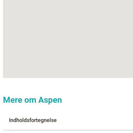
Mere om Aspen
Indholdsfortegnelse