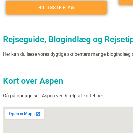
BILLIGSTE FLY
Rejseguide, Blogindlæg og Rejsetip
Her kan du læse vores dygtige skribenters mange blogindlæg
Kort over Aspen
Gå på opdagelse i Aspen ved hjælp af kortet her: