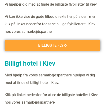
Vi hjælper dig med at finde de billigste flybilletter til Kiev.
Vi kan ikke vise de gode tilbud direkte her på siden, men
klik på linket nedenfor for at se billige flybilletter til Kiev
hos vores samarbejdspartner.
BILLIGSTE FLY
Billigt hotel i Kiev
Med hjælp fra vores samarbejdspartnere hjælper vi dig
med at finde et billigt hotel i Kiev.
Klik på linket nedenfor for at se de billigste hoteller i Kiev
hos vores samarbejdspartnere.