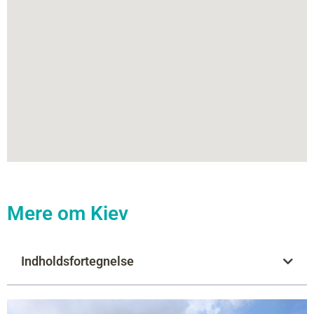
Mere om Kiev
Indholdsfortegnelse