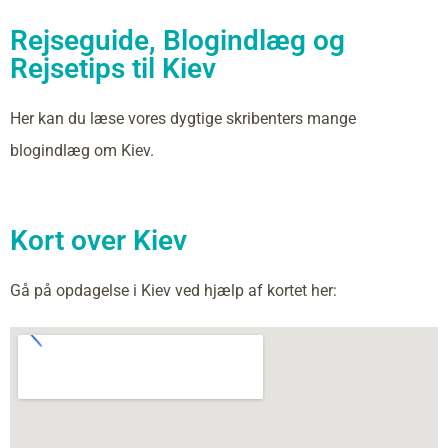
Rejseguide, Blogindlæg og
Rejsetips til Kiev
Her kan du læse vores dygtige skribenters mange
blogindlæg om Kiev.
Kort over Kiev
Gå på opdagelse i Kiev ved hjælp af kortet her: