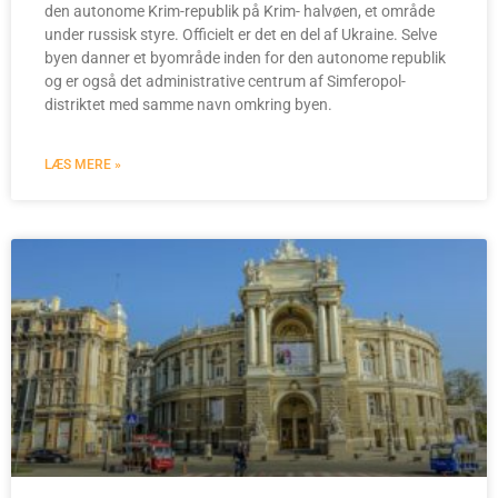
den autonome Krim-republik på Krim- halvøen, et område
under russisk styre. Officielt er det en del af Ukraine. Selve
byen danner et byområde inden for den autonome republik
og er også det administrative centrum af Simferopol-
distriktet med samme navn omkring byen.
LÆS MERE »