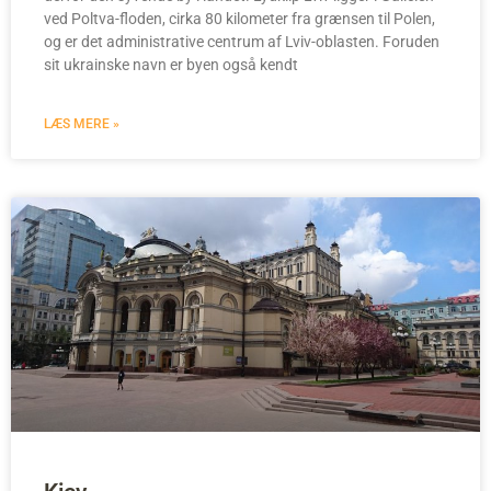
ved Poltva-floden, cirka 80 kilometer fra grænsen til Polen,
og er det administrative centrum af Lviv-oblasten. Foruden
sit ukrainske navn er byen også kendt
LÆS MERE »