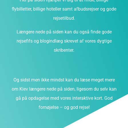
flybilletter, billige hoteller samt afbudsrejser og gode
rejsetilbud.
Længere nede på siden kan du også finde gode
rejsefifs og blogindlæg skrevet af vores dygtige
skribenter.
Og sidst men ikke mindst kan du læse meget mere
om Kiev længere nede på siden, ligesom du selv kan
gå på opdagelse med vores interaktive kort. God
fornøjelse – og god rejse!