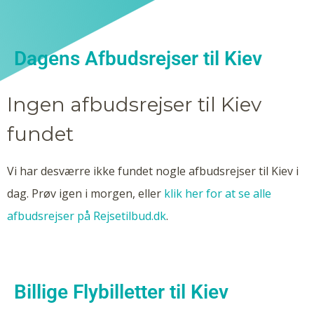
Dagens Afbudsrejser til Kiev
Ingen afbudsrejser til Kiev
fundet
Vi har desværre ikke fundet nogle afbudsrejser til Kiev i
dag. Prøv igen i morgen, eller
klik her for at se alle
afbudsrejser på Rejsetilbud.dk
.
Billige Flybilletter til Kiev