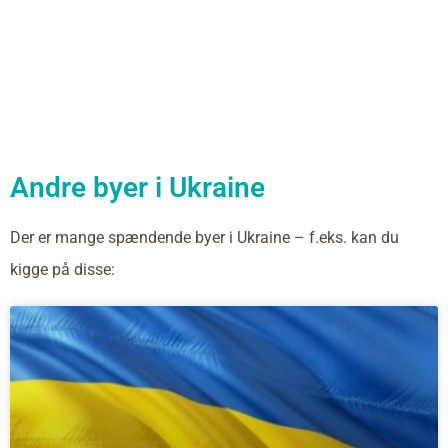
Andre byer i Ukraine
Der er mange spændende byer i Ukraine – f.eks. kan du
kigge på disse: