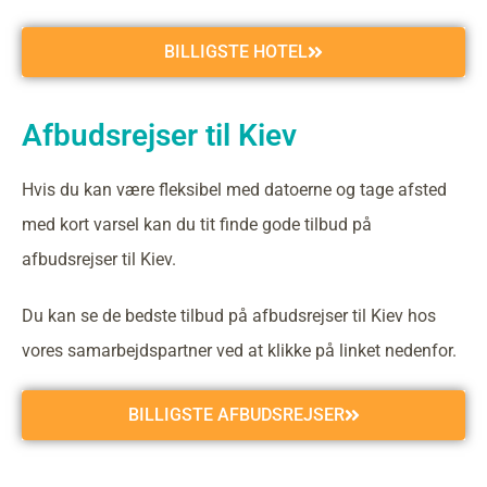
BILLIGSTE HOTEL
Afbudsrejser til Kiev
Hvis du kan være fleksibel med datoerne og tage afsted
med kort varsel kan du tit finde gode tilbud på
afbudsrejser til Kiev.
Du kan se de bedste tilbud på afbudsrejser til Kiev hos
vores samarbejdspartner ved at klikke på linket nedenfor.
BILLIGSTE AFBUDSREJSER