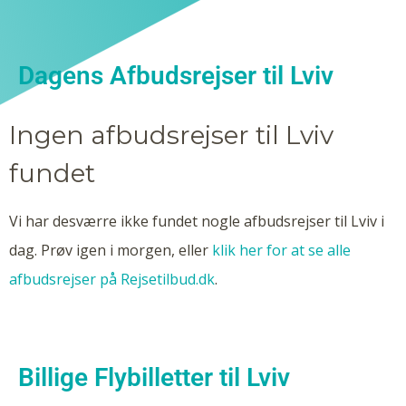
Dagens Afbudsrejser til Lviv
Ingen afbudsrejser til Lviv
fundet
Vi har desværre ikke fundet nogle afbudsrejser til Lviv i
dag. Prøv igen i morgen, eller
klik her for at se alle
afbudsrejser på Rejsetilbud.dk
.
Billige Flybilletter til Lviv