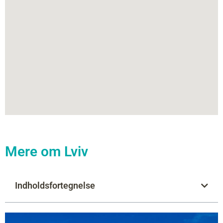
Mere om Lviv
Indholdsfortegnelse