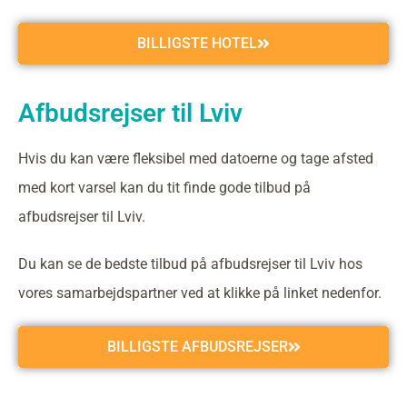
BILLIGSTE HOTEL
Afbudsrejser til Lviv
Hvis du kan være fleksibel med datoerne og tage afsted
med kort varsel kan du tit finde gode tilbud på
afbudsrejser til Lviv.
Du kan se de bedste tilbud på afbudsrejser til Lviv hos
vores samarbejdspartner ved at klikke på linket nedenfor.
BILLIGSTE AFBUDSREJSER