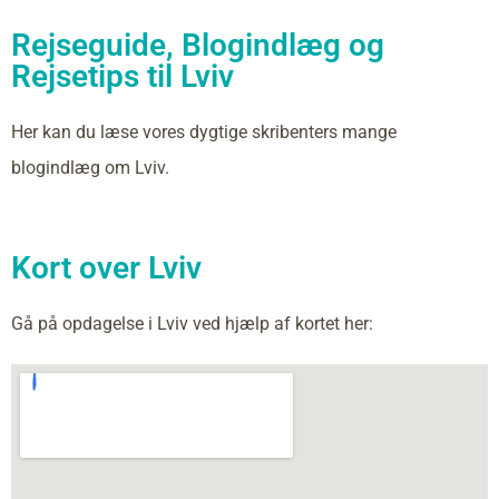
Rejseguide, Blogindlæg og
Rejsetips til Lviv
Her kan du læse vores dygtige skribenters mange
blogindlæg om Lviv.
Kort over Lviv
Gå på opdagelse i Lviv ved hjælp af kortet her: