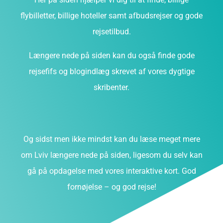
flybilletter, billige hoteller samt afbudsrejser og gode
rejsetilbud.
Længere nede på siden kan du også finde gode
rejsefifs og blogindlæg skrevet af vores dygtige
skribenter.
Og sidst men ikke mindst kan du læse meget mere
om Lviv længere nede på siden, ligesom du selv kan
gå på opdagelse med vores interaktive kort. God
fornøjelse – og god rejse!