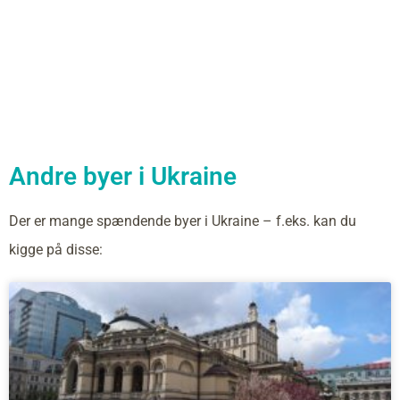
Andre byer i Ukraine
Der er mange spændende byer i Ukraine – f.eks. kan du
kigge på disse: