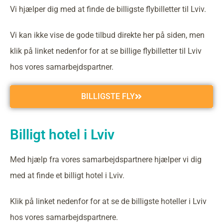
Vi hjælper dig med at finde de billigste flybilletter til Lviv.
Vi kan ikke vise de gode tilbud direkte her på siden, men
klik på linket nedenfor for at se billige flybilletter til Lviv
hos vores samarbejdspartner.
BILLIGSTE FLY
Billigt hotel i Lviv
Med hjælp fra vores samarbejdspartnere hjælper vi dig
med at finde et billigt hotel i Lviv.
Klik på linket nedenfor for at se de billigste hoteller i Lviv
hos vores samarbejdspartnere.