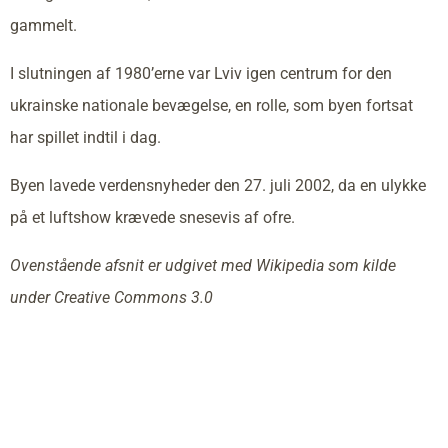
gammelt.
I slutningen af 1980’erne var Lviv igen centrum for den
ukrainske nationale bevægelse, en rolle, som byen fortsat
har spillet indtil i dag.
Byen lavede verdensnyheder den 27. juli 2002, da en ulykke
på et luftshow krævede snesevis af ofre.
Ovenstående afsnit er udgivet med Wikipedia som kilde
under Creative Commons 3.0