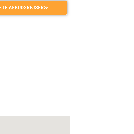
GSTE AFBUDSREJSER