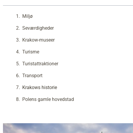
Miljø
Seværdigheder
Krakow-museer
Turisme
Turistattraktioner
Transport
Krakows historie
Polens gamle hovedstad