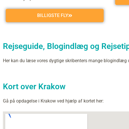
BILLIGSTE FLY
Rejseguide, Blogindlæg og Rejsetip
Her kan du læse vores dygtige skribenters mange blogindlæg
Kort over Krakow
Gå på opdagelse i Krakow ved hjælp af kortet her: