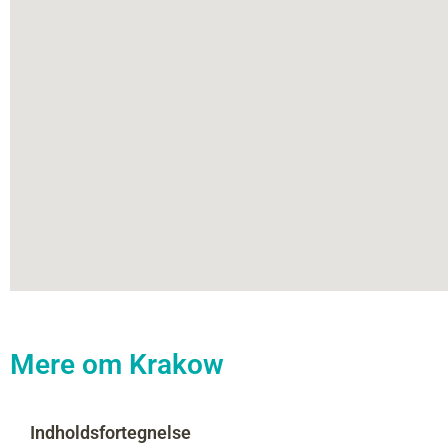
Mere om Krakow
Indholdsfortegnelse