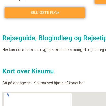
BILLIGSTE FLY
Rejseguide, Blogindlæg og Rejsetip
Her kan du læse vores dygtige skribenters mange blogindlæg
Kort over Kisumu
Gå på opdagelse i Kisumu ved hjælp af kortet her: