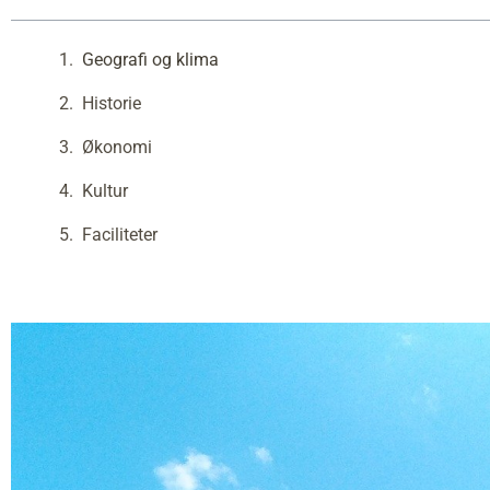
Geografi og klima
Historie
Økonomi
Kultur
Faciliteter