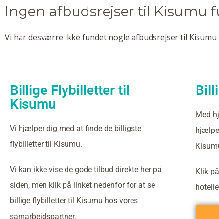
Ingen afbudsrejser til Kisumu 
Vi har desværre ikke fundet nogle afbudsrejser til Kisumu 
Billige Flybilletter til
Bill
Kisumu
Med hj
Vi hjælper dig med at finde de billigste
hjælper
flybilletter til Kisumu.
Kisum
Vi kan ikke vise de gode tilbud direkte her på
Klik på
siden, men klik på linket nedenfor for at se
hotell
billige flybilletter til Kisumu hos vores
samarbejdspartner.