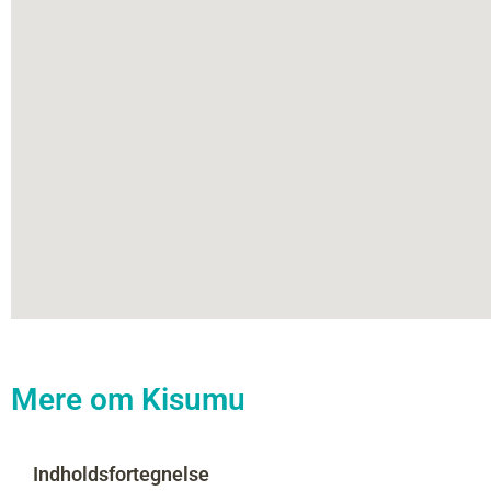
Mere om Kisumu
Indholdsfortegnelse