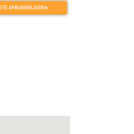
GSTE AFBUDSREJSER