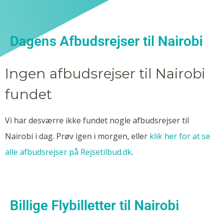
Dagens Afbudsrejser til Nairobi
Ingen afbudsrejser til Nairobi
fundet
Vi har desværre ikke fundet nogle afbudsrejser til
Nairobi i dag. Prøv igen i morgen, eller
klik her for at se
alle afbudsrejser på Rejsetilbud.dk
.
Billige Flybilletter til Nairobi