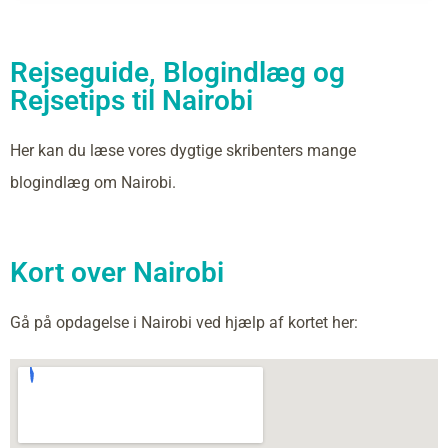
Rejseguide, Blogindlæg og
Rejsetips til Nairobi
Her kan du læse vores dygtige skribenters mange
blogindlæg om Nairobi.
Kort over Nairobi
Gå på opdagelse i Nairobi ved hjælp af kortet her: