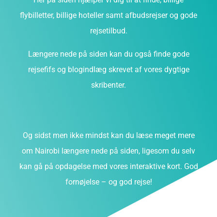
flybilletter, billige hoteller samt afbudsrejser og gode
rejsetilbud.
Længere nede på siden kan du også finde gode
rejsefifs og blogindlæg skrevet af vores dygtige
skribenter.
Og sidst men ikke mindst kan du læse meget mere
om Nairobi længere nede på siden, ligesom du selv
kan gå på opdagelse med vores interaktive kort. God
fornøjelse – og god rejse!