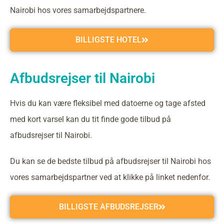
Nairobi hos vores samarbejdspartnere.
BILLIGSTE HOTEL
Afbudsrejser til Nairobi
Hvis du kan være fleksibel med datoerne og tage afsted
med kort varsel kan du tit finde gode tilbud på
afbudsrejser til Nairobi.
Du kan se de bedste tilbud på afbudsrejser til Nairobi hos
vores samarbejdspartner ved at klikke på linket nedenfor.
BILLIGSTE AFBUDSREJSER