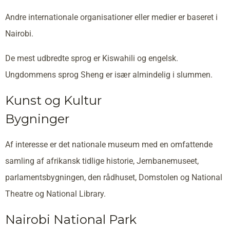
Andre internationale organisationer eller medier er baseret i
Nairobi.
De mest udbredte sprog er Kiswahili og engelsk.
Ungdommens sprog Sheng er især almindelig i slummen.
Kunst og Kultur
Bygninger
Af interesse er det nationale museum med en omfattende
samling af afrikansk tidlige historie, Jernbanemuseet,
parlamentsbygningen, den rådhuset, Domstolen og National
Theatre og National Library.
Nairobi National Park