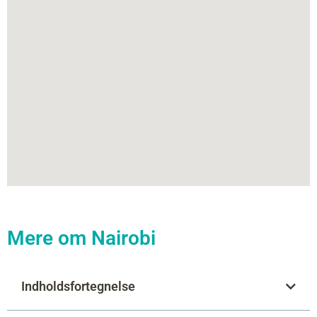
Mere om Nairobi
Indholdsfortegnelse