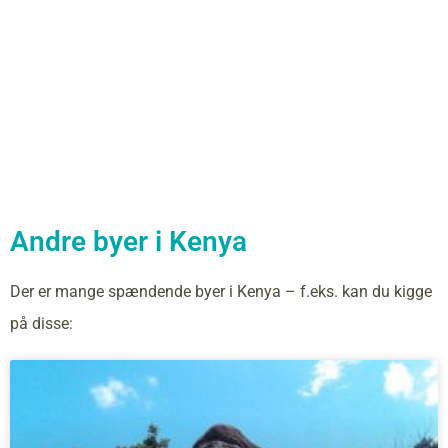
Andre byer i Kenya
Der er mange spændende byer i Kenya – f.eks. kan du kigge
på disse: