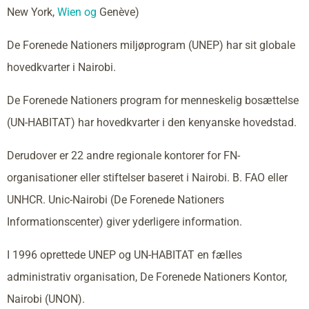
New York,
Wien og
Genève)
De Forenede Nationers miljøprogram (UNEP) har sit globale
hovedkvarter i Nairobi.
De Forenede Nationers program for menneskelig bosættelse
(UN-HABITAT) har hovedkvarter i den kenyanske hovedstad.
Derudover er 22 andre regionale kontorer for FN-
organisationer eller stiftelser baseret i Nairobi. B. FAO eller
UNHCR. Unic-Nairobi (De Forenede Nationers
Informationscenter) giver yderligere information.
I 1996 oprettede UNEP og UN-HABITAT en fælles
administrativ organisation, De Forenede Nationers Kontor,
Nairobi (UNON).