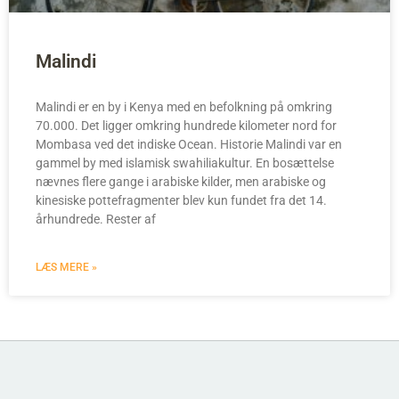
Malindi
Malindi er en by i Kenya med en befolkning på omkring
70.000. Det ligger omkring hundrede kilometer nord for
Mombasa ved det indiske Ocean. Historie Malindi var en
gammel by med islamisk swahiliakultur. En bosættelse
nævnes flere gange i arabiske kilder, men arabiske og
kinesiske pottefragmenter blev kun fundet fra det 14.
århundrede. Rester af
LÆS MERE »