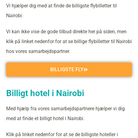
Vi hjælper dig med at finde de billigste flybilletter til
Nairobi.
Vi kan ikke vise de gode tilbud direkte her på siden, men
klik på linket nedenfor for at se billige flybilletter til Nairobi
hos vores samarbejdspartner.
BILLIGSTE FLY
Billigt hotel i Nairobi
Med hjælp fra vores samarbejdspartnere hjælper vi dig
med at finde et billigt hotel i Nairobi.
Klik på linket nedenfor for at se de billigste hoteller i