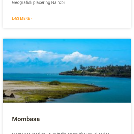
Geografisk placering Nairobi
LÆS MERE »
Mombasa