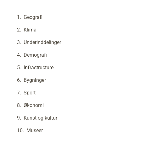
Geografi
Klima
Underinddelinger
Demografi
Infrastructure
Bygninger
Sport
Økonomi
Kunst og kultur
Museer