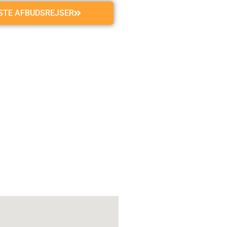
GSTE AFBUDSREJSER