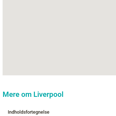
Mere om Liverpool
Indholdsfortegnelse