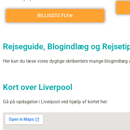
BILLIGSTE FLY
Rejseguide, Blogindlæg og Rejsetips
Her kan du læse vores dygtige skribenters mange blogindlæg 
Kort over Liverpool
Gå på opdagelse i Liverpool ved hjælp af kortet her: