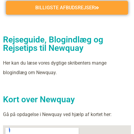
BILLIGSTE AFBUDSREJSER
Rejseguide, Blogindlæg og
Rejsetips til Newquay
Her kan du læse vores dygtige skribenters mange
blogindlæg om Newquay.
Kort over Newquay
Gå på opdagelse i Newquay ved hjælp af kortet her: