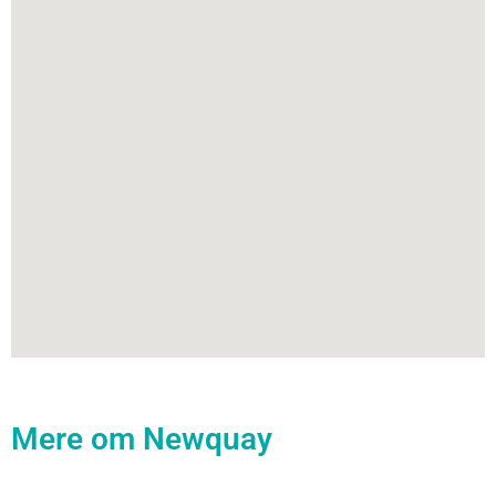
Mere om Newquay