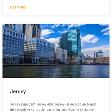
LÆS MERE »
Jersey
Jersey (sjældent Jersey eller Jersey) er en ø og en foged i
den engelske kanal, der sammen med Guernsey danner