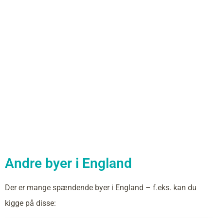
Andre byer i England
Der er mange spændende byer i England – f.eks. kan du
kigge på disse: