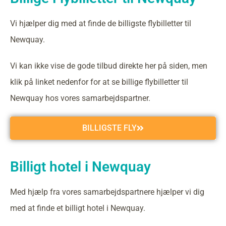
Vi hjælper dig med at finde de billigste flybilletter til
Newquay.
Vi kan ikke vise de gode tilbud direkte her på siden, men
klik på linket nedenfor for at se billige flybilletter til
Newquay hos vores samarbejdspartner.
BILLIGSTE FLY
Billigt hotel i Newquay
Med hjælp fra vores samarbejdspartnere hjælper vi dig
med at finde et billigt hotel i Newquay.