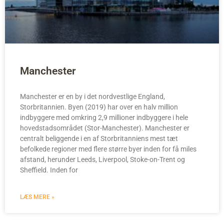
Manchester
Manchester er en by i det nordvestlige England,
Storbritannien. Byen (2019) har over en halv million
indbyggere med omkring 2,9 millioner indbyggere i hele
hovedstadsområdet (Stor-Manchester). Manchester er
centralt beliggende i en af Storbritanniens mest tæt
befolkede regioner med flere større byer inden for få miles
afstand, herunder Leeds, Liverpool, Stoke-on-Trent og
Sheffield. Inden for
LÆS MERE »