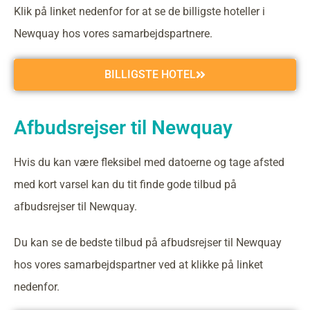
Klik på linket nedenfor for at se de billigste hoteller i
Newquay hos vores samarbejdspartnere.
BILLIGSTE HOTEL
Afbudsrejser til Newquay
Hvis du kan være fleksibel med datoerne og tage afsted
med kort varsel kan du tit finde gode tilbud på
afbudsrejser til Newquay.
Du kan se de bedste tilbud på afbudsrejser til Newquay
hos vores samarbejdspartner ved at klikke på linket
nedenfor.