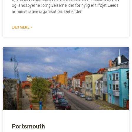
og landsbyerne i omgivelserne, der for nylig er tilføjet Leeds
administrative organisation. Det er den
LÆS MERE »
Portsmouth